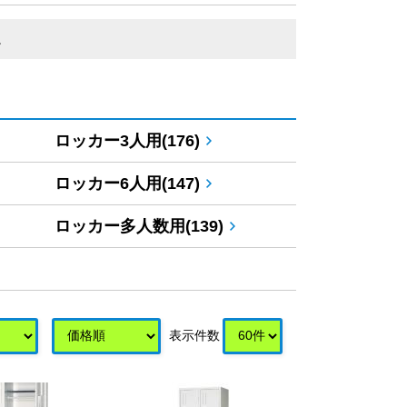
。
ロッカー3人用(176)
ロッカー6人用(147)
ロッカー多人数用(139)
表示件数