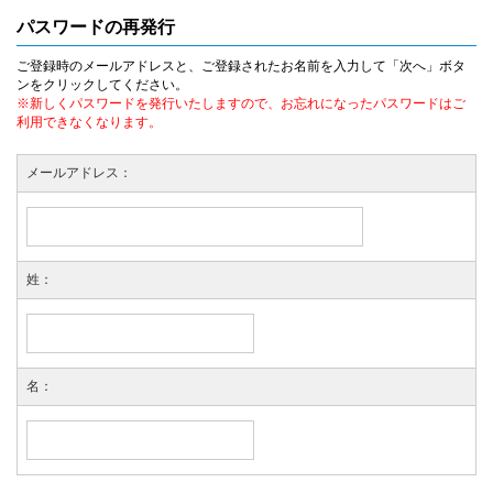
パスワードの再発行
ご登録時のメールアドレスと、ご登録されたお名前を入力して「次へ」ボタ
ンをクリックしてください。
※新しくパスワードを発行いたしますので、お忘れになったパスワードはご
利用できなくなります。
メールアドレス：
姓：
名：