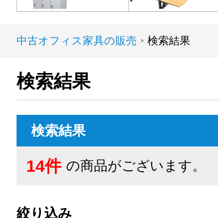
中古オフィス家具の販売
検索結果
>
検索結果
検索結果
14件
の商品がございます。
絞り込み