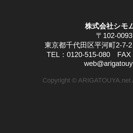
株式会社シモ
〒102-0093
東京都千代田区平河町2-7-2
TEL：0120-515-080 FAX：
web@arigatouy
Copyright © ARIGATOUYA.net Al