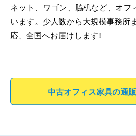
ネット、ワゴン、脇机など、オフ
います。少人数から大規模事務所
応、全国へお届けします!
中古オフィス家具の通販