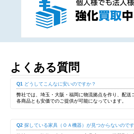
よくある質問
Q1
どうしてこんなに安いのですか？
弊社では、埼玉・大阪・福岡に物流拠点を作り、配送
各商品とも安価でのご提供が可能になっています。
Q2
探している家具（ＯＡ機器）が見つからないので