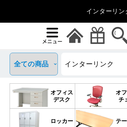
インターリン
オフィス
オフ
デスク
チ
ロッカー
テー