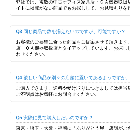
弊社では、複数の中古オフィス家具店・ＯＡ機器取扱
イトに掲載がない商品でもお探しして、お見積もりを
Q3
同じ商品で数を揃えたいのですが、可能ですか？
お客様のご要望に合った商品をご提案させて頂きます
店・ＯＡ機器取扱店とタイアップしています。お探し
わせください。
Q4
欲しい商品が別々の店舗に置いてあるようですが
ご購入できます。送料や受け取りにつきましては担当
ご不明点はお気軽にお問合せください。
Q5
実際に見て購入したいのですが？
東京・埼玉・大阪・福岡に「ありがとう屋」店舗がご