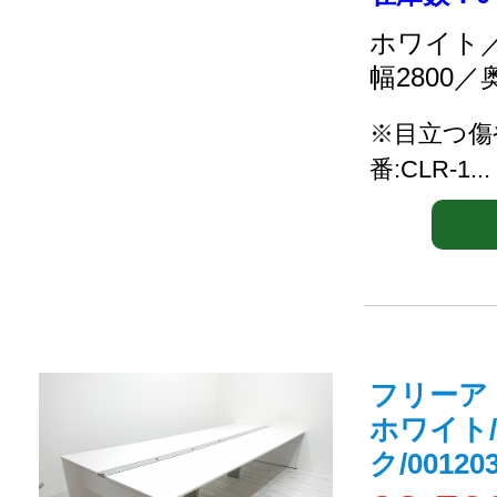
ホワイト／
幅2800／
※目立つ傷
番:CLR-1...
フリーア
ホワイト
ク/001203