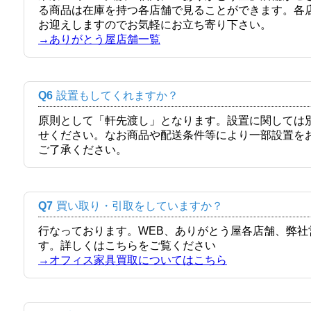
る商品は在庫を持つ各店舗で見ることができます。各
お迎えしますのでお気軽にお立ち寄り下さい。
→ありがとう屋店舗一覧
Q6
設置もしてくれますか？
原則として「軒先渡し」となります。設置に関しては
せください。なお商品や配送条件等により一部設置を
ご了承ください。
Q7
買い取り・引取をしていますか？
行なっております。WEB、ありがとう屋各店舗、弊
す。詳しくはこちらをご覧ください
→オフィス家具買取についてはこちら