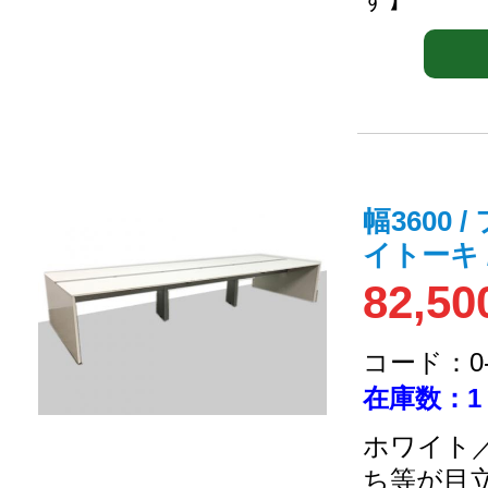
幅3600
イトーキ 
82,50
コード：0-2
在庫数：1
ホワイト／
ち等が目