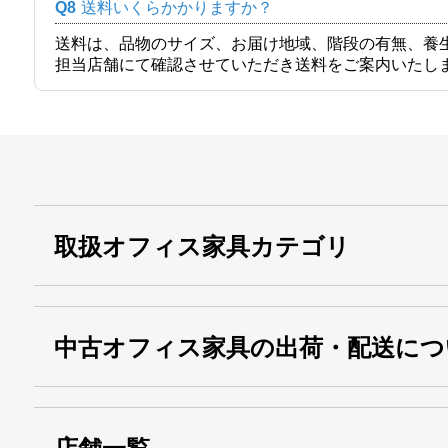
Q8
送料いくらかかりますか？
送料は、品物のサイズ、お届け地域、階段の有無、養
担当店舗にて確認させていただき送料をご案内いたし
取扱オフィス家具カテゴリ
中古オフィス家具の出荷・配送につ