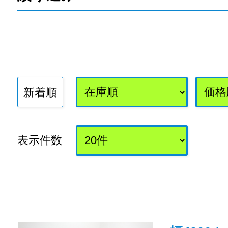
新着順
表示件数