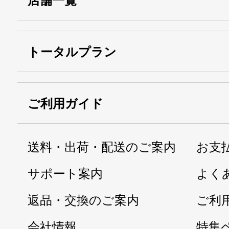
店舗一覧
トータルプラン
ご利用ガイド
送料・出荷・配送のご案内
お支
サポート案内
よく
返品・交換のご案内
ご利
会社情報
特集