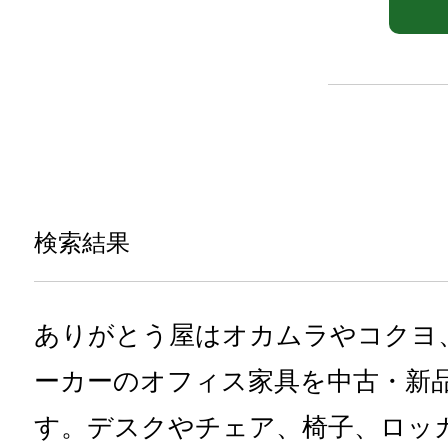
検索結果
ありがとう屋はオカムラやコクヨ
ーカーのオフィス家具を中古・新
す。デスクやチェア、椅子、ロッ