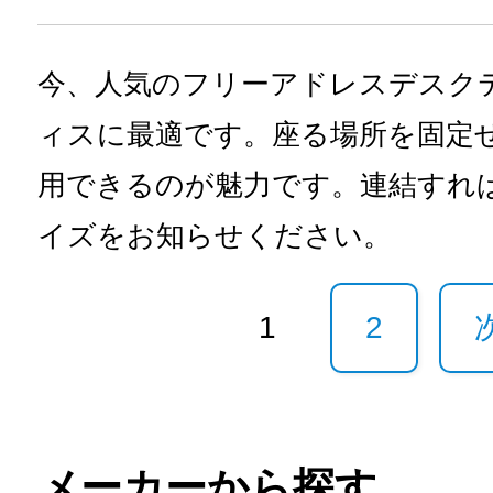
今、人気のフリーアドレスデスク
ィスに最適です。座る場所を固定
用できるのが魅力です。連結すれ
イズをお知らせください。
1
2
メーカーから探す