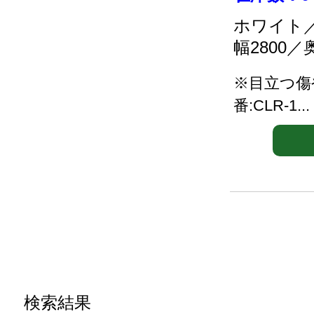
ホワイト／
幅2800／
※目立つ傷
番:CLR-1...
検索結果