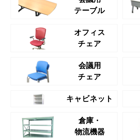
テーブル
オフィス
チェア
会議用
チェア
キャビネット
倉庫・
物流機器