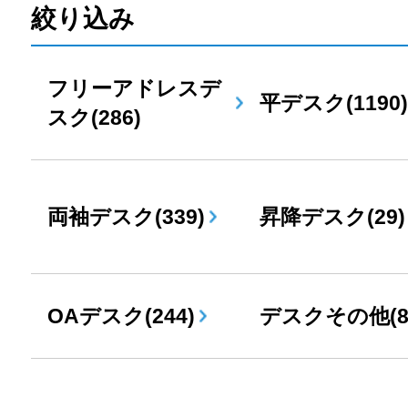
絞り込み
フリーアドレスデ
平デスク(1190)
スク(286)
両袖デスク(339)
昇降デスク(29)
OAデスク(244)
デスクその他(8