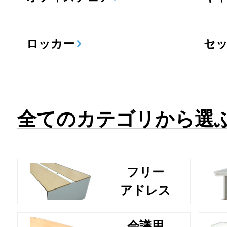
ロッカー
セ
全てのカテゴリから選
フリー
アドレス
会議用