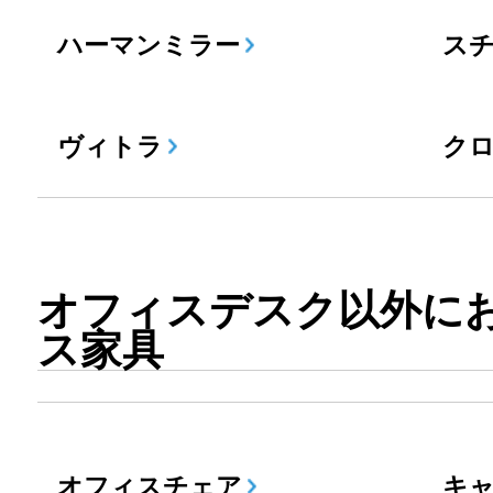
ハーマンミラー
ス
ヴィトラ
ク
オフィスデスク以外に
ス家具
オフィスチェア
キ