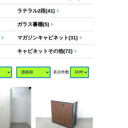
ラテラル2段(41)
ガラス書棚(5)
マガジンキャビネット(31)
キャビネットその他(72)
表示件数