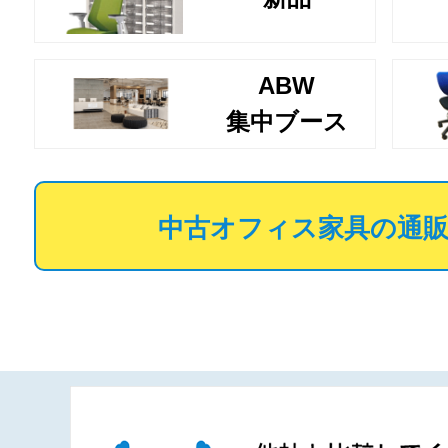
ABW
集中ブース
中古オフィス家具の通販