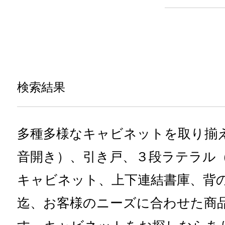
検索結果
多種多様なキャビネットを取り揃
音開き）、引き戸、３段ラテラル
キャビネット、上下連結書庫、背
迄、お客様のニーズに合わせた商