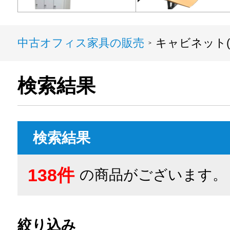
中古オフィス家具の販売
キャビネット(
>
検索結果
検索結果
138件
の商品がございます。
絞り込み