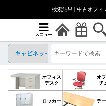
検索結果 | 中古オフ
オフィス
オフ
デスク
チ
ロッカー
テー