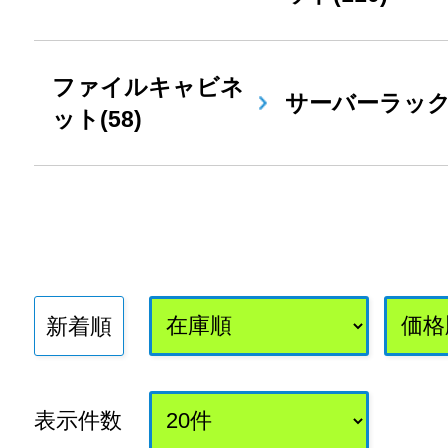
ファイルキャビネ
サーバーラック(
ット(58)
新着順
表示件数