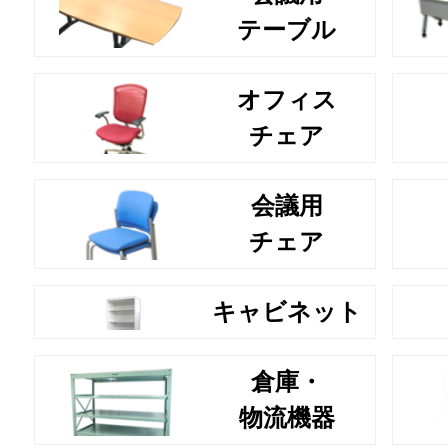
テーブル
オフィス
チェア
会議用
チェア
キャビネット
倉庫・
物流機器