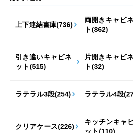
両開きキャビ
上下連結書庫(736)
ト(862)
引き違いキャビネ
片開きキャビ
ット(515)
ト(32)
ラテラル3段(254)
ラテラル4段(27
キッチンキャ
クリアケース(226)
ット(110)