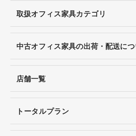
取扱オフィス家具カテゴリ
中古オフィス家具の出荷・配送につ
店舗一覧
トータルプラン