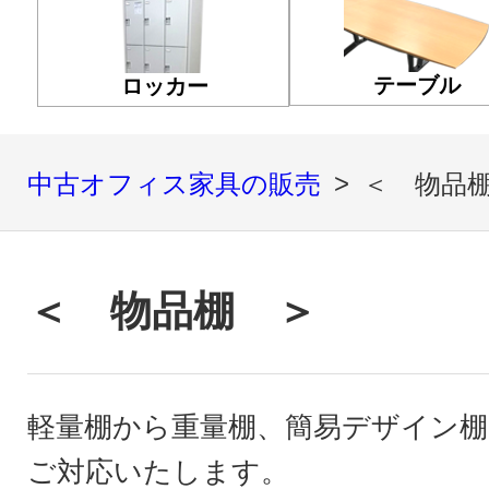
テーブル
ロッカー
中古オフィス家具の販売
＜ 物品
＜ 物品棚 ＞
軽量棚から重量棚、簡易デザイン
ご対応いたします。