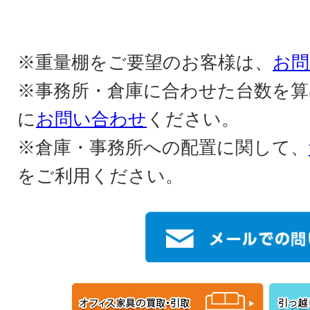
※重量棚をご要望のお客様は、
お問
※事務所・倉庫に合わせた台数を算
に
お問い合わせ
ください。
※倉庫・事務所への配置に関して、
をご利用ください。