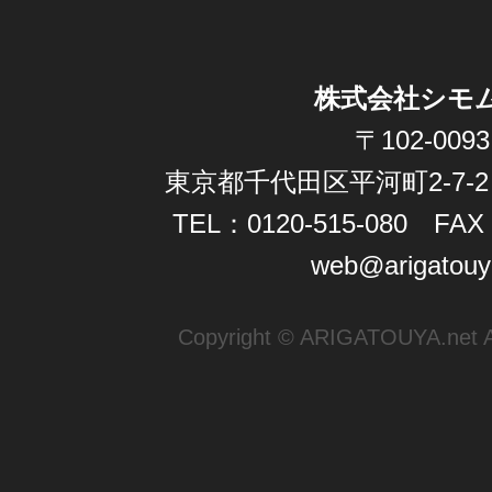
株式会社シモ
〒102-0093
東京都千代田区平河町2-7-2
TEL：0120-515-080 FAX：
web@arigatouy
Copyright © ARIGATOUYA.net All