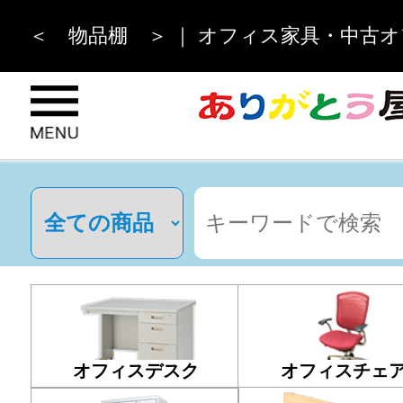
＜ 物品棚 ＞ ｜ オフィス家具・中古オ
オフィスデスク
オフィスチェ