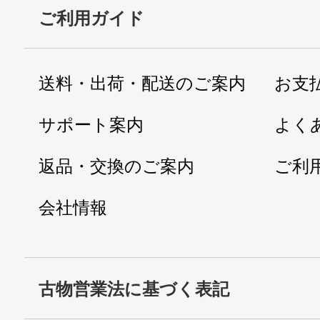
ご利用ガイド
送料・出荷・配送のご案内
お支
サポート案内
よく
返品・交換のご案内
ご利
会社情報
古物営業法に基づく表記