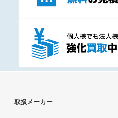
取扱メーカー