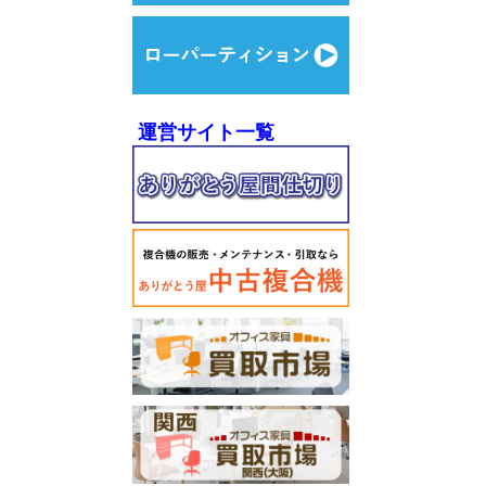
運営サイト一覧