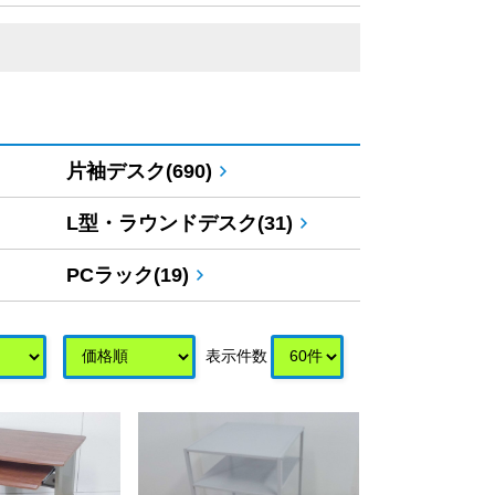
片袖デスク(690)
L型・ラウンドデスク(31)
PCラック(19)
表示件数