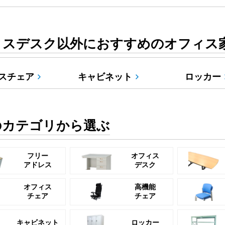
ィスデスク以外におすすめのオフィス
スチェア
キャビネット
ロッカー
のカテゴリから選ぶ
フリー
オフィス
アドレス
デスク
オフィス
高機能
チェア
チェア
キャビネット
ロッカー