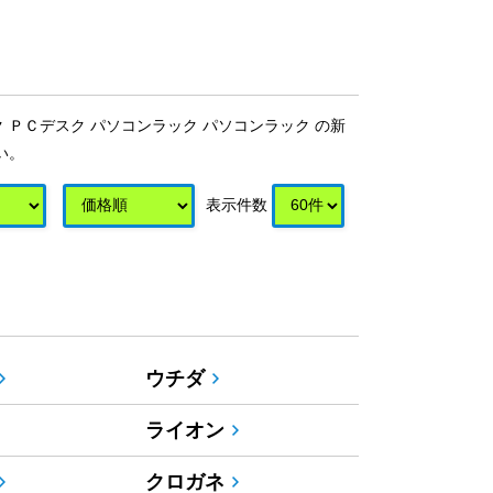
ＰＣデスク パソコンラック パソコンラック の新
い。
表示件数
ウチダ
ライオン
クロガネ