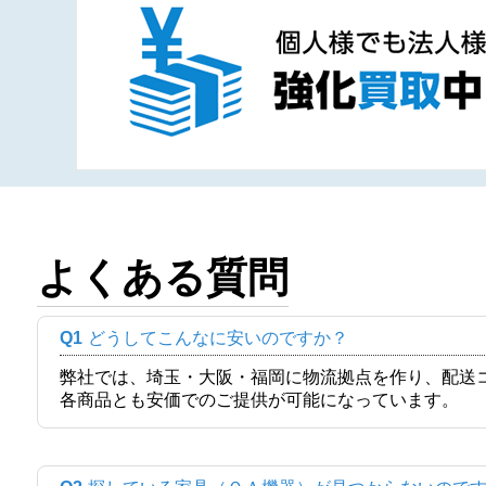
よくある質問
Q1
どうしてこんなに安いのですか？
弊社では、埼玉・大阪・福岡に物流拠点を作り、配送
各商品とも安価でのご提供が可能になっています。