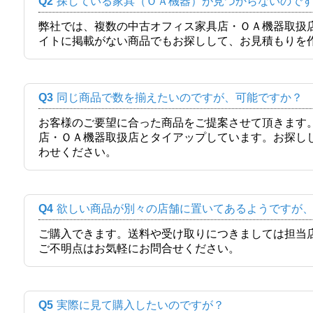
Q2
探している家具（ＯＡ機器）が見つからないので
弊社では、複数の中古オフィス家具店・ＯＡ機器取扱
イトに掲載がない商品でもお探しして、お見積もりを
Q3
同じ商品で数を揃えたいのですが、可能ですか？
お客様のご要望に合った商品をご提案させて頂きます
店・ＯＡ機器取扱店とタイアップしています。お探し
わせください。
Q4
欲しい商品が別々の店舗に置いてあるようですが
ご購入できます。送料や受け取りにつきましては担当
ご不明点はお気軽にお問合せください。
Q5
実際に見て購入したいのですが？