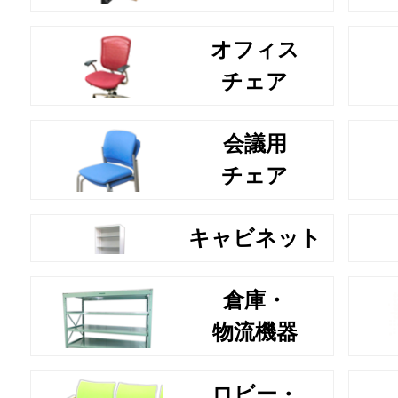
オフィス
チェア
会議用
チェア
キャビネット
倉庫・
物流機器
ロビー・