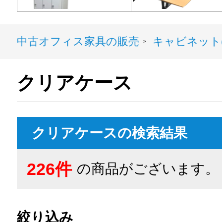
中古オフィス家具の販売
キャビネット(
>
クリアケース
クリアケースの検索結果
226件
の商品がございます。
絞り込み