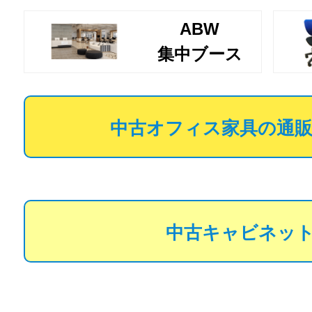
ABW
集中ブース
中古オフィス家具の通販
中古キャビネッ