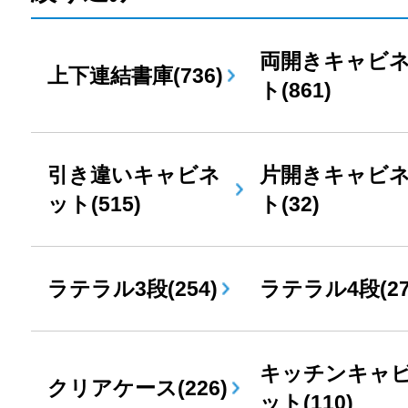
両開きキャビ
上下連結書庫(736)
ト(861)
引き違いキャビネ
片開きキャビ
ット(515)
ト(32)
ラテラル3段(254)
ラテラル4段(27
キッチンキャ
クリアケース(226)
ット(110)