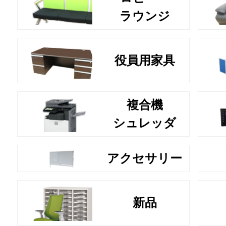
ラウンジ
役員用家具
複合機
シュレッダ
アクセサリー
新品