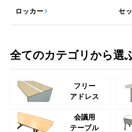
ロッカー
セ
全てのカテゴリから選
フリー
アドレス
会議用
テーブル