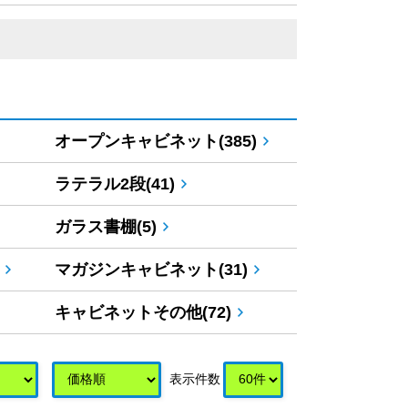
オープンキャビネット(385)
ラテラル2段(41)
ガラス書棚(5)
マガジンキャビネット(31)
キャビネットその他(72)
表示件数