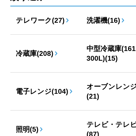
テレワーク(27)
洗濯機(16)
中型冷蔵庫(161
冷蔵庫(208)
300L)(15)
オーブンレン
電子レンジ(104)
(21)
テレビ・テレ
照明(5)
(87)