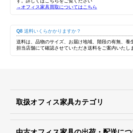
す。詳しくはこちらをご覧ください
→オフィス家具買取についてはこちら
Q8
送料いくらかかりますか？
送料は、品物のサイズ、お届け地域、階段の有無、養
担当店舗にて確認させていただき送料をご案内いたし
取扱オフィス家具カテゴリ
中古オフィス家具の出荷・配送につ