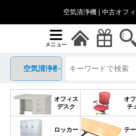
空気清浄機 | 中古オフ
オフィス
オフ
デスク
チ
ロッカー
テー