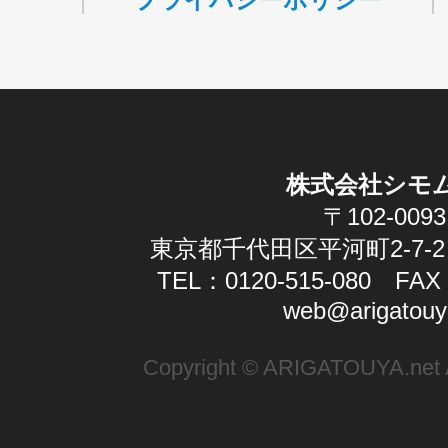
株式会社シモ
〒102-0093
東京都千代田区平河町2-7-2
TEL：0120-515-080 FAX：
web@arigatouy
Copyright © ARIGATOUYA.net Al