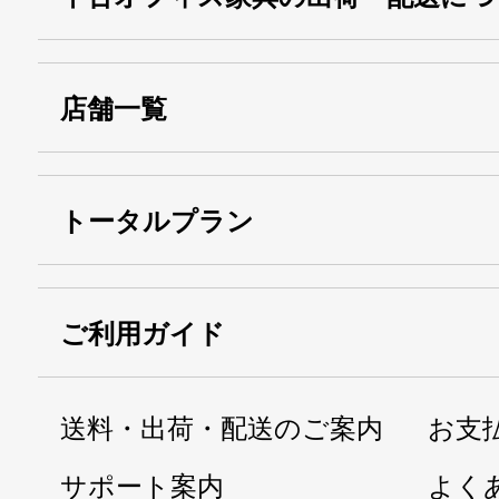
店舗一覧
トータルプラン
ご利用ガイド
送料・出荷・配送のご案内
お支
サポート案内
よく