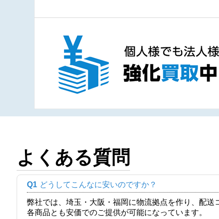
よくある質問
Q1
どうしてこんなに安いのですか？
弊社では、埼玉・大阪・福岡に物流拠点を作り、配送
各商品とも安価でのご提供が可能になっています。