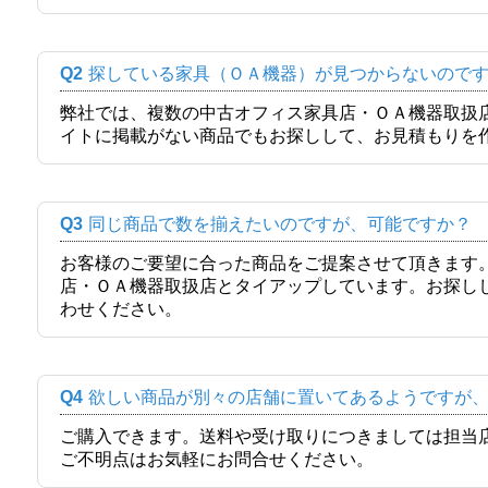
Q2
探している家具（ＯＡ機器）が見つからないので
弊社では、複数の中古オフィス家具店・ＯＡ機器取扱
イトに掲載がない商品でもお探しして、お見積もりを
Q3
同じ商品で数を揃えたいのですが、可能ですか？
お客様のご要望に合った商品をご提案させて頂きます
店・ＯＡ機器取扱店とタイアップしています。お探し
わせください。
Q4
欲しい商品が別々の店舗に置いてあるようですが
ご購入できます。送料や受け取りにつきましては担当
ご不明点はお気軽にお問合せください。