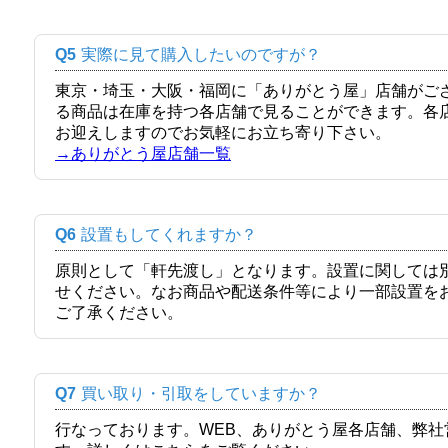
Q5
実際に見て購入したいのですが？
東京・埼玉・大阪・福岡に「ありがとう屋」店舗がご
る商品は在庫を持つ各店舗で見ることができます。各
お迎えしますのでお気軽にお立ち寄り下さい。
→ありがとう屋店舗一覧
Q6
設置もしてくれますか？
原則として「軒先渡し」となります。設置に関しては
せください。なお商品や配送条件等により一部設置を
ご了承ください。
Q7
買い取り・引取をしていますか？
行なっております。WEB、ありがとう屋各店舗、弊