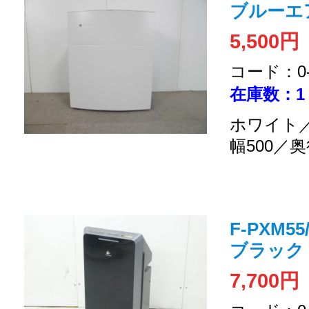
ブルーエ
5,500円
コード：0-2
在庫数：1
ホワイト／
幅500／奥
F-PXM5
ブラック
7,700円