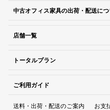
中古オフィス家具の出荷・配送につ
店舗一覧
トータルプラン
ご利用ガイド
送料・出荷・配送のご案内
お支