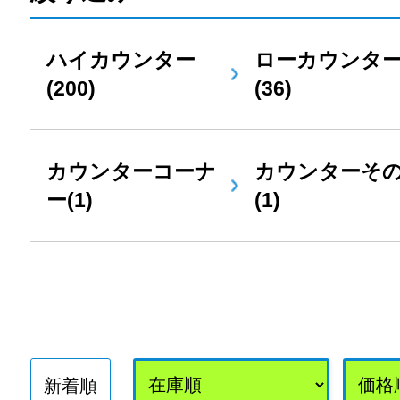
ハイカウンター
ローカウンタ
(200)
(36)
カウンターコーナ
カウンターそ
ー(1)
(1)
新着順