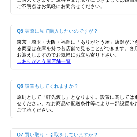
ご不明点はお気軽にお問合せください。
Q5
実際に見て購入したいのですが？
東京・埼玉・大阪・福岡に「ありがとう屋」店舗がご
る商品は在庫を持つ各店舗で見ることができます。各
お迎えしますのでお気軽にお立ち寄り下さい。
→ありがとう屋店舗一覧
Q6
設置もしてくれますか？
原則として「軒先渡し」となります。設置に関しては
せください。なお商品や配送条件等により一部設置を
ご了承ください。
Q7
買い取り・引取をしていますか？