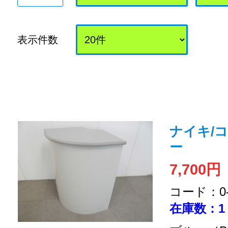
表示件数
ナイキ/
ー
7,700円
コード：0-2
在庫数：1