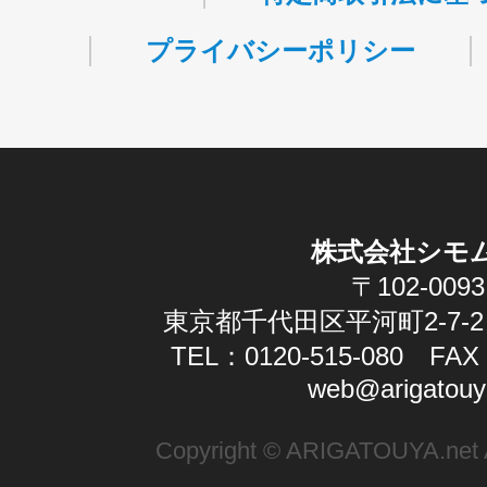
プライバシーポリシー
株式会社シモ
〒102-0093
東京都千代田区平河町2-7-2
TEL：0120-515-080 FAX：
web@arigatouy
Copyright © ARIGATOUYA.net Al