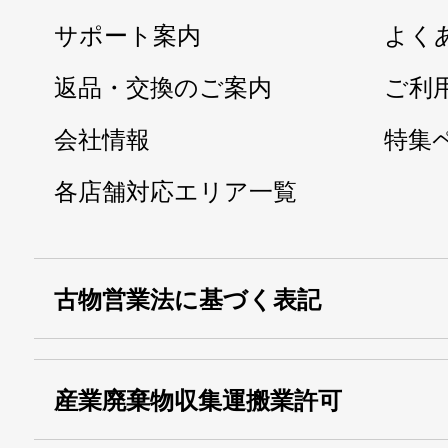
サポート案内
よく
返品・交換のご案内
ご利
会社情報
特集
各店舗対応エリア一覧
古物営業法に基づく表記
・名称：
株式会社シモ
産業廃棄物収集運搬業許可
・古物商許可番号：
東京都公安委員会