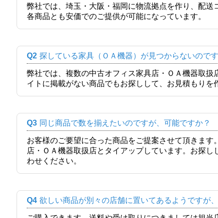
弊社では、埼玉・大阪・福岡に物流拠点を作り、配送
各商品とも安価でのご提供が可能になっています。
Q2
探している家具（ＯＡ機器）が見つからないので
弊社では、複数の中古オフィス家具店・ＯＡ機器取扱
イトに掲載がない商品でもお探しして、お見積もりを
Q3
同じ商品で数を揃えたいのですが、可能ですか？
お客様のご要望に合った商品をご提案させて頂きます
店・ＯＡ機器取扱店とタイアップしています。お探し
わせください。
Q4
欲しい商品が別々の店舗に置いてあるようですが
ご購入できます。送料や受け取りにつきましては担当