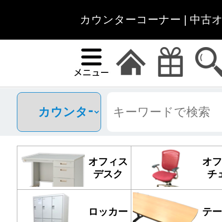
カウンターコーナー | 中古
オフィス
オフ
デスク
チ
ロッカー
テー