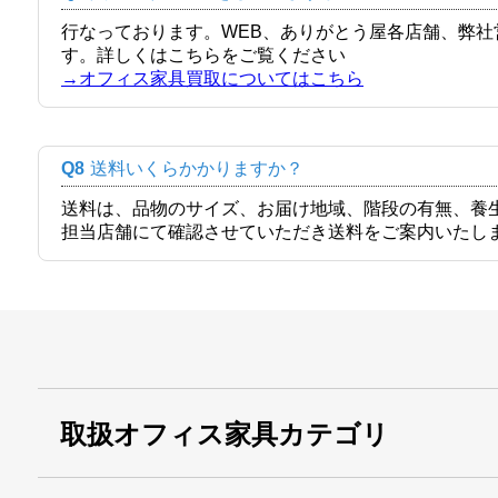
行なっております。WEB、ありがとう屋各店舗、弊
す。詳しくはこちらをご覧ください
→オフィス家具買取についてはこちら
Q8
送料いくらかかりますか？
送料は、品物のサイズ、お届け地域、階段の有無、養
担当店舗にて確認させていただき送料をご案内いたし
取扱オフィス家具カテゴリ