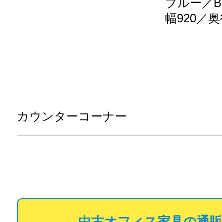
ブルー／B
幅920／奥
カウンターコーナー
中古オフィス家具の通販