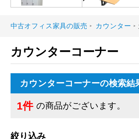
中古オフィス家具の販売
カウンター
>
>
カウンターコーナー
カウンターコーナーの検索結
1件
の商品がございます。
絞り込み