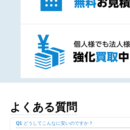
よくある質問
Q1
どうしてこんなに安いのですか？