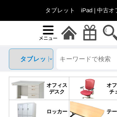
タブレット iPad | 中
オフィス
オフ
デスク
チ
ロッカー
テー