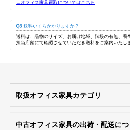
→オフィス家具買取についてはこちら
Q8
送料いくらかかりますか？
送料は、品物のサイズ、お届け地域、階段の有無、養
担当店舗にて確認させていただき送料をご案内いたし
取扱オフィス家具カテゴリ
中古オフィス家具の出荷・配送につ