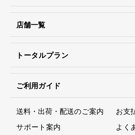
店舗一覧
トータルプラン
ご利用ガイド
送料・出荷・配送のご案内
お支
サポート案内
よく