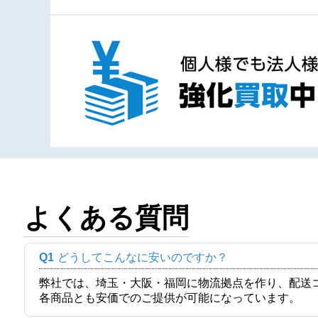
よくある質問
Q1
どうしてこんなに安いのですか？
弊社では、埼玉・大阪・福岡に物流拠点を作り、配送
各商品とも安価でのご提供が可能になっています。