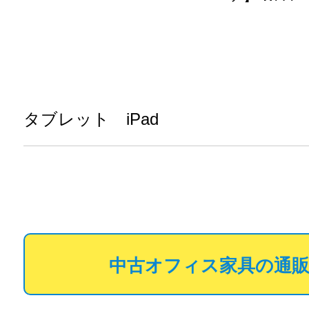
タブレット iPad
中古オフィス家具の通販