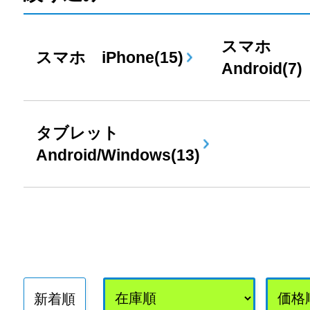
スマホ
スマホ iPhone(15)
Android(7)
タブレット
Android/Windows(13)
新着順