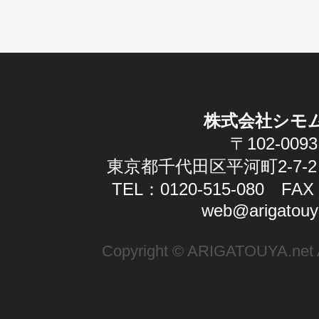
株式会社シモ
〒102-0093
東京都千代田区平河町2-7-2
TEL：0120-515-080 FAX：
web@arigatouy
Copyright © ARIGATOUYA.net Al