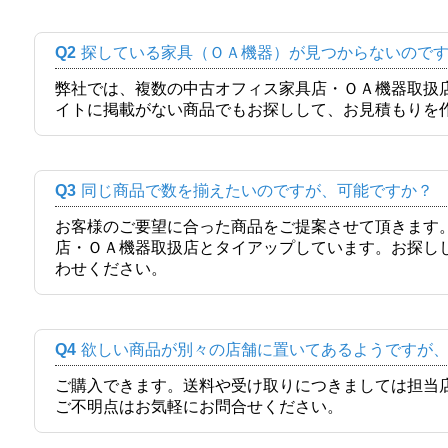
Q2
探している家具（ＯＡ機器）が見つからないので
弊社では、複数の中古オフィス家具店・ＯＡ機器取扱
イトに掲載がない商品でもお探しして、お見積もりを
Q3
同じ商品で数を揃えたいのですが、可能ですか？
お客様のご要望に合った商品をご提案させて頂きます
店・ＯＡ機器取扱店とタイアップしています。お探し
わせください。
Q4
欲しい商品が別々の店舗に置いてあるようですが
ご購入できます。送料や受け取りにつきましては担当
ご不明点はお気軽にお問合せください。