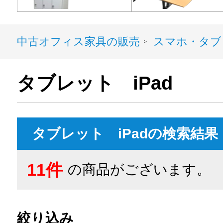
中古オフィス家具の販売
スマホ・タブ
>
タブレット iPad
タブレット iPadの検索結果
11件
の商品がございます。
絞り込み