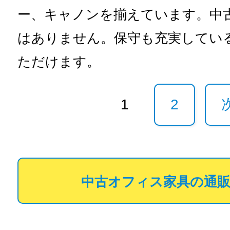
ー、キャノンを揃えています。中
はありません。保守も充実してい
ただけます。
1
2
中古オフィス家具の通販