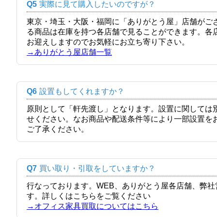
Q5
実際に見て購入したいのですが？
東京・埼玉・大阪・福岡に「ありがとう屋」店舗がご
る商品は在庫を持つ各店舗で見ることができます。各
お迎えしますのでお気軽にお立ち寄り下さい。
→ありがとう屋店舗一覧
Q6
設置もしてくれますか？
原則として「軒先渡し」となります。設置に関しては
せください。なお商品や配送条件等により一部設置を
ご了承ください。
Q7
買い取り・引取をしていますか？
行なっております。WEB、ありがとう屋各店舗、弊
す。詳しくはこちらをご覧ください
→オフィス家具買取についてはこちら