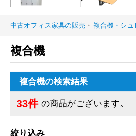
中古オフィス家具の販売
複合機・シュ
>
複合機
複合機の検索結果
33件
の商品がございます。
絞り込み