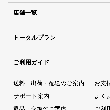
店舗一覧
トータルプラン
ご利用ガイド
送料・出荷・配送のご案内
お支
サポート案内
よく
返品・交換のご案内
ご利