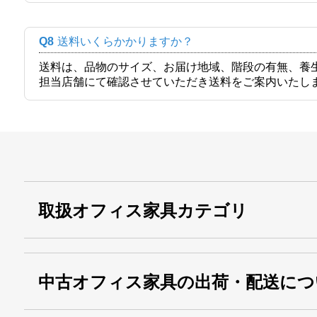
Q8
送料いくらかかりますか？
送料は、品物のサイズ、お届け地域、階段の有無、養
担当店舗にて確認させていただき送料をご案内いたし
取扱オフィス家具カテゴリ
中古オフィス家具の出荷・配送につ