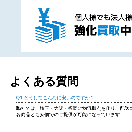
よくある質問
Q1
どうしてこんなに安いのですか？
弊社では、埼玉・大阪・福岡に物流拠点を作り、配送
各商品とも安価でのご提供が可能になっています。