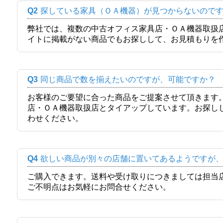
Q2
探している家具（ＯＡ機器）が見つからないので
弊社では、複数の中古オフィス家具店・ＯＡ機器取扱
イトに掲載がない商品でもお探しして、お見積もりを
Q3
同じ商品で数を揃えたいのですが、可能ですか？
お客様のご要望に合った商品をご提案させて頂きます
店・ＯＡ機器取扱店とタイアップしています。お探し
わせください。
Q4
欲しい商品が別々の店舗に置いてあるようですが
ご購入できます。送料や受け取りにつきましては担当
ご不明点はお気軽にお問合せください。