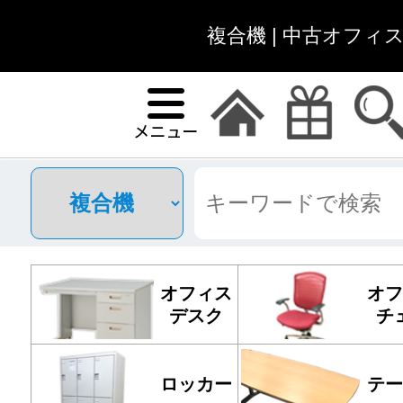
複合機 | 中古オフィ
オフィス
オフ
デスク
チ
ロッカー
テー