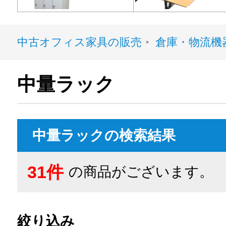
中古オフィス家具の販売
倉庫・物流機
>
中量ラック
中量ラックの検索結果
31件
の商品がございます。
絞り込み