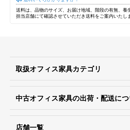
送料は、品物のサイズ、お届け地域、階段の有無、養
担当店舗にて確認させていただき送料をご案内いたし
取扱オフィス家具カテゴリ
中古オフィス家具の出荷・配送につ
店舗一覧