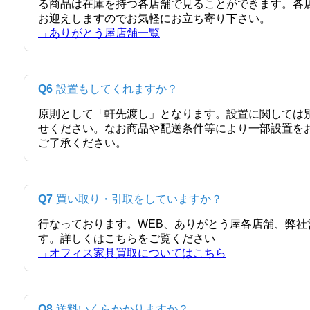
る商品は在庫を持つ各店舗で見ることができます。各
お迎えしますのでお気軽にお立ち寄り下さい。
→ありがとう屋店舗一覧
Q6
設置もしてくれますか？
原則として「軒先渡し」となります。設置に関しては
せください。なお商品や配送条件等により一部設置を
ご了承ください。
Q7
買い取り・引取をしていますか？
行なっております。WEB、ありがとう屋各店舗、弊
す。詳しくはこちらをご覧ください
→オフィス家具買取についてはこちら
Q8
送料いくらかかりますか？