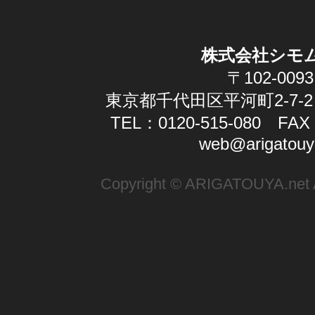
株式会社シモ
〒102-0093
東京都千代田区平河町2-7-2
TEL：0120-515-080 FAX：
web@arigatouy
Copyright © ARIGATOUYA.net Al