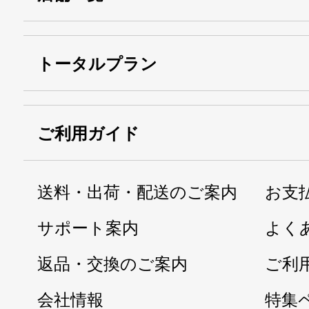
トータルプラン
ご利用ガイド
送料・出荷・配送のご案内
お支
サポート案内
よく
返品・交換のご案内
ご利
会社情報
特集