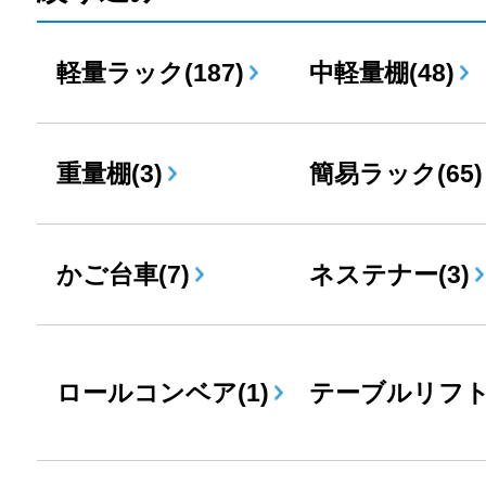
軽量ラック(187)
中軽量棚(48)
重量棚(3)
簡易ラック(65)
かご台車(7)
ネステナー(3)
ロールコンベア(1)
テーブルリフト(