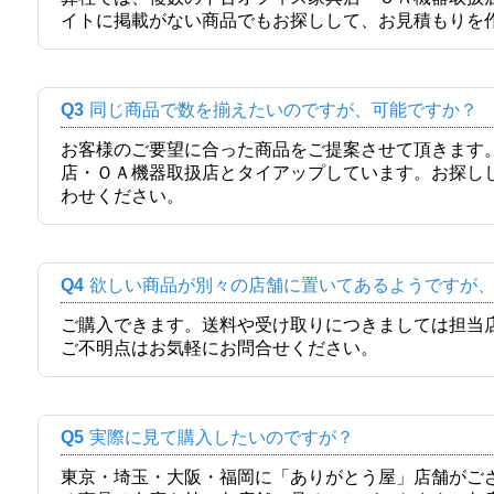
イトに掲載がない商品でもお探しして、お見積もりを
Q3
同じ商品で数を揃えたいのですが、可能ですか？
お客様のご要望に合った商品をご提案させて頂きます
店・ＯＡ機器取扱店とタイアップしています。お探し
わせください。
Q4
欲しい商品が別々の店舗に置いてあるようですが
ご購入できます。送料や受け取りにつきましては担当
ご不明点はお気軽にお問合せください。
Q5
実際に見て購入したいのですが？
東京・埼玉・大阪・福岡に「ありがとう屋」店舗がご