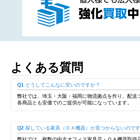
よくある質問
Q1
どうしてこんなに安いのですか？
弊社では、埼玉・大阪・福岡に物流拠点を作り、配送
各商品とも安価でのご提供が可能になっています。
Q2
探している家具（ＯＡ機器）が見つからないので
弊社では、複数の中古オフィス家具店・ＯＡ機器取扱