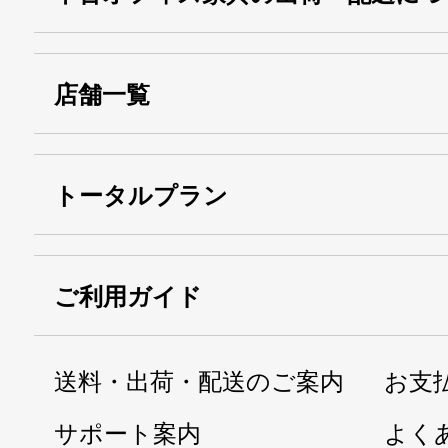
店舗一覧
トータルプラン
ご利用ガイド
送料・出荷・配送のご案内
お支
サポート案内
よく