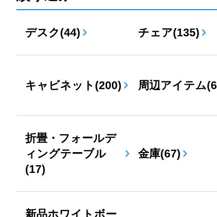
デスク(44)
チェア(135)
キャビネット(200)
周辺アイテム(6
折畳・フォールデ
ィングテーブル
金庫(67)
(17)
新品ホワイトボー