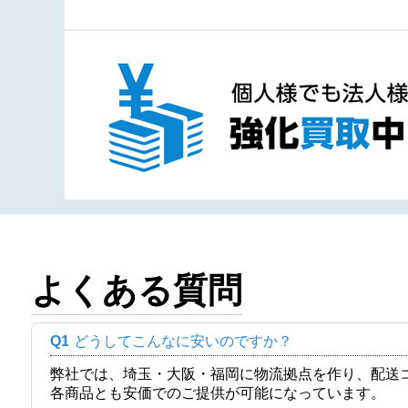
よくある質問
Q1
どうしてこんなに安いのですか？
弊社では、埼玉・大阪・福岡に物流拠点を作り、配送
各商品とも安価でのご提供が可能になっています。