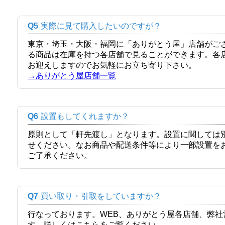
Q5
実際に見て購入したいのですが？
東京・埼玉・大阪・福岡に「ありがとう屋」店舗がご
る商品は在庫を持つ各店舗で見ることができます。各
お迎えしますのでお気軽にお立ち寄り下さい。
→ありがとう屋店舗一覧
Q6
設置もしてくれますか？
原則として「軒先渡し」となります。設置に関しては
せください。なお商品や配送条件等により一部設置を
ご了承ください。
Q7
買い取り・引取をしていますか？
行なっております。WEB、ありがとう屋各店舗、弊
す。詳しくはこちらをご覧ください