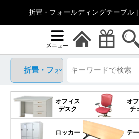
折畳・フォールディングテーブル |
オフィス
オフ
デスク
チ
ロッカー
テー