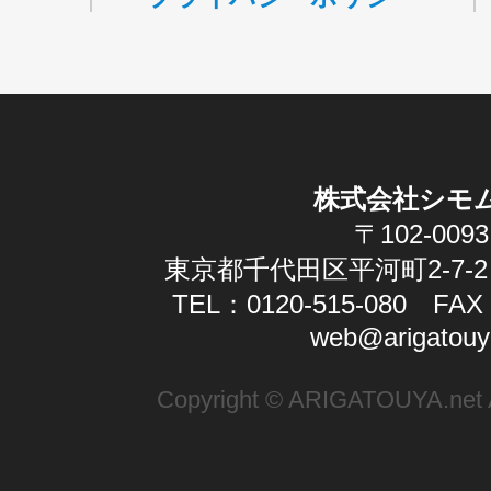
株式会社シモ
〒102-0093
東京都千代田区平河町2-7-2
TEL：0120-515-080 FAX：
web@arigatouy
Copyright © ARIGATOUYA.net Al