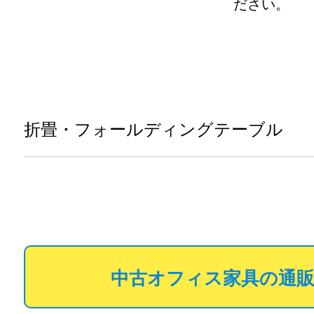
ださい。
折畳・フォールディングテーブル
中古オフィス家具の通販