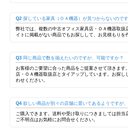
Q2
探している家具（ＯＡ機器）が見つからないので
弊社では、複数の中古オフィス家具店・ＯＡ機器取扱
イトに掲載がない商品でもお探しして、お見積もりを
Q3
同じ商品で数を揃えたいのですが、可能ですか？
お客様のご要望に合った商品をご提案させて頂きます
店・ＯＡ機器取扱店とタイアップしています。お探し
わせください。
Q4
欲しい商品が別々の店舗に置いてあるようですが
ご購入できます。送料や受け取りにつきましては担当
ご不明点はお気軽にお問合せください。