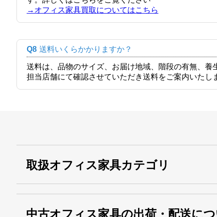
→オフィス家具買取についてはこちら
Q8
送料いくらかかりますか？
送料は、品物のサイズ、お届け地域、階段の有無、養
担当店舗にて確認させていただき送料をご案内いたし
取扱オフィス家具カテゴリ
中古オフィス家具の出荷・配送につ