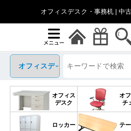
オフィスデスク・事務机 | 中
オフィス
オフ
デスク
チ
ロッカー
テー