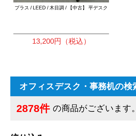
プラス / LEED / 木目調 / 【中古】 平デスク
13,200
円（税込）
オフィスデスク・事務机の検
2878件
の商品がございます