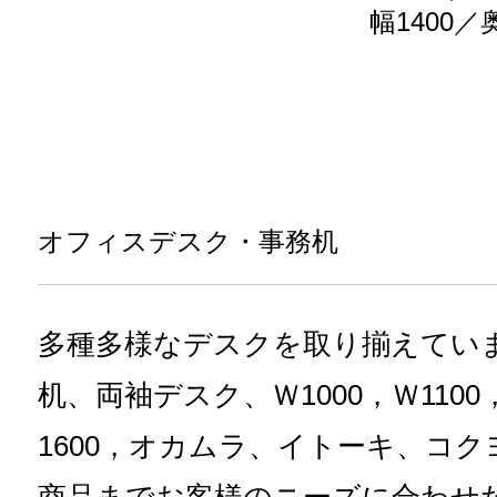
幅1400／
オフィスデスク・事務机
多種多様なデスクを取り揃えてい
机、両袖デスク、Ｗ1000，Ｗ1100，
1600，オカムラ、イトーキ、コ