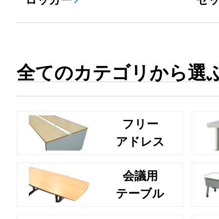
ロッカー
セ
全てのカテゴリから選
フリー
アドレス
会議用
テーブル