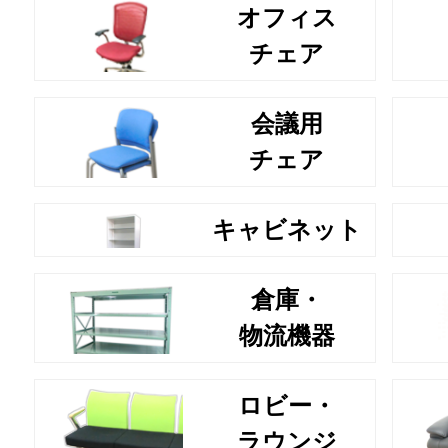
オフィス
チェア
会議用
チェア
キャビネット
倉庫・
物流機器
ロビー・
ラウンジ