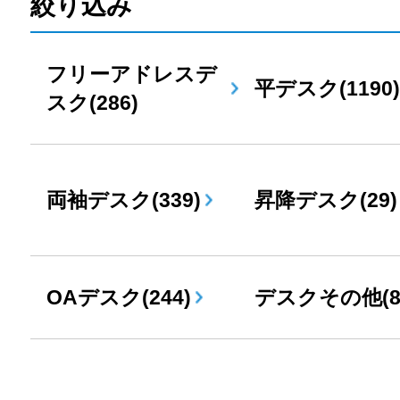
絞り込み
フリーアドレスデ
平デスク(1190)
スク(286)
両袖デスク(339)
昇降デスク(29)
OAデスク(244)
デスクその他(8