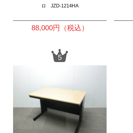
ロ JZD-1214HA
88,000
円（税込）
5