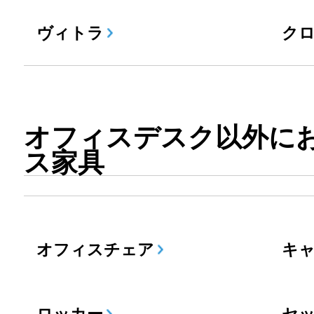
ヴィトラ
ク
オフィスデスク以外に
ス家具
オフィスチェア
キ