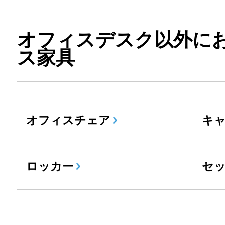
オフィスデスク以外に
ス家具
オフィスチェア
キ
ロッカー
セ