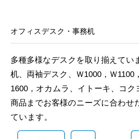
オフィスデスク・事務机
多種多様なデスクを取り揃えてい
机、両袖デスク、Ｗ1000，Ｗ1100，
1600，オカムラ、イトーキ、コ
商品までお客様のニーズに合わせ
ています。