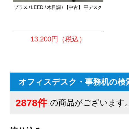
プラス / LEED / 木目調 / 【中古】 平デスク
13,200
円（税込）
オフィスデスク・事務机の検
2878件
の商品がございます