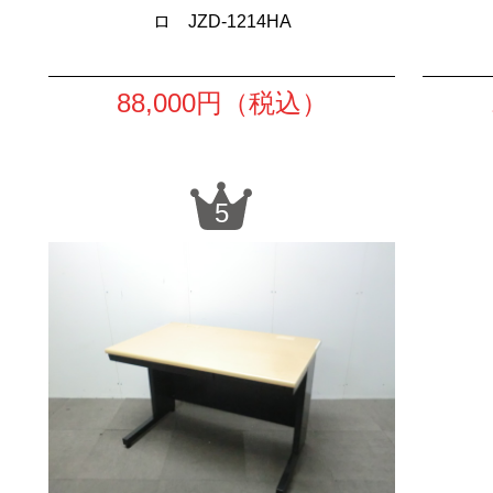
ロ JZD-1214HA
88,000
円（税込）
5