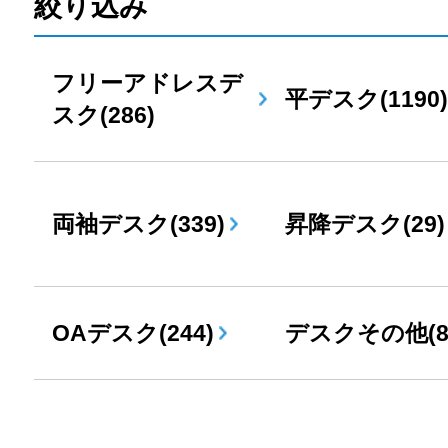
絞り込み
フリーアドレスデ
平デスク(1190)
スク(286)
両袖デスク(339)
昇降デスク(29)
OAデスク(244)
デスクその他(8