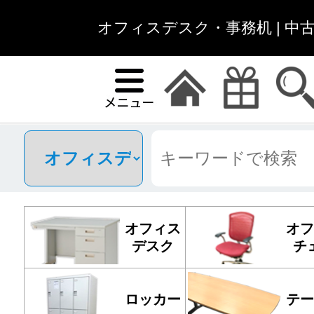
オフィスデスク・事務机 | 中
オフィス
オフ
デスク
チ
ロッカー
テー