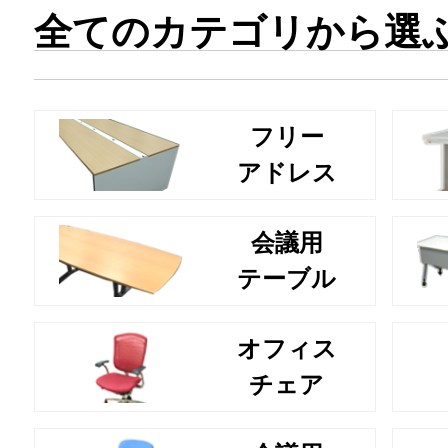
全てのカテゴリから選
フリー
アドレス
会議用
テーブル
オフィス
チェア