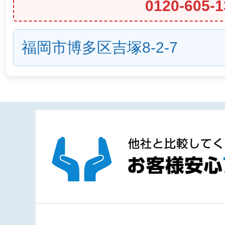
0120-605-1
福岡市博多区吉塚8-2-7