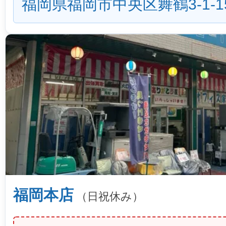
福岡県福岡市中央区舞鶴3-1-1
福岡本店
（日祝休み）