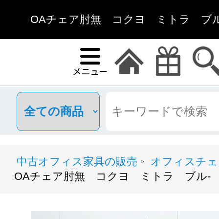
OAチェア肘無 コクヨ ミトラ ブル-
中古オフィス家具の販売
オフィスチェ
>
OAチェア肘無 コクヨ ミトラ ブル-