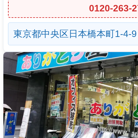
0120-263-2
東京都中央区日本橋本町1-4-9