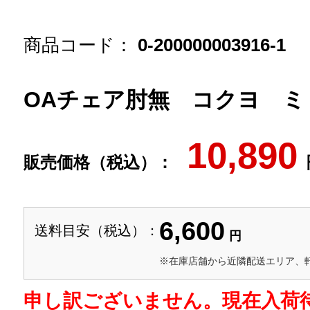
商品コード：
0-200000003916-1
OAチェア肘無 コクヨ ミ
10,890
販売価格（税込）：
6,600
送料目安（税込）：
円
※在庫店舗から近隣配送エリア、
申し訳ございません。現在入荷