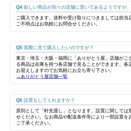
Q4
欲しい商品が別々の店舗に置いてあるようですが
ご購入できます。送料や受け取りにつきましては担当
ご不明点はお気軽にお問合せください。
Q5
実際に見て購入したいのですが？
東京・埼玉・大阪・福岡に「ありがとう屋」店舗がご
る商品は在庫を持つ各店舗で見ることができます。各
お迎えしますのでお気軽にお立ち寄り下さい。
→ありがとう屋店舗一覧
Q6
設置もしてくれますか？
原則として「軒先渡し」となります。設置に関しては
せください。なお商品や配送条件等により一部設置を
ご了承ください。