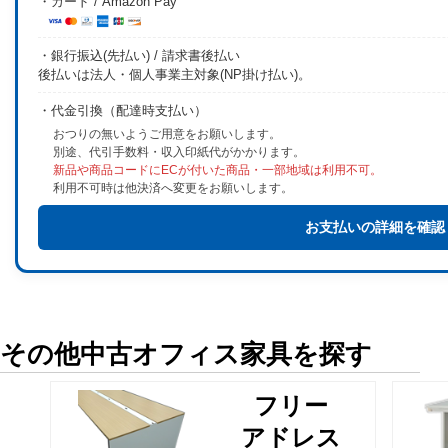
・カード / Amazon Pay
・銀行振込(先払い) / 請求書後払い
後払いは法人・個人事業主対象(NP掛け払い)。
・代金引換（配達時支払い）
おつりの無いようご用意をお願いします。
別途、代引手数料・収入印紙代がかかります。
新品や商品コードにECが付いた商品・一部地域は利用不可。
利用不可時は他決済へ変更をお願いします。
お支払いの詳細を確認
その他中古オフィス家具を探す
フリー
アドレス