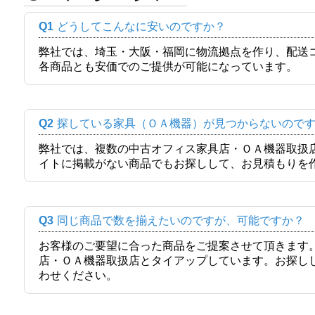
Q1
どうしてこんなに安いのですか？
弊社では、埼玉・大阪・福岡に物流拠点を作り、配送
各商品とも安価でのご提供が可能になっています。
Q2
探している家具（ＯＡ機器）が見つからないので
弊社では、複数の中古オフィス家具店・ＯＡ機器取扱
イトに掲載がない商品でもお探しして、お見積もりを
Q3
同じ商品で数を揃えたいのですが、可能ですか？
お客様のご要望に合った商品をご提案させて頂きます
店・ＯＡ機器取扱店とタイアップしています。お探し
わせください。