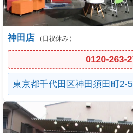
神田店
（日祝休み）
0120-263-2
東京都千代田区神田須田町2-5