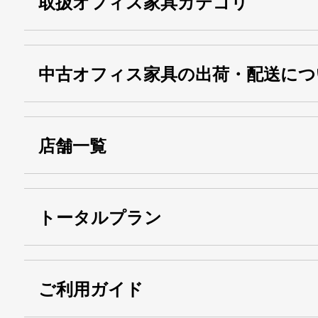
取扱オフィス家具カテゴリ
中古オフィス家具の出荷・配送につ
店舗一覧
トータルプラン
ご利用ガイド