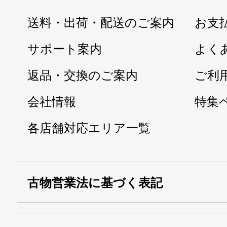
送料・出荷・配送のご案内
お支
サポート案内
よく
返品・交換のご案内
ご利
会社情報
特集
各店舗対応エリア一覧
古物営業法に基づく表記
・名称：
株式会社シモ