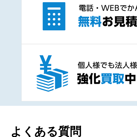
よくある質問