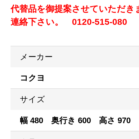
代替品を御提案させていただき
連絡下さい。 0120-515-080
メーカー
コクヨ
サイズ
幅 480 奥行き 600 高さ 970