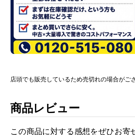
店頭でも販売しているため売切れの場合がご
商品レビュー
この商品に対する感想をぜひお寄