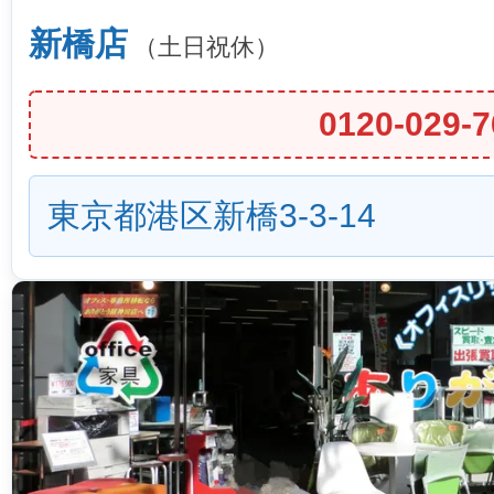
新橋店
（土日祝休）
0120-029-7
東京都港区新橋3-3-14