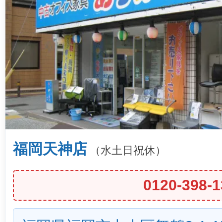
福岡天神店
（水土日祝休）
0120-398-1