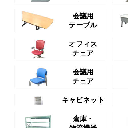
会議用
テーブル
オフィス
チェア
会議用
チェア
キャビネット
倉庫・
物流機器