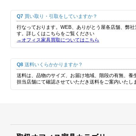
Q7
買い取り・引取をしていますか？
行なっております。WEB、ありがとう屋各店舗、弊
す。詳しくはこちらをご覧ください
→オフィス家具買取についてはこちら
Q8
送料いくらかかりますか？
送料は、品物のサイズ、お届け地域、階段の有無、養
担当店舗にて確認させていただき送料をご案内いたし