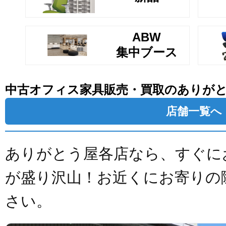
ABW
集中ブース
中古オフィス家具販売・買取のありが
店舗一覧へ
ありがとう屋各店なら、すぐに
が盛り沢山！お近くにお寄りの
さい。