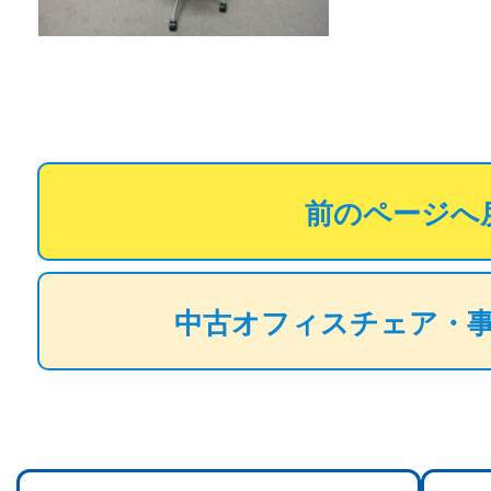
前のページへ
中古オフィスチェア・