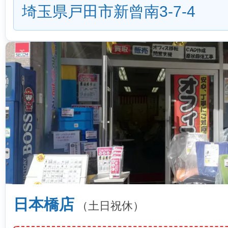
埼玉県戸田市新曾南3-7-4
日本橋店
（土日祝休）