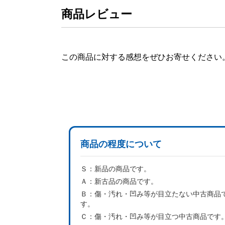
商品レビュー
この商品に対する感想をぜひお寄せください
商品の程度について
Ｓ：
新品の商品です。
Ａ：
新古品の商品です。
Ｂ：
傷・汚れ・凹み等が目立たない中古商品
す。
Ｃ：
傷・汚れ・凹み等が目立つ中古商品です