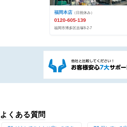
福岡本店
（日祝休み）
0120-605-139
福岡市博多区吉塚8-2-7
よくある質問