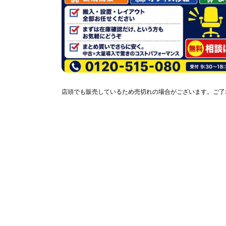
店頭でも販売しているため売切れの場合がございます。ご了