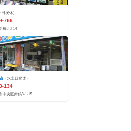
土日祝休）
9-766
3-3-14
店
（水土日祝休）
8-134
中央区舞鶴3-1-15