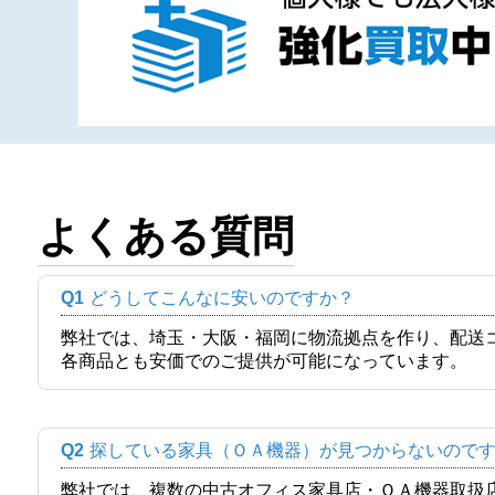
よくある質問
Q1
どうしてこんなに安いのですか？
弊社では、埼玉・大阪・福岡に物流拠点を作り、配送
各商品とも安価でのご提供が可能になっています。
Q2
探している家具（ＯＡ機器）が見つからないので
弊社では、複数の中古オフィス家具店・ＯＡ機器取扱