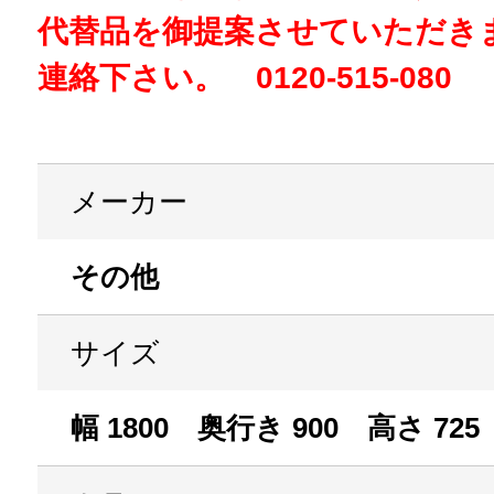
代替品を御提案させていただき
連絡下さい。 0120-515-080
メーカー
その他
サイズ
幅 1800 奥行き 900 高さ 725