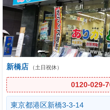
新橋店
（土日祝休）
0120-029-7
東京都港区新橋3-3-14