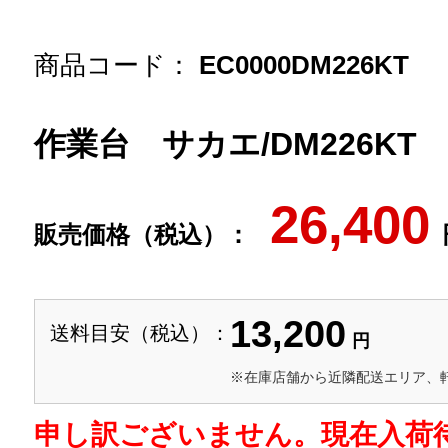
商品コード：
EC0000DM226KT
作業台 サカエ/DM226KT
26,400
販売価格（税込）：
13,200
送料目安（税込）：
円
※在庫店舗から近隣配送エリア、
申し訳ございません。現在入荷