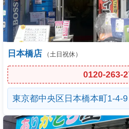
日本橋店
（土日祝休）
0120-263-2
東京都中央区日本橋本町1-4-9