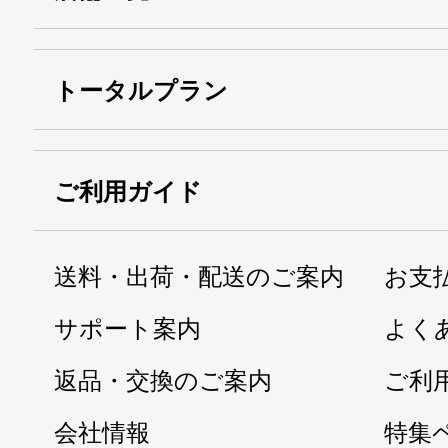
トータルプラン
ご利用ガイド
送料・出荷・配送のご案内
お支
サポート案内
よく
返品・交換のご案内
ご利
会社情報
特集