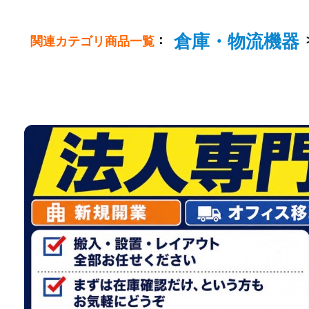
倉庫・物流機器
：
関連カテゴリ商品一覧