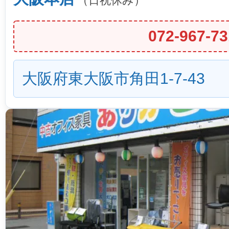
（日祝休み）
072-967-73
大阪府東大阪市角田1-7-43