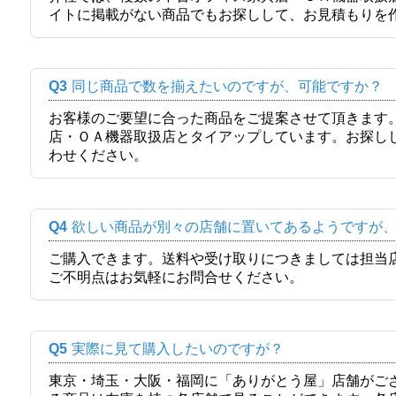
イトに掲載がない商品でもお探しして、お見積もりを
Q3
同じ商品で数を揃えたいのですが、可能ですか？
お客様のご要望に合った商品をご提案させて頂きます
店・ＯＡ機器取扱店とタイアップしています。お探し
わせください。
Q4
欲しい商品が別々の店舗に置いてあるようですが
ご購入できます。送料や受け取りにつきましては担当
ご不明点はお気軽にお問合せください。
Q5
実際に見て購入したいのですが？
東京・埼玉・大阪・福岡に「ありがとう屋」店舗がご