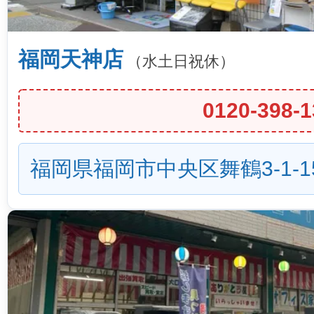
福岡天神店
（水土日祝休）
0120-398-1
福岡県福岡市中央区舞鶴3-1-1