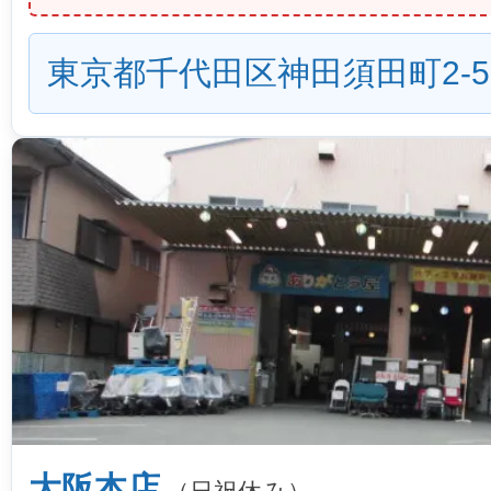
東京都千代田区神田須田町2-5
大阪本店