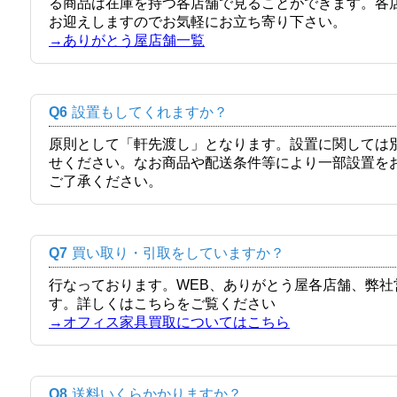
る商品は在庫を持つ各店舗で見ることができます。各
お迎えしますのでお気軽にお立ち寄り下さい。
→ありがとう屋店舗一覧
Q6
設置もしてくれますか？
原則として「軒先渡し」となります。設置に関しては
せください。なお商品や配送条件等により一部設置を
ご了承ください。
Q7
買い取り・引取をしていますか？
行なっております。WEB、ありがとう屋各店舗、弊
す。詳しくはこちらをご覧ください
→オフィス家具買取についてはこちら
Q8
送料いくらかかりますか？