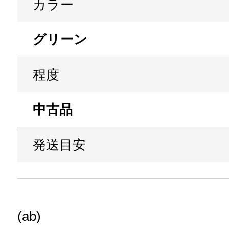
カラー
グリーン
程度
中古品
発送目安
(ab)