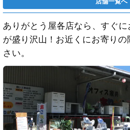
店舗一覧へ
ありがとう屋各店なら、すぐに
が盛り沢山！お近くにお寄りの
さい。