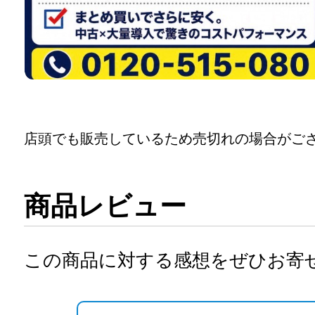
店頭でも販売しているため売切れの場合がご
商品レビュー
この商品に対する感想をぜひお寄