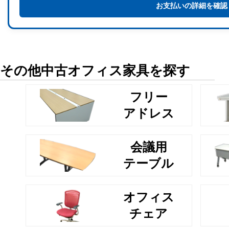
お支払いの詳細を確認
その他中古オフィス家具を探す
フリー
アドレス
会議用
テーブル
オフィス
チェア