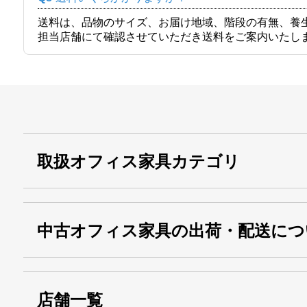
送料は、品物のサイズ、お届け地域、階段の有無、養
担当店舗にて確認させていただき送料をご案内いたし
取扱オフィス家具カテゴリ
中古オフィス家具の出荷・配送につ
店舗一覧