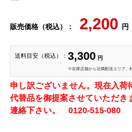
ー
2,200
販売価格（税込）：
円
3,300
送料目安（税込）：
円
※在庫店舗から近隣配送エリア、
申し訳ございません。現在入荷
代替品を御提案させていただき
連絡下さい。 0120-515-080