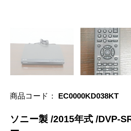
商品コード：
EC0000KD038KT
ソニー製 /2015年式 /DVP-S