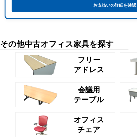
お支払いの詳細を確認
その他中古オフィス家具を探す
フリー
アドレス
会議用
テーブル
オフィス
チェア