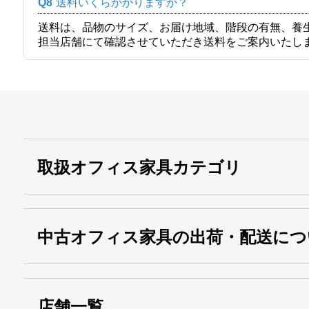
Q8
送料いくらかかりますか？
送料は、品物のサイズ、お届け地域、階段の有無、養
担当店舗にて確認させていただき送料をご案内いたし
取扱オフィス家具カテゴリ
中古オフィス家具の出荷・配送につ
店舗一覧