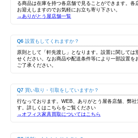
る商品は在庫を持つ各店舗で見ることができます。各
お迎えしますのでお気軽にお立ち寄り下さい。
→ありがとう屋店舗一覧
Q6
設置もしてくれますか？
原則として「軒先渡し」となります。設置に関しては
せください。なお商品や配送条件等により一部設置を
ご了承ください。
Q7
買い取り・引取をしていますか？
行なっております。WEB、ありがとう屋各店舗、弊
す。詳しくはこちらをご覧ください
→オフィス家具買取についてはこちら