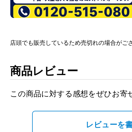
店頭でも販売しているため売切れの場合がご
商品レビュー
この商品に対する感想をぜひお寄
レビューを