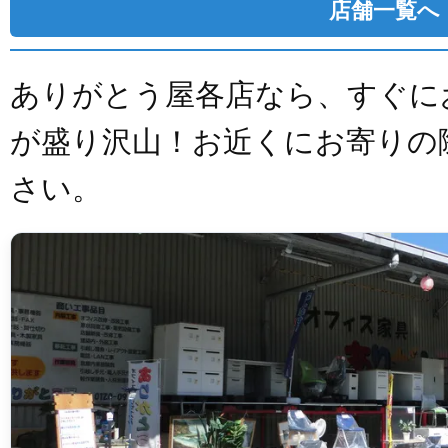
店舗一覧へ
ありがとう屋各店なら、すぐに
が盛り沢山！お近くにお寄りの
さい。