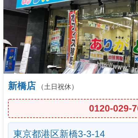
新橋店
（土日祝休）
0120-029-7
東京都港区新橋3-3-14