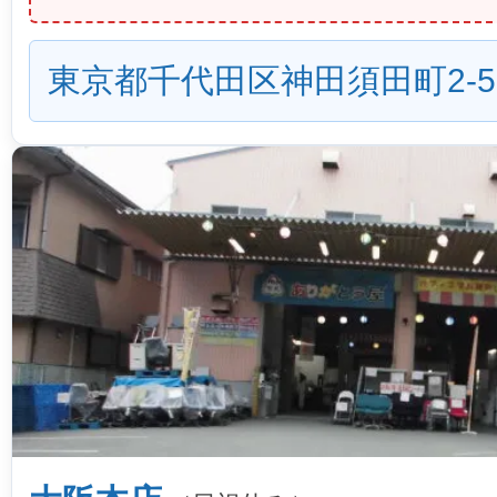
東京都千代田区神田須田町2-5