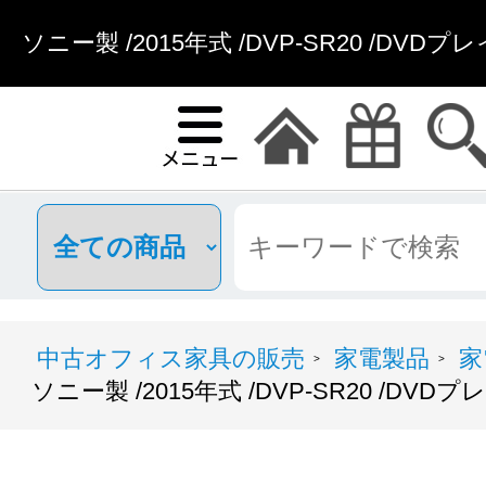
ソニー製 /2015年式 /DVP-SR20 /DV
中古オフィス家具の販売
家電製品
家
>
>
ソニー製 /2015年式 /DVP-SR20 /DVD