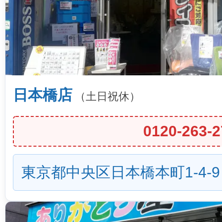
日本橋店
（土日祝休）
0120-263-2
東京都中央区日本橋本町1-4-9