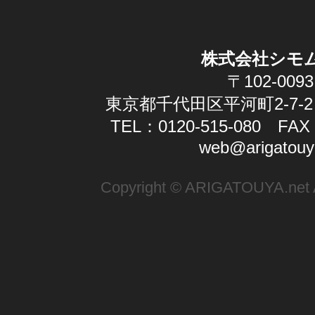
株式会社シモ
〒102-0093
東京都千代田区平河町2-7-2
TEL：0120-515-080 FAX：
web@arigatouy
Copyright © ARIGATOUYA.net Al