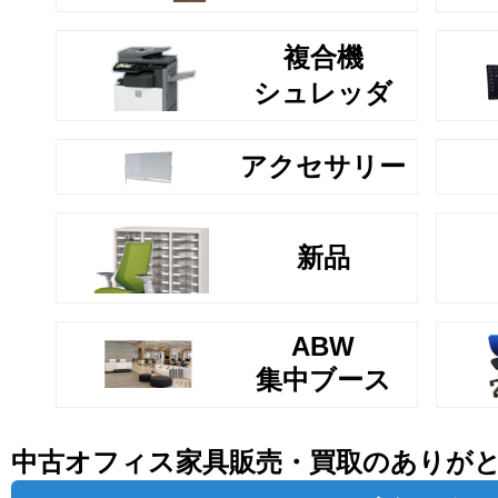
複合機
シュレッダ
アクセサリー
新品
ABW
集中ブース
中古オフィス家具販売・買取のありが