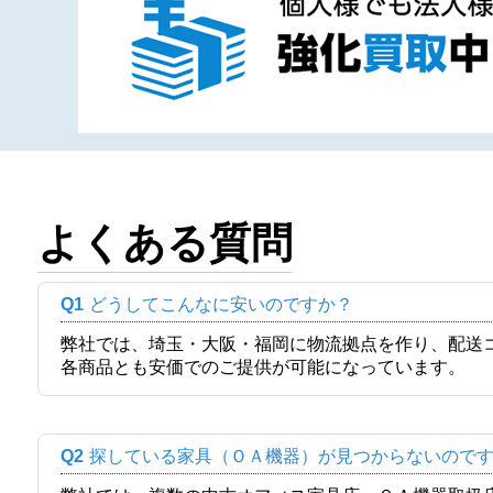
よくある質問
Q1
どうしてこんなに安いのですか？
弊社では、埼玉・大阪・福岡に物流拠点を作り、配送
各商品とも安価でのご提供が可能になっています。
Q2
探している家具（ＯＡ機器）が見つからないので