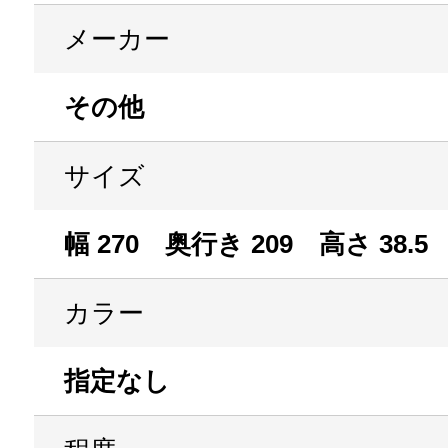
メーカー
その他
サイズ
幅 270 奥行き 209 高さ 38.5
カラー
指定なし