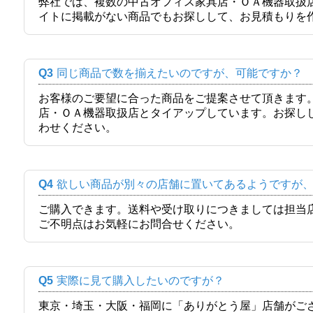
弊社では、複数の中古オフィス家具店・ＯＡ機器取扱
イトに掲載がない商品でもお探しして、お見積もりを
Q3
同じ商品で数を揃えたいのですが、可能ですか？
お客様のご要望に合った商品をご提案させて頂きます
店・ＯＡ機器取扱店とタイアップしています。お探し
わせください。
Q4
欲しい商品が別々の店舗に置いてあるようですが
ご購入できます。送料や受け取りにつきましては担当
ご不明点はお気軽にお問合せください。
Q5
実際に見て購入したいのですが？
東京・埼玉・大阪・福岡に「ありがとう屋」店舗がご