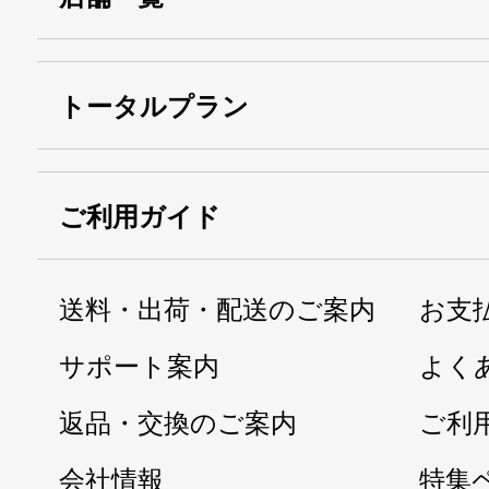
トータルプラン
ご利用ガイド
送料・出荷・配送のご案内
お支
サポート案内
よく
返品・交換のご案内
ご利
会社情報
特集