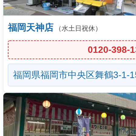
福岡天神店
（水土日祝休）
0120-398-1
福岡県福岡市中央区舞鶴3-1-1