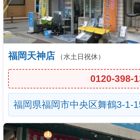
福岡天神店
（水土日祝休）
0120-398-1
福岡県福岡市中央区舞鶴3-1-1