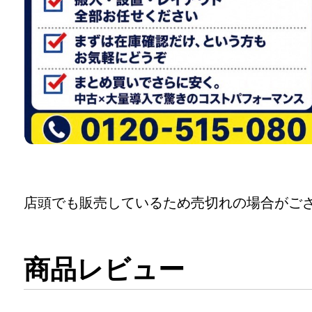
店頭でも販売しているため売切れの場合がご
商品レビュー