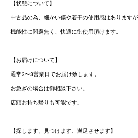
【状態について】
中古品の為、細かい傷や若干の使用感はありますが
機能性に問題無く、快適に御使用頂けます。
【お届けについて】
通常2〜3営業日でお届け致します。
お急ぎの場合は御相談下さい。
店頭お持ち帰りも可能です。
【探します、見つけます、満足させます】