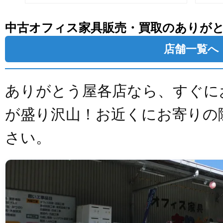
中古オフィス家具販売・買取のありが
店舗一覧へ
ありがとう屋各店なら、すぐに
が盛り沢山！お近くにお寄りの
さい。