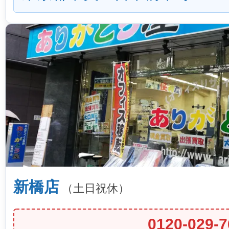
新橋店
（土日祝休）
0120-029-7