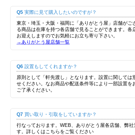
Q5
実際に見て購入したいのですが？
東京・埼玉・大阪・福岡に「ありがとう屋」店舗がご
る商品は在庫を持つ各店舗で見ることができます。各
お迎えしますのでお気軽にお立ち寄り下さい。
→ありがとう屋店舗一覧
Q6
設置もしてくれますか？
原則として「軒先渡し」となります。設置に関しては
せください。なお商品や配送条件等により一部設置を
ご了承ください。
Q7
買い取り・引取をしていますか？
行なっております。WEB、ありがとう屋各店舗、弊
す。詳しくはこちらをご覧ください