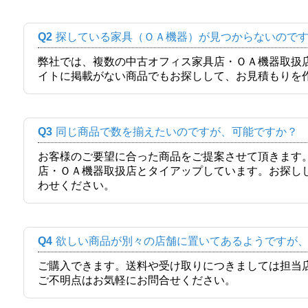
Q2
探している家具（ＯＡ機器）が見つからないので
弊社では、複数の中古オフィス家具店・ＯＡ機器取扱
イトに掲載がない商品でもお探しして、お見積もりを
Q3
同じ商品で数を揃えたいのですが、可能ですか？
お客様のご要望に合った商品をご提案させて頂きます
店・ＯＡ機器取扱店とタイアップしています。お探し
わせください。
Q4
欲しい商品が別々の店舗に置いてあるようですが
ご購入できます。送料や受け取りにつきましては担当
ご不明点はお気軽にお問合せください。