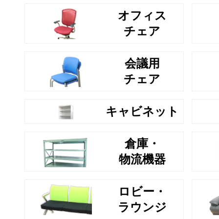
オフィス
チェア
会議用
チェア
キャビネット
倉庫・
物流機器
ロビー・
ラウンジ