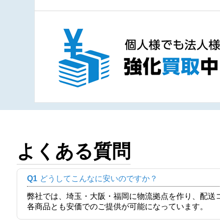
よくある質問
Q1
どうしてこんなに安いのですか？
弊社では、埼玉・大阪・福岡に物流拠点を作り、配送
各商品とも安価でのご提供が可能になっています。