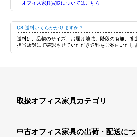
→オフィス家具買取についてはこちら
Q8
送料いくらかかりますか？
送料は、品物のサイズ、お届け地域、階段の有無、養
担当店舗にて確認させていただき送料をご案内いたし
取扱オフィス家具カテゴリ
中古オフィス家具の出荷・配送につ