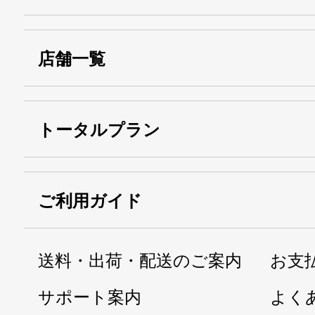
店舗一覧
トータルプラン
ご利用ガイド
送料・出荷・配送のご案内
お支
サポート案内
よく