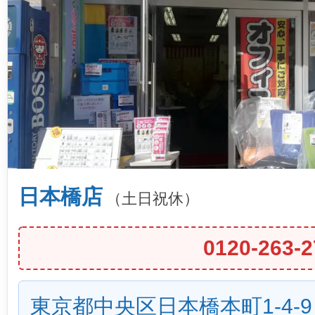
日本橋店
（土日祝休）
0120-263-2
東京都中央区日本橋本町1-4-9