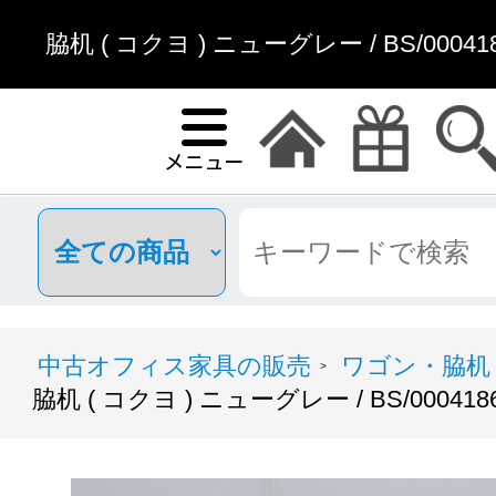
脇机 ( コクヨ ) ニューグレー / BS/000
中古オフィス家具の販売
ワゴン・脇机
>
脇机 ( コクヨ ) ニューグレー / BS/0004186