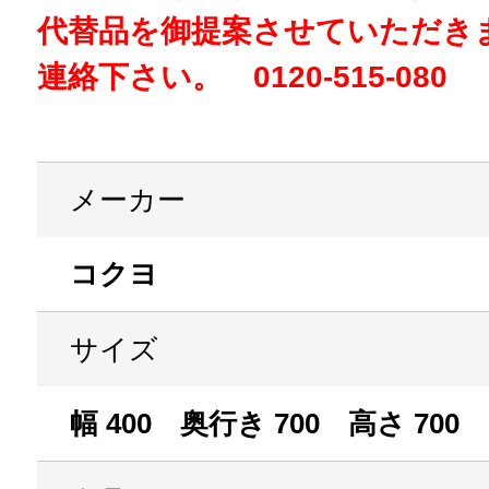
代替品を御提案させていただき
連絡下さい。 0120-515-080
メーカー
コクヨ
サイズ
幅 400 奥行き 700 高さ 700