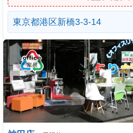
東京都港区新橋3-3-14