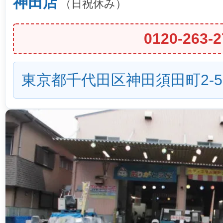
神田店
（日祝休み）
0120-263-2
東京都千代田区神田須田町2-5