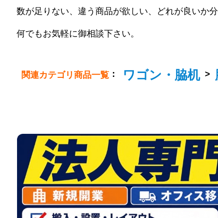
数が足りない、違う商品が欲しい、どれが良いか分
何でもお気軽に御相談下さい。
ワゴン・脇机
：
>
関連カテゴリ商品一覧