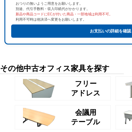
おつりの無いようご用意をお願いします。
別途、代引手数料・収入印紙代がかかります。
新品や商品コードにECが付いた商品・一部地域は利用不可。
利用不可時は他決済へ変更をお願いします。
お支払いの詳細を確認
その他中古オフィス家具を探す
フリー
アドレス
会議用
テーブル