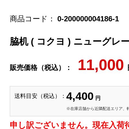
商品コード：
0-200000004186-1
脇机 ( コクヨ ) ニューグレー / 
11,000
販売価格（税込）：
4,400
送料目安（税込）：
円
※在庫店舗から近隣配送エリア、
申し訳ございません。現在入荷