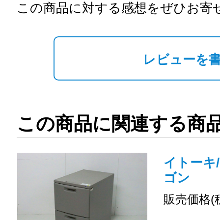
この商品に対する感想をぜひお寄
レビューを
この商品に関連する商
イトーキ/
ゴン
販売価格(