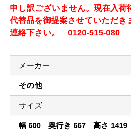
申し訳ございません。現在入荷
代替品を御提案させていただき
連絡下さい。 0120-515-080
メーカー
その他
サイズ
幅 600 奥行き 667 高さ 1419