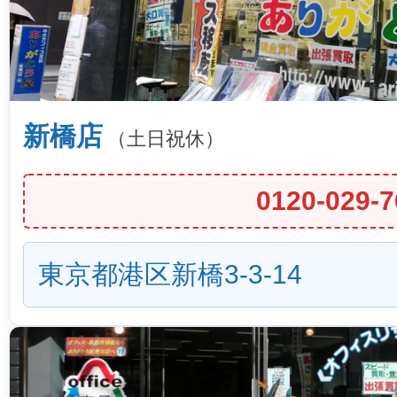
新橋店
（土日祝休）
0120-029-7
東京都港区新橋3-3-14