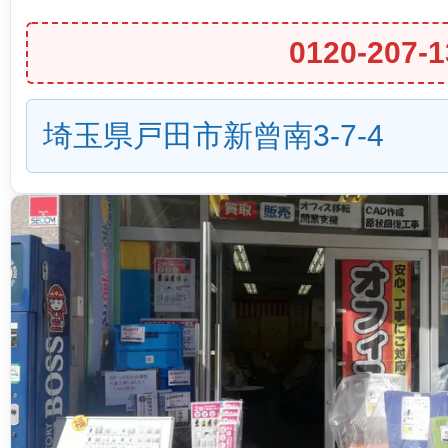
0120-207-1
埼玉県戸田市新曾南3-7-4