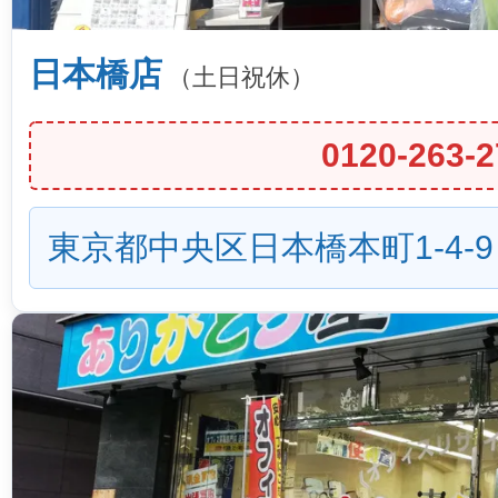
日本橋店
（土日祝休）
0120-263-2
東京都中央区日本橋本町1-4-9