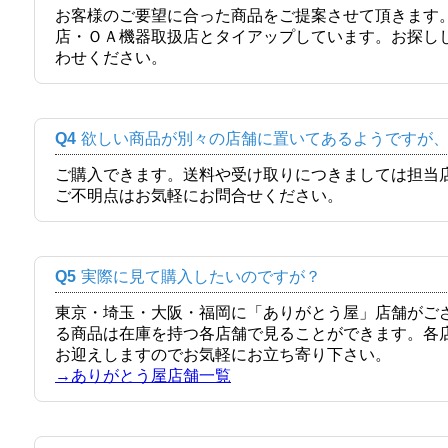
お客様のご要望に合った商品をご提案させて頂きます
店・ＯＡ機器取扱店とタイアップしています。お探し
わせください。
Q4
欲しい商品が別々の店舗に置いてあるようですが
ご購入できます。送料や受け取りにつきましては担当
ご不明点はお気軽にお問合せください。
Q5
実際に見て購入したいのですが？
東京・埼玉・大阪・福岡に「ありがとう屋」店舗がご
る商品は在庫を持つ各店舗で見ることができます。各
お迎えしますのでお気軽にお立ち寄り下さい。
→ありがとう屋店舗一覧