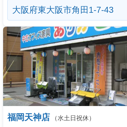
大阪府東大阪市角田1-7-43
福岡天神店
（水土日祝休）