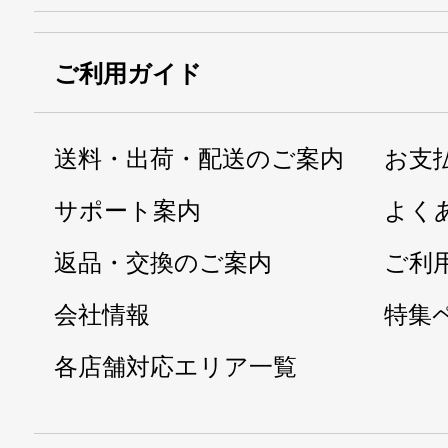
ご利用ガイド
送料・出荷・配送のご案内
お支
サポート案内
よく
返品・交換のご案内
ご利
会社情報
特集
各店舗対応エリア一覧