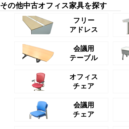
その他中古オフィス家具を探す
フリー
アドレス
会議用
テーブル
オフィス
チェア
会議用
チェア