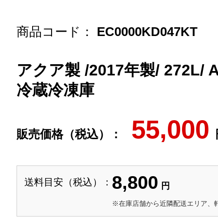
商品コード：
EC0000KD047KT
アクア製 /2017年製/ 272L/ 
冷蔵冷凍庫
55,000
販売価格（税込）：
8,800
送料目安（税込）：
円
※在庫店舗から近隣配送エリア、