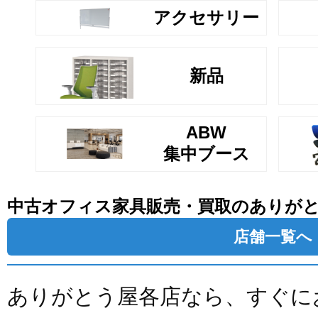
アクセサリー
新品
ABW
集中ブース
中古オフィス家具販売・買取のありが
店舗一覧へ
ありがとう屋各店なら、すぐに