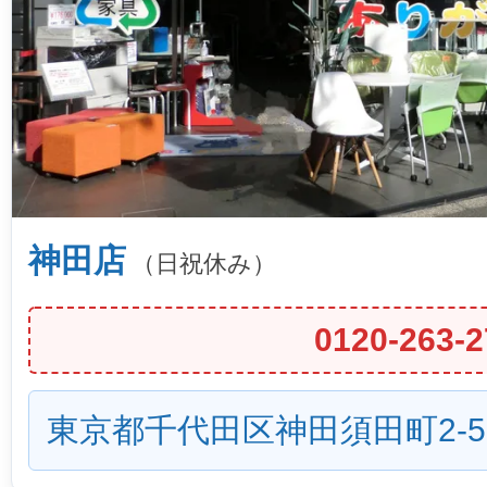
神田店
（日祝休み）
0120-263-2
東京都千代田区神田須田町2-5