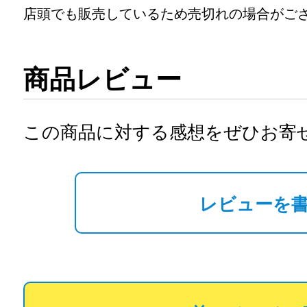
店頭でも販売しているため売切れの場合がご
商品レビュー
この商品に対する感想をぜひお寄
レビューを