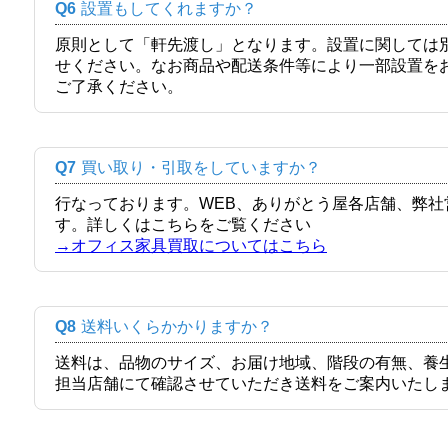
Q6
設置もしてくれますか？
原則として「軒先渡し」となります。設置に関しては
せください。なお商品や配送条件等により一部設置を
ご了承ください。
Q7
買い取り・引取をしていますか？
行なっております。WEB、ありがとう屋各店舗、弊
す。詳しくはこちらをご覧ください
→オフィス家具買取についてはこちら
Q8
送料いくらかかりますか？
送料は、品物のサイズ、お届け地域、階段の有無、養
担当店舗にて確認させていただき送料をご案内いたし