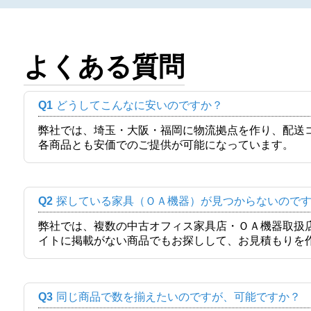
よくある質問
Q1
どうしてこんなに安いのですか？
弊社では、埼玉・大阪・福岡に物流拠点を作り、配送
各商品とも安価でのご提供が可能になっています。
Q2
探している家具（ＯＡ機器）が見つからないので
弊社では、複数の中古オフィス家具店・ＯＡ機器取扱
イトに掲載がない商品でもお探しして、お見積もりを
Q3
同じ商品で数を揃えたいのですが、可能ですか？