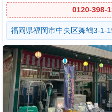
0120-398-1
福岡県福岡市中央区舞鶴3-1-1