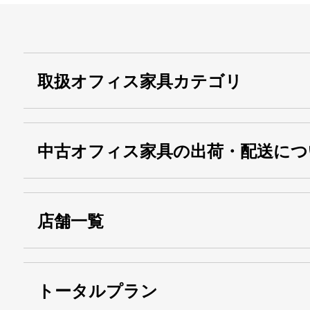
取扱オフィス家具カテゴリ
中古オフィス家具の出荷・配送につ
店舗一覧
トータルプラン