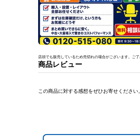
店頭でも販売しているため売切れの場合がございます。ご了
商品レビュー
この商品に対する感想をぜひお寄せください