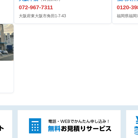
072-967-7311
0120-39
大阪府東大阪市角田1-7-43
福岡県福岡市