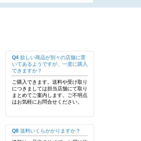
Q4
欲しい商品が別々の店舗に置
いてあるようですが、一度に購入
できますか？
ご購入できます。送料や受け取り
につきましては担当店舗にて取り
まとめてご案内します。ご不明点
はお気軽にお問合せください。
Q8
送料いくらかかりますか？