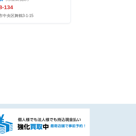
8-134
中央区舞鶴3-1-15