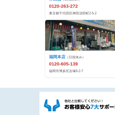
0120-263-272
東京都千代田区神田須田町2-5-2
福岡本店
（日祝休み）
0120-605-139
福岡市博多区吉塚8-2-7