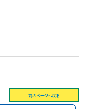
前のページへ戻る