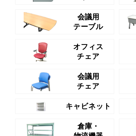
会議用
テーブル
オフィス
チェア
会議用
チェア
キャビネット
倉庫・
物流機器