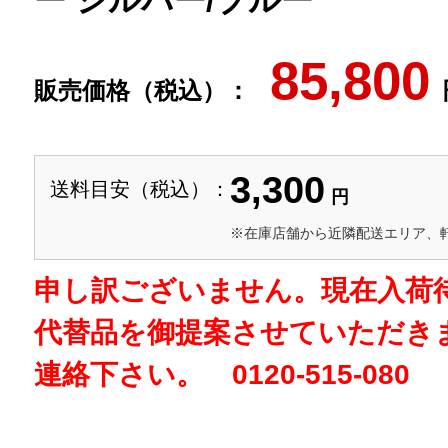
ー シルバー/ブルー
85,800
販売価格（税込）：
3,300
送料目安（税込）：
円
※在庫店舗から近隣配送エリア、
申し訳ございません。現在入荷
代替品を御提案させていただき
連絡下さい。 0120-515-080