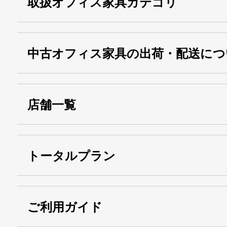
取扱オフィス家具カテゴリ
中古オフィス家具の出荷・配送につ
店舗一覧
トータルプラン
ご利用ガイド