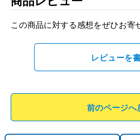
商品レビュー
この商品に対する感想をぜひお寄
レビューを
前のページへ