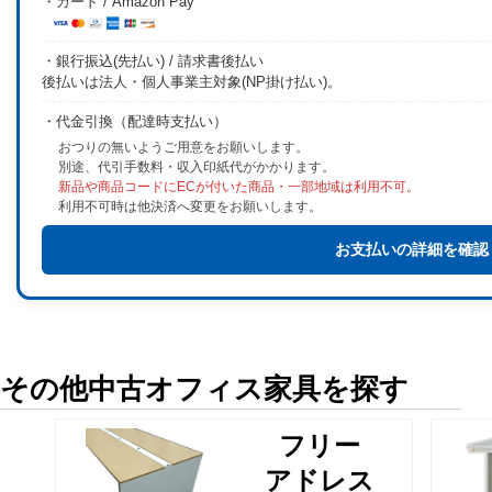
・カード / Amazon Pay
・銀行振込(先払い) / 請求書後払い
後払いは法人・個人事業主対象(NP掛け払い)。
・代金引換（配達時支払い）
おつりの無いようご用意をお願いします。
別途、代引手数料・収入印紙代がかかります。
新品や商品コードにECが付いた商品・一部地域は利用不可。
利用不可時は他決済へ変更をお願いします。
お支払いの詳細を確認
その他中古オフィス家具を探す
フリー
アドレス