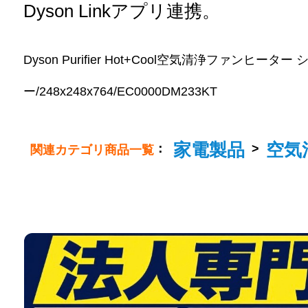
Dyson Linkアプリ連携。
Dyson Purifier Hot+Cool空気清浄ファンヒーター
ー/248x248x764/EC0000DM233KT
家電製品
空気
：
>
関連カテゴリ商品一覧