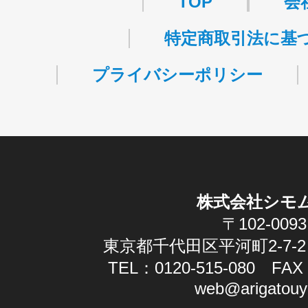
TOP
会
特定商取引法に基
プライバシーポリシー
株式会社シモ
〒102-0093
東京都千代田区平河町2-7-2
TEL：0120-515-080 FAX：
web@arigatouy