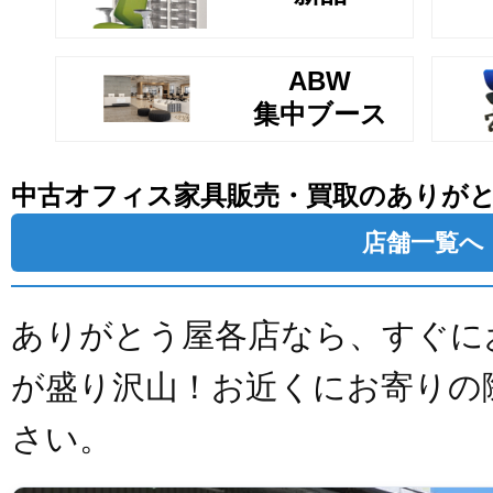
ABW
集中ブース
中古オフィス家具販売・買取のありが
店舗一覧へ
ありがとう屋各店なら、すぐに
が盛り沢山！お近くにお寄りの
さい。