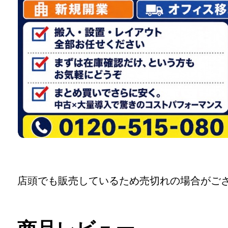
店頭でも販売しているため売切れの場合がご