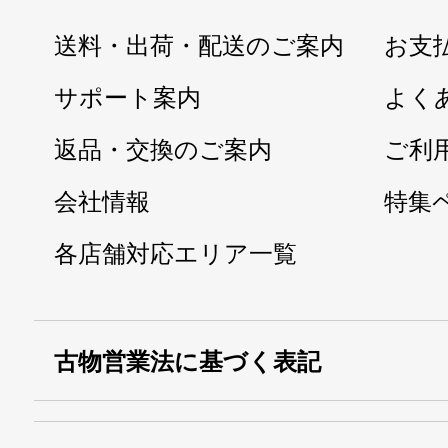
送料・出荷・配送のご案内
お支
サポート案内
よく
返品・交換のご案内
ご利
会社情報
特集
各店舗対応エリア一覧
古物営業法に基づく表記
・名称：
株式会社シモ