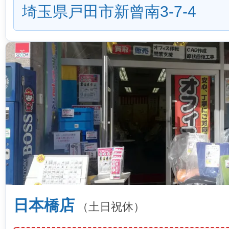
埼玉県戸田市新曾南3-7-4
日本橋店
（土日祝休）