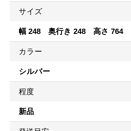
サイズ
幅 248 奥行き 248 高さ 764
カラー
シルバー
程度
新品