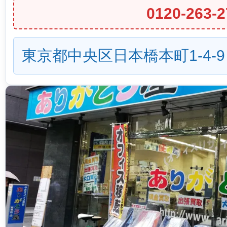
0120-263-2
東京都中央区日本橋本町1-4-9