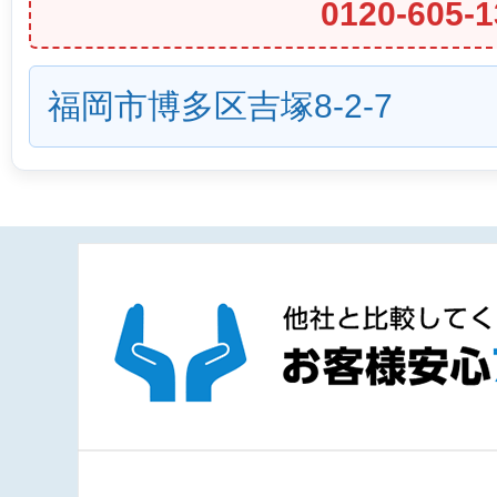
0120-605-1
福岡市博多区吉塚8-2-7