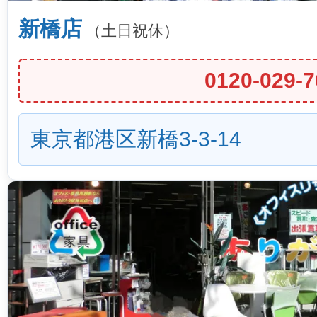
新橋店
（土日祝休）
0120-029-7
東京都港区新橋3-3-14