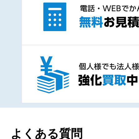
よくある質問