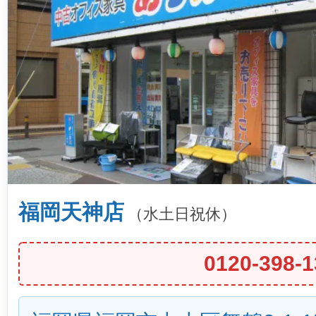
福岡天神店
（水土日祝休）
0120-398-1