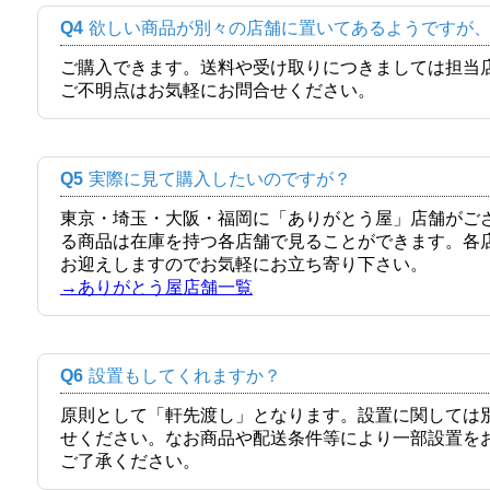
Q4
欲しい商品が別々の店舗に置いてあるようですが
ご購入できます。送料や受け取りにつきましては担当
ご不明点はお気軽にお問合せください。
Q5
実際に見て購入したいのですが？
東京・埼玉・大阪・福岡に「ありがとう屋」店舗がご
る商品は在庫を持つ各店舗で見ることができます。各
お迎えしますのでお気軽にお立ち寄り下さい。
→ありがとう屋店舗一覧
Q6
設置もしてくれますか？
原則として「軒先渡し」となります。設置に関しては
せください。なお商品や配送条件等により一部設置を
ご了承ください。