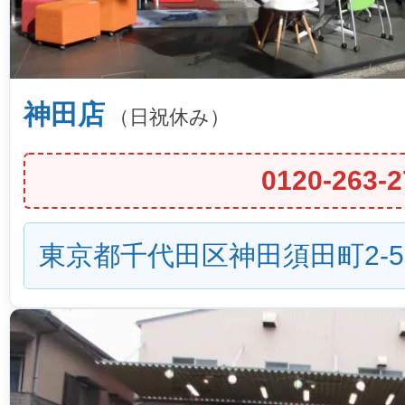
神田店
（日祝休み）
0120-263-2
東京都千代田区神田須田町2-5