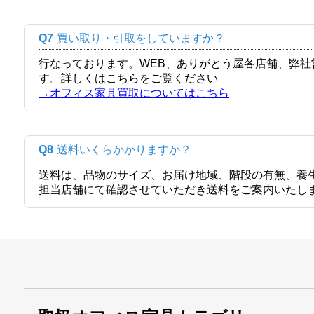
Q7
買い取り・引取をしていますか？
行なっております。WEB、ありがとう屋各店舗、弊
す。詳しくはこちらをご覧ください
→オフィス家具買取についてはこちら
Q8
送料いくらかかりますか？
送料は、品物のサイズ、お届け地域、階段の有無、養
担当店舗にて確認させていただき送料をご案内いたし