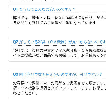
Q1
どうしてこんなに安いのですか？
弊社では、埼玉・大阪・福岡に物流拠点を作り、配送
各商品とも安価でのご提供が可能になっています。
Q2
探している家具（ＯＡ機器）が見つからないので
弊社では、複数の中古オフィス家具店・ＯＡ機器取扱
イトに掲載がない商品でもお探しして、お見積もりを
Q3
同じ商品で数を揃えたいのですが、可能ですか？
お客様のご要望に合った商品をご提案させて頂きます
店・ＯＡ機器取扱店とタイアップしています。お探し
わせください。