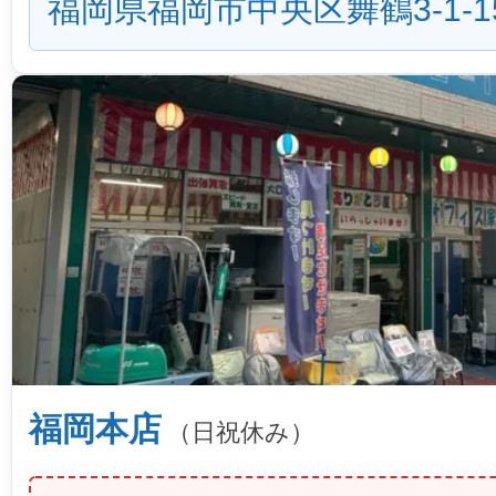
福岡県福岡市中央区舞鶴3-1-1
福岡本店
（日祝休み）