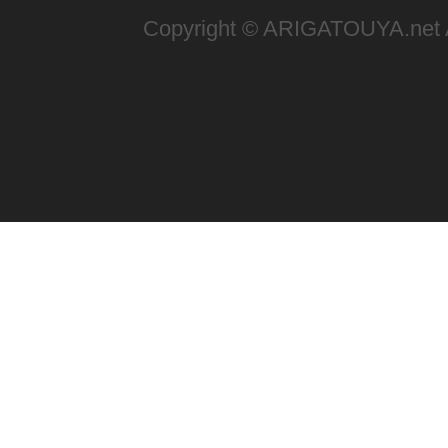
Copyright © ARIGATOUYA.net Al