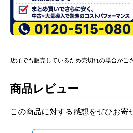
店頭でも販売しているため売切れの場合がご
商品レビュー
この商品に対する感想をぜひお寄