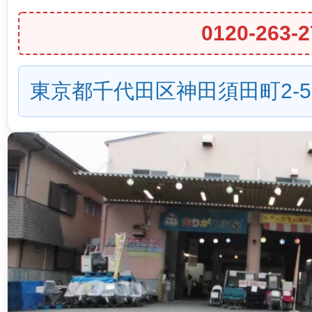
0120-263-2
東京都千代田区神田須田町2-5