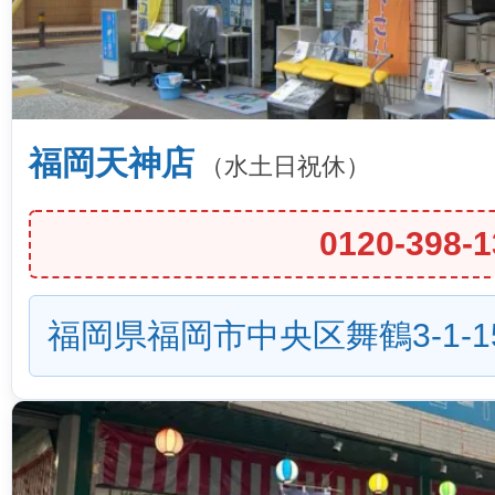
福岡天神店
（水土日祝休）
0120-398-1
福岡県福岡市中央区舞鶴3-1-1