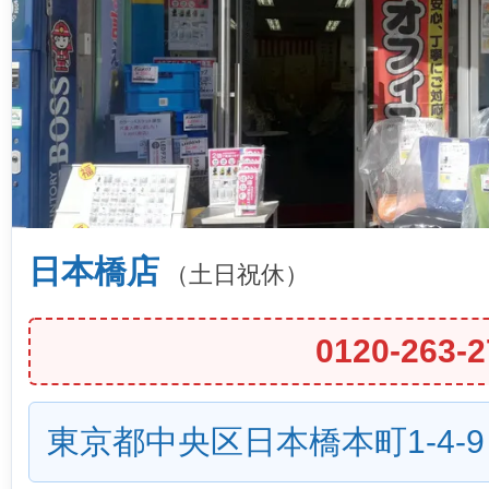
日本橋店
（土日祝休）
0120-263-2
東京都中央区日本橋本町1-4-9