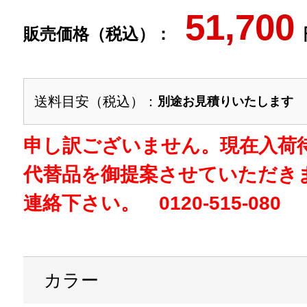
51,700
販売価格（税込）：
送料目安（税込）：
別途お見積りいたします
申し訳ございません。現在入荷
代替品を御提案させていただき
連絡下さい。 0120-515-080
カラー