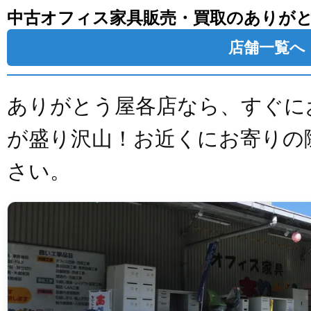
中古オフィス家具販売・買取のありが
店舗一覧へ
ありがとう屋各店なら、すぐに
が盛り沢山！お近くにお寄りの
さい。