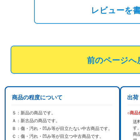
レビューを
前のページへ
商品の程度について
出荷
Ｓ：
新品の商品です。
○商
Ａ：
新古品の商品です。
送
す
Ｂ：
傷・汚れ・凹み等が目立たない中古商品です。
商
Ｃ：
傷・汚れ・凹み等が目立つ中古商品です。