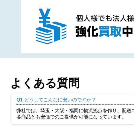
よくある質問
Q1
どうしてこんなに安いのですか？
弊社では、埼玉・大阪・福岡に物流拠点を作り、配送
各商品とも安価でのご提供が可能になっています。