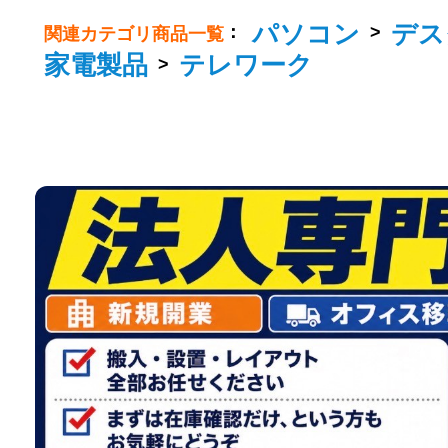
パソコン
デス
：
>
関連カテゴリ商品一覧
家電製品
テレワーク
>