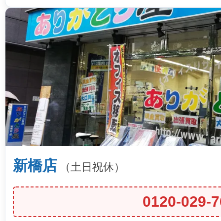
新橋店
（土日祝休）
0120-029-7