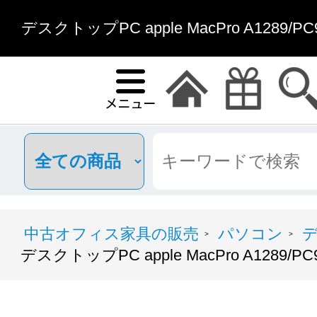
デスクトップPC apple MacPro A1289
中古オフィス家具の販売
パソコン
>
>
デスクトップPC apple MacPro A1289/PC