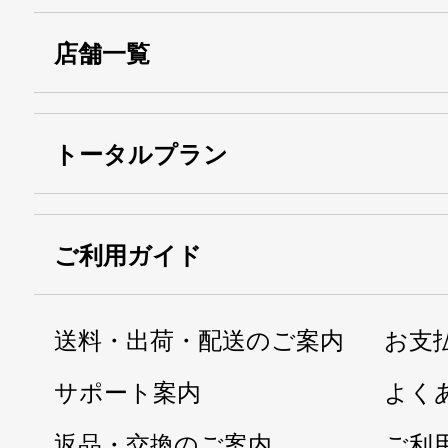
店舗一覧
トータルプラン
ご利用ガイド
送料・出荷・配送のご案内
お支
サポート案内
よく
返品・交換のご案内
ご利