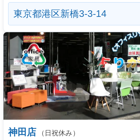
東京都港区新橋3-3-14
神田店
（日祝休み）