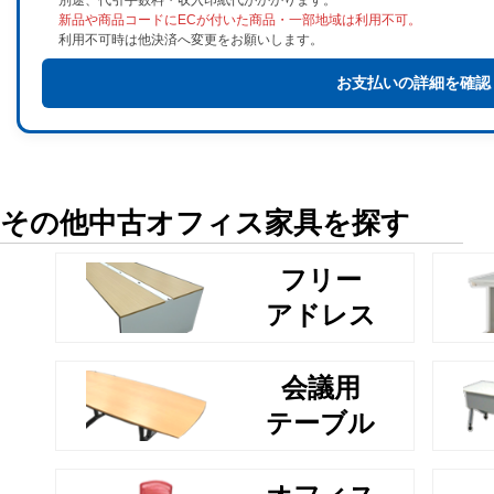
新品や商品コードにECが付いた商品・一部地域は利用不可。
利用不可時は他決済へ変更をお願いします。
お支払いの詳細を確認
その他中古オフィス家具を探す
フリー
アドレス
会議用
テーブル