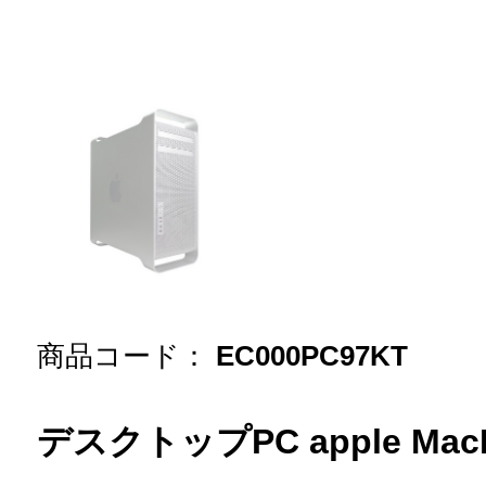
商品コード：
EC000PC97KT
デスクトップPC apple MacPr