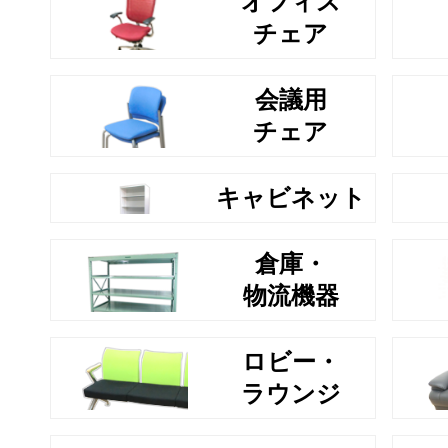
オフィス
チェア
会議用
チェア
キャビネット
倉庫・
物流機器
ロビー・
ラウンジ