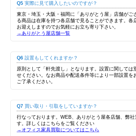
Q5
実際に見て購入したいのですが？
東京・埼玉・大阪・福岡に「ありがとう屋」店舗がご
る商品は在庫を持つ各店舗で見ることができます。各
お迎えしますのでお気軽にお立ち寄り下さい。
→ありがとう屋店舗一覧
Q6
設置もしてくれますか？
原則として「軒先渡し」となります。設置に関しては
せください。なお商品や配送条件等により一部設置を
ご了承ください。
Q7
買い取り・引取をしていますか？
行なっております。WEB、ありがとう屋各店舗、弊
す。詳しくはこちらをご覧ください
→オフィス家具買取についてはこちら