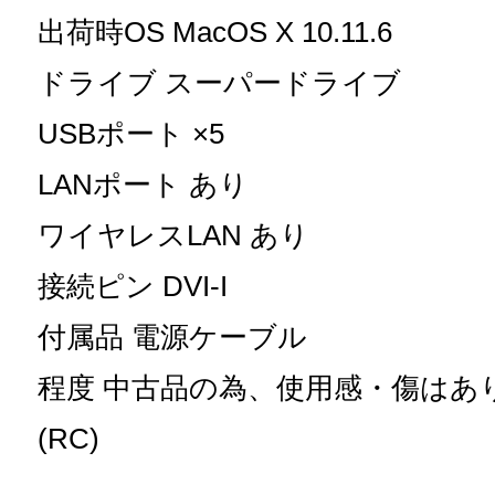
出荷時OS MacOS X 10.11.6
ドライブ スーパードライブ
USBポート ×5
LANポート あり
ワイヤレスLAN あり
接続ピン DVI-I
付属品 電源ケーブル
程度 中古品の為、使用感・傷はあ
(RC)