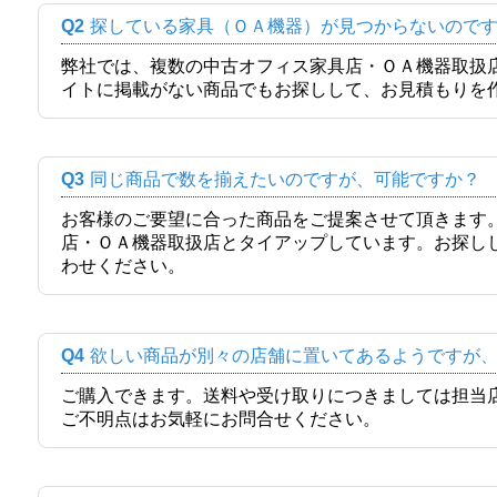
Q2
探している家具（ＯＡ機器）が見つからないので
弊社では、複数の中古オフィス家具店・ＯＡ機器取扱
イトに掲載がない商品でもお探しして、お見積もりを
Q3
同じ商品で数を揃えたいのですが、可能ですか？
お客様のご要望に合った商品をご提案させて頂きます
店・ＯＡ機器取扱店とタイアップしています。お探し
わせください。
Q4
欲しい商品が別々の店舗に置いてあるようですが
ご購入できます。送料や受け取りにつきましては担当
ご不明点はお気軽にお問合せください。