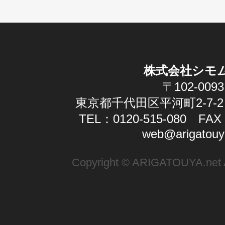
株式会社シモ
〒102-0093
東京都千代田区平河町2-7-2
TEL：0120-515-080 FAX：
web@arigatouy
Copyright © ARIGATOUYA.net Al