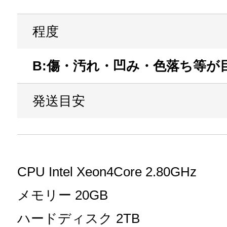
程度
B:傷・汚れ・凹み・色落ち等が
発送目安
CPU Intel Xeon4Core 2.80GHz
メモリー 20GB
ハードディスク 2TB