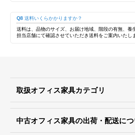
Q8
送料いくらかかりますか？
送料は、品物のサイズ、お届け地域、階段の有無、養
担当店舗にて確認させていただき送料をご案内いたし
取扱オフィス家具カテゴリ
中古オフィス家具の出荷・配送につ