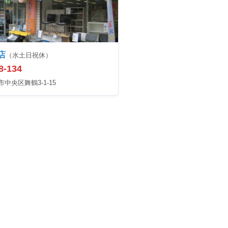
店
（水土日祝休）
8-134
中央区舞鶴3-1-15