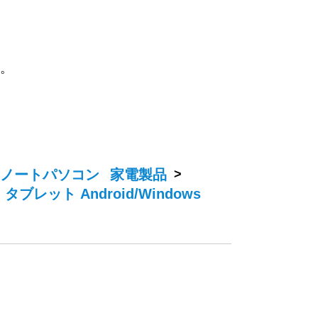
す。
ノートパソコン
家電製品
>
>
タブレット Android/Windows