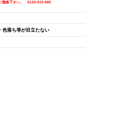
下さい。 0120-515-080
み・色落ち等が目立たない