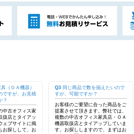
家具（ＯＡ機器）
Q3
同じ商品で数を揃えたいので
のですが、お見積
すが、可能ですか？
か？
お客様のご要望に合った商品をご
の中古オフィス家
提案させて頂きます。弊社では、
取扱店とタイアッ
複数の中古オフィス家具店・ＯＡ
ウェブサイトに掲
機器取扱店とタイアップしていま
もお探しして、お
す。お探ししますので、まずはお