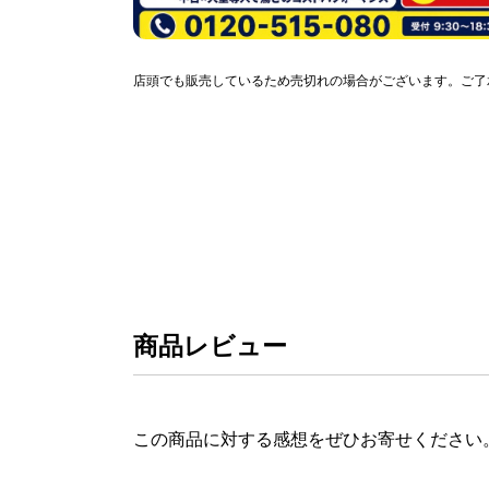
店頭でも販売しているため売切れの場合がございます。ご了
商品レビュー
この商品に対する感想をぜひお寄せください