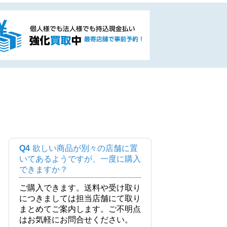
Q4
欲しい商品が別々の店舗に置
いてあるようですが、一度に購入
できますか？
ご購入できます。送料や受け取り
につきましては担当店舗にて取り
まとめてご案内します。ご不明点
はお気軽にお問合せください。