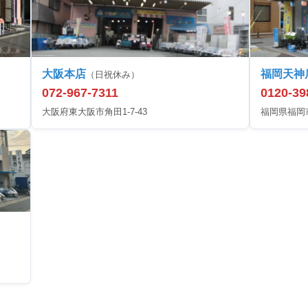
大阪本店
福岡天神
（日祝休み）
072-967-7311
0120-39
大阪府東大阪市角田1-7-43
福岡県福岡市