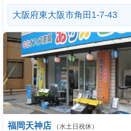
大阪府東大阪市角田1-7-43
福岡天神店
（水土日祝休）