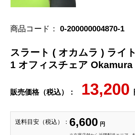
商品コード：
0-200000004870-1
スラート ( オカムラ ) ライト
1 オフィスチェア Okamura
13,200
販売価格（税込）：
6,600
送料目安（税込）：
円