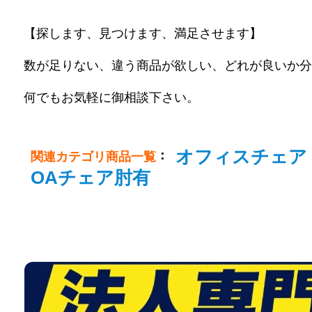
【探します、見つけます、満足させます】
数が足りない、違う商品が欲しい、どれが良いか分
何でもお気軽に御相談下さい。
オフィスチェア
：
関連カテゴリ商品一覧
OAチェア肘有