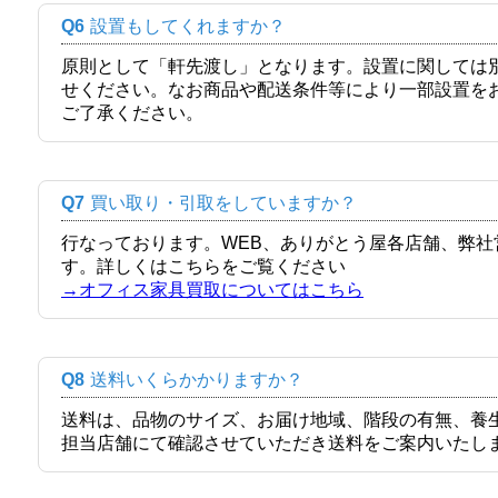
Q6
設置もしてくれますか？
原則として「軒先渡し」となります。設置に関しては
せください。なお商品や配送条件等により一部設置を
ご了承ください。
Q7
買い取り・引取をしていますか？
行なっております。WEB、ありがとう屋各店舗、弊
す。詳しくはこちらをご覧ください
→オフィス家具買取についてはこちら
Q8
送料いくらかかりますか？
送料は、品物のサイズ、お届け地域、階段の有無、養
担当店舗にて確認させていただき送料をご案内いたし