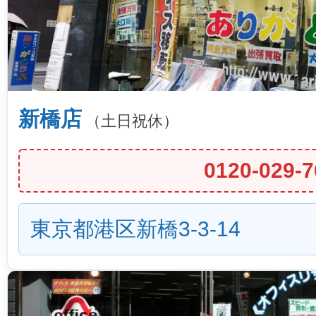
新橋店
（土日祝休）
0120-029-7
東京都港区新橋3-3-14