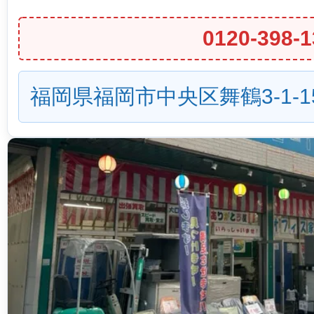
0120-398-1
福岡県福岡市中央区舞鶴3-1-1