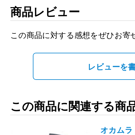
商品レビュー
この商品に対する感想をぜひお寄
レビューを
この商品に関連する商
オカムラ