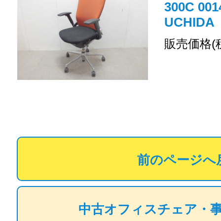
300C 0
UCHIDA
販売価格(
前のページへ
中古オフィスチェア・