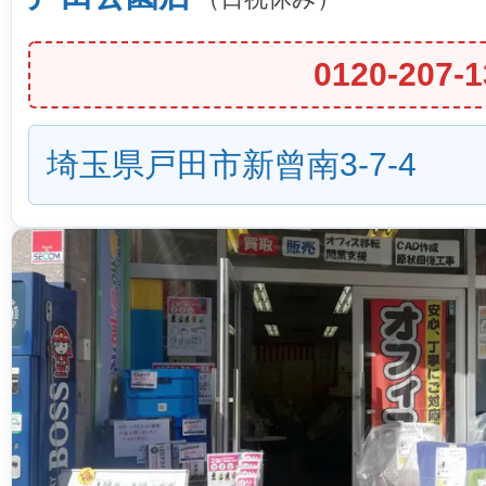
0120-207-1
埼玉県戸田市新曾南3-7-4