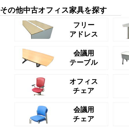
その他中古オフィス家具を探す
フリー
アドレス
会議用
テーブル
オフィス
チェア
会議用
チェア