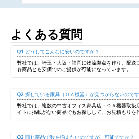
よくある質問
Q1
どうしてこんなに安いのですか？
弊社では、埼玉・大阪・福岡に物流拠点を作り、配送
各商品とも安価でのご提供が可能になっています。
Q2
探している家具（ＯＡ機器）が見つからないので
弊社では、複数の中古オフィス家具店・ＯＡ機器取扱
イトに掲載がない商品でもお探しして、お見積もりを
Q3
同じ商品で数を揃えたいのですが、可能ですか？