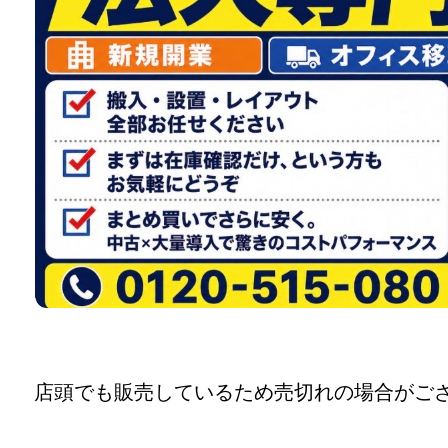
店頭でも販売しているため売切れの場合がご