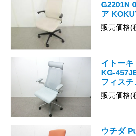
G2201N
ア KOKU
販売価格(
イトーキ
KG-457
フィスチェ
販売価格(
ウチダ Pu