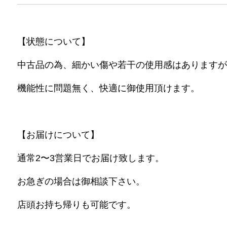
【状態について】
中古品の為、細かい傷や若干の使用感はありますが
機能性に問題無く、快適に御使用頂けます。
【お届けについて】
通常2〜3営業日でお届け致します。
お急ぎの場合は御相談下さい。
店頭お持ち帰りも可能です。