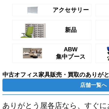
アクセサリー
新品
ABW
集中ブース
中古オフィス家具販売・買取のありが
店舗一覧へ
ありがとう屋各店なら、すぐに