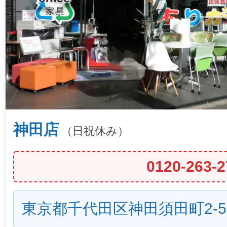
神田店
（日祝休み）
0120-263-2
東京都千代田区神田須田町2-5