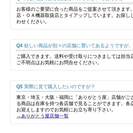
お客様のご要望に合った商品をご提案させて頂きます
店・ＯＡ機器取扱店とタイアップしています。お探し
わせください。
Q4
欲しい商品が別々の店舗に置いてあるようですが
ご購入できます。送料や受け取りにつきましては担当
ご不明点はお気軽にお問合せください。
Q5
実際に見て購入したいのですが？
東京・埼玉・大阪・福岡に「ありがとう屋」店舗がご
る商品は在庫を持つ各店舗で見ることができます。各
お迎えしますのでお気軽にお立ち寄り下さい。
→ありがとう屋店舗一覧