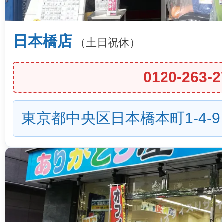
日本橋店
（土日祝休）
0120-263-2
東京都中央区日本橋本町1-4-9