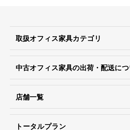
取扱オフィス家具カテゴリ
中古オフィス家具の出荷・配送につ
店舗一覧
トータルプラン