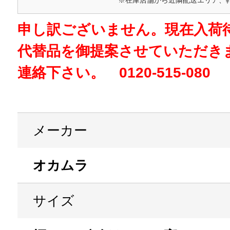
※在庫店舗から近隣配送エリア、
申し訳ございません。現在入荷
代替品を御提案させていただき
連絡下さい。 0120-515-080
メーカー
オカムラ
サイズ