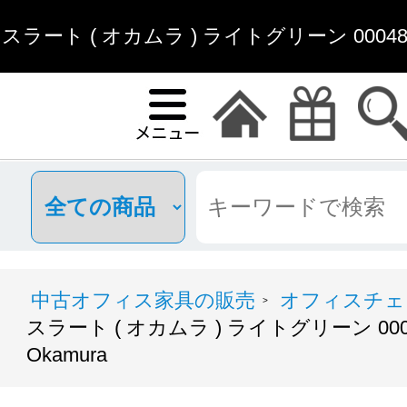
スラート ( オカムラ ) ライトグリーン 000487
中古オフィス家
中古オフィス家具の販売
オフィスチェ
>
スラート ( オカムラ ) ライトグリーン 00
Okamura