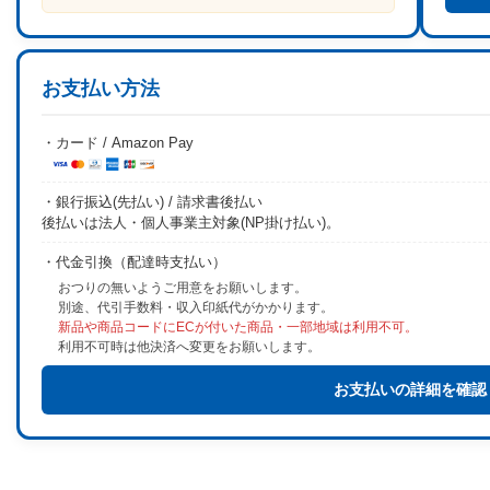
お支払い方法
・カード / Amazon Pay
・銀行振込(先払い) / 請求書後払い
後払いは法人・個人事業主対象(NP掛け払い)。
・代金引換（配達時支払い）
おつりの無いようご用意をお願いします。
別途、代引手数料・収入印紙代がかかります。
新品や商品コードにECが付いた商品・一部地域は利用不可。
利用不可時は他決済へ変更をお願いします。
お支払いの詳細を確認