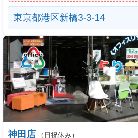
東京都港区新橋3-3-14
神田店
（日祝休み）