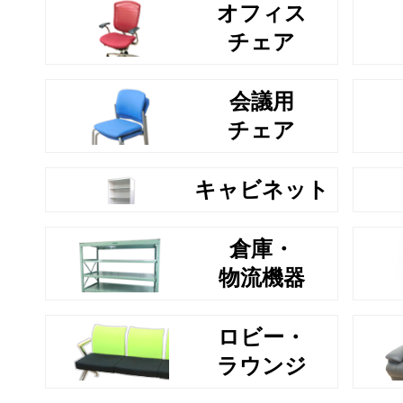
オフィス
チェア
会議用
チェア
キャビネット
倉庫・
物流機器
ロビー・
ラウンジ