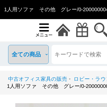
1人用ソファ その他 グレー/0-20000000
中古オフィス家具の販売
ロビー・ラウ
>
1人用ソファ その他 グレー/0-200000004