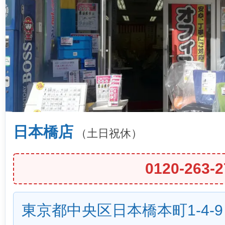
日本橋店
（土日祝休）
0120-263-2
東京都中央区日本橋本町1-4-9