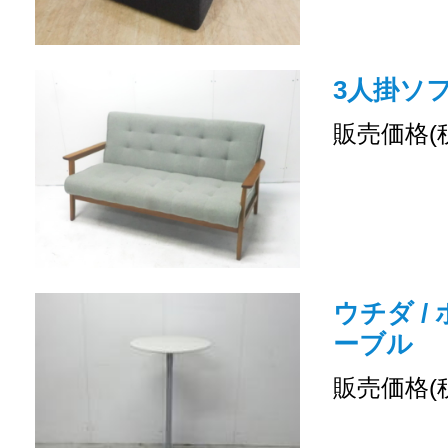
3人掛ソファ
販売価格(
ウチダ /
ーブル
販売価格(