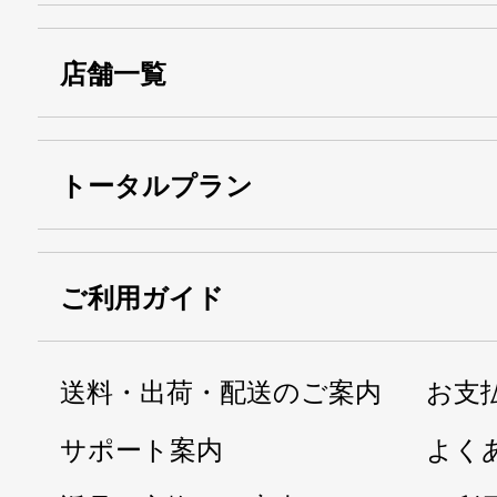
店舗一覧
トータルプラン
ご利用ガイド
送料・出荷・配送のご案内
お支
サポート案内
よく