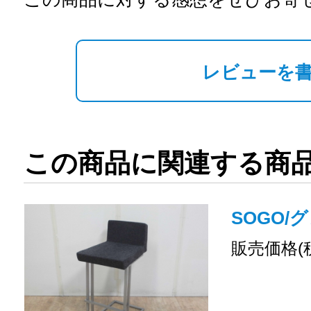
レビューを
この商品に関連する商
SOGO/
販売価格(