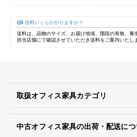
Q8
送料いくらかかりますか？
送料は、品物のサイズ、お届け地域、階段の有無、養
担当店舗にて確認させていただき送料をご案内いたし
取扱オフィス家具カテゴリ
中古オフィス家具の出荷・配送につ