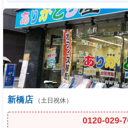
新橋店
（土日祝休）
0120-029-7