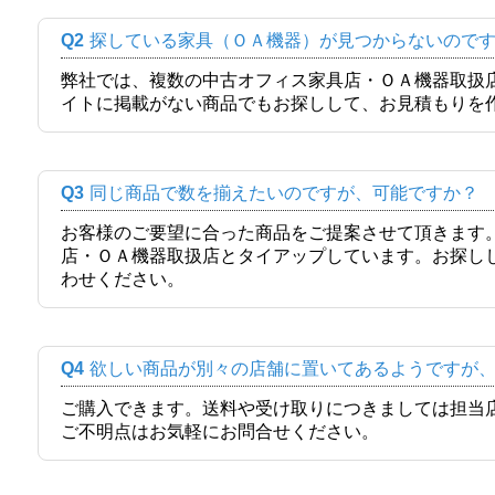
Q2
探している家具（ＯＡ機器）が見つからないので
弊社では、複数の中古オフィス家具店・ＯＡ機器取扱
イトに掲載がない商品でもお探しして、お見積もりを
Q3
同じ商品で数を揃えたいのですが、可能ですか？
お客様のご要望に合った商品をご提案させて頂きます
店・ＯＡ機器取扱店とタイアップしています。お探し
わせください。
Q4
欲しい商品が別々の店舗に置いてあるようですが
ご購入できます。送料や受け取りにつきましては担当
ご不明点はお気軽にお問合せください。