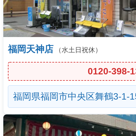
福岡天神店
（水土日祝休）
0120-398-1
福岡県福岡市中央区舞鶴3-1-1