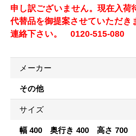
申し訳ございません。現在入荷
代替品を御提案させていただき
連絡下さい。 0120-515-080
メーカー
その他
サイズ
幅 400 奥行き 400 高さ 700