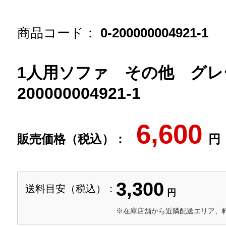
商品コード：
0-200000004921-1
1人用ソファ その他 グレー
200000004921-1
6,600
販売価格（税込）：
円
3,300
送料目安（税込）：
円
※在庫店舗から近隣配送エリア、