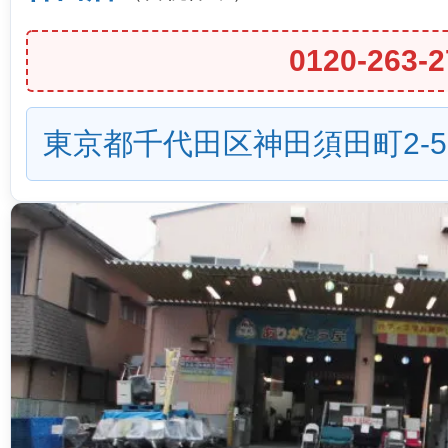
0120-263-2
東京都千代田区神田須田町2-5