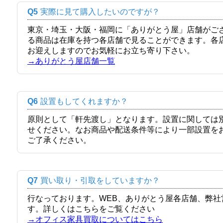
Q5
実際に見て購入したいのですが？
東京・埼玉・大阪・福岡に「ありがとう屋」店舗がご
る商品は在庫を持つ各店舗で見ることができます。各
お迎えしますのでお気軽にお立ち寄り下さい。
→ありがとう屋店舗一覧
Q6
設置もしてくれますか？
原則として「軒先渡し」となります。設置に関しては
せください。なお商品や配送条件等により一部設置を
ご了承ください。
Q7
買い取り・引取をしていますか？
行なっております。WEB、ありがとう屋各店舗、弊
す。詳しくはこちらをご覧ください
→オフィス家具買取についてはこちら