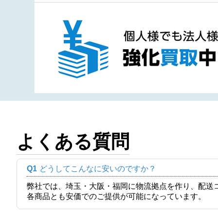
よくある質問
Q1
どうしてこんなに安いのですか？
弊社では、埼玉・大阪・福岡に物流拠点を作り、配送
各商品とも安価でのご提供が可能になっています。