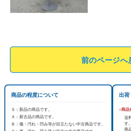
前のページへ
商品の程度について
出荷
Ｓ：
新品の商品です。
○商
Ａ：
新古品の商品です。
送
す
Ｂ：
傷・汚れ・凹み等が目立たない中古商品です。
商