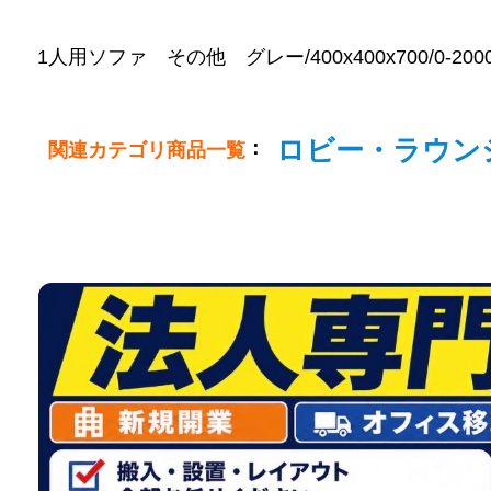
1人用ソファ その他 グレー/400x400x700/0-20000
ロビー・ラウン
：
関連カテゴリ商品一覧