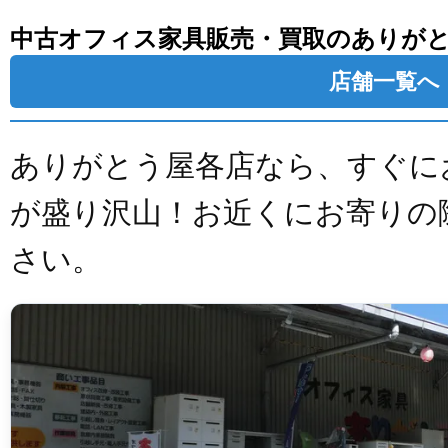
中古オフィス家具販売・買取のありが
店舗一覧へ
ありがとう屋各店なら、すぐに
が盛り沢山！お近くにお寄りの
さい。