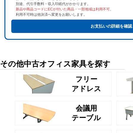
別途、代引手数料・収入印紙代がかかります。
新品や商品コードにECが付いた商品・一部地域は利用不可。
利用不可時は他決済へ変更をお願いします。
お支払いの詳細を確認
その他中古オフィス家具を探す
フリー
アドレス
会議用
テーブル