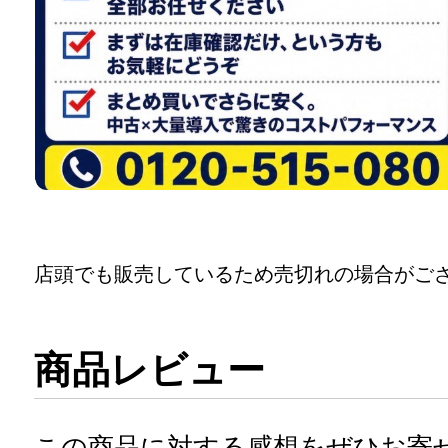
店頭でも販売しているため売切れの場合がご
商品レビュー
この商品に対する感想をぜひお寄