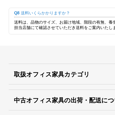
Q8
送料いくらかかりますか？
送料は、品物のサイズ、お届け地域、階段の有無、養
担当店舗にて確認させていただき送料をご案内いたし
取扱オフィス家具カテゴリ
中古オフィス家具の出荷・配送につ