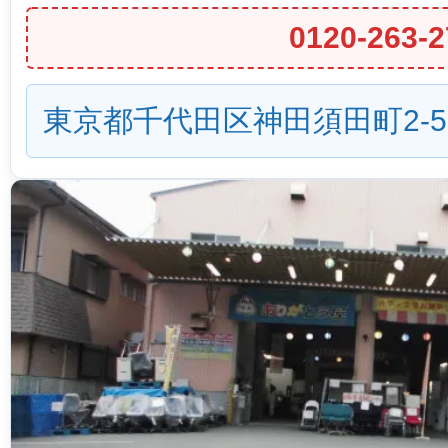
0120-263-2
東京都千代田区神田須田町2-5