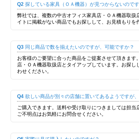
Q2
探している家具（ＯＡ機器）が見つからないので
弊社では、複数の中古オフィス家具店・ＯＡ機器取扱
イトに掲載がない商品でもお探しして、お見積もりを
Q3
同じ商品で数を揃えたいのですが、可能ですか？
お客様のご要望に合った商品をご提案させて頂きます
店・ＯＡ機器取扱店とタイアップしています。お探し
わせください。
Q4
欲しい商品が別々の店舗に置いてあるようですが
ご購入できます。送料や受け取りにつきましては担当
ご不明点はお気軽にお問合せください。