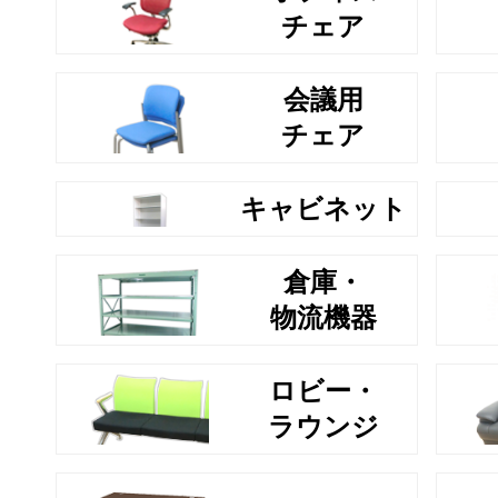
チェア
会議用
チェア
キャビネット
倉庫・
物流機器
ロビー・
ラウンジ