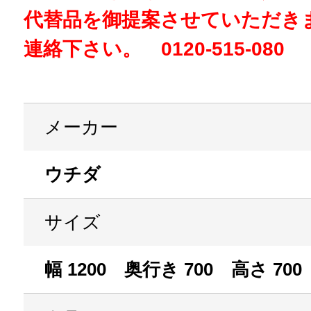
代替品を御提案させていただき
連絡下さい。 0120-515-080
メーカー
ウチダ
サイズ
幅 1200 奥行き 700 高さ 700