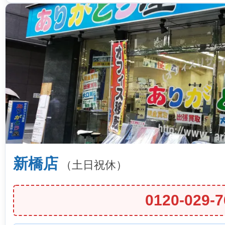
新橋店
（土日祝休）
0120-029-7