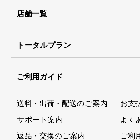
店舗一覧
トータルプラン
ご利用ガイド
送料・出荷・配送のご案内
お支
サポート案内
よく
返品・交換のご案内
ご利