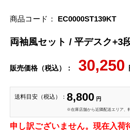
商品コード：
EC0000ST139KT
両袖風セット / 平デスク+3
30,250
販売価格（税込）：
8,800
送料目安（税込）：
円
※在庫店舗から近隣配送エリア、
申し訳ございません。現在入荷