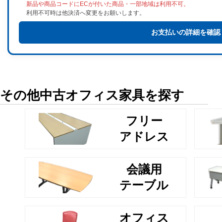
新品や商品コードにECが付いた商品・一部地域は利用不可。
利用不可時は他決済へ変更をお願いします。
お支払いの詳細を確認
その他中古オフィス家具を探す
フリー
アドレス
会議用
テーブル
オフィス