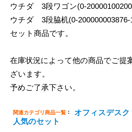
ウチダ 3段ワゴン(0-20000100200
ウチダ 3段脇机(0-200000003876
セット商品です。
在庫状況によって他の商品でご提
ざいます。
予めご了承下さい。
オフィスデスク
：
関連カテゴリ商品一覧
人気のセット