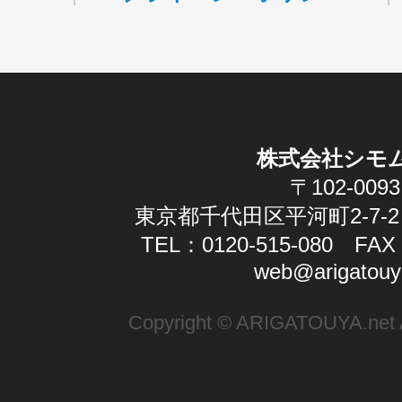
株式会社シモ
〒102-0093
東京都千代田区平河町2-7-2
TEL：0120-515-080 FAX：
web@arigatouy
Copyright © ARIGATOUYA.net Al