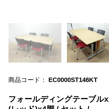
商品コード：
EC0000ST146KT
フォールディングテーブルx2