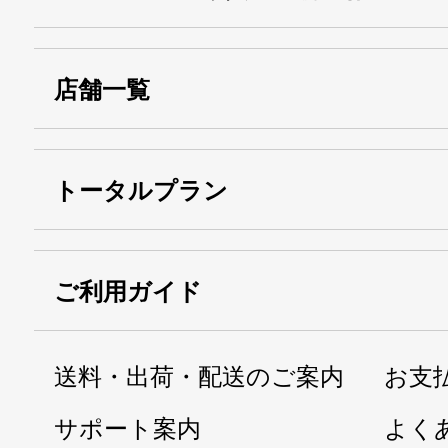
店舗一覧
トータルプラン
ご利用ガイド
送料・出荷・配送のご案内
お支
サポート案内
よく