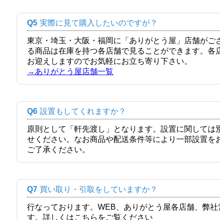
Q5
実際に見て購入したいのですが？
東京・埼玉・大阪・福岡に「ありがとう屋」店舗がご
る商品は在庫を持つ各店舗で見ることができます。各
お迎えしますのでお気軽にお立ち寄り下さい。
→ありがとう屋店舗一覧
Q6
設置もしてくれますか？
原則として「軒先渡し」となります。設置に関しては
せください。なお商品や配送条件等により一部設置を
ご了承ください。
Q7
買い取り・引取をしていますか？
行なっております。WEB、ありがとう屋各店舗、弊
す。詳しくはこちらをご覧ください