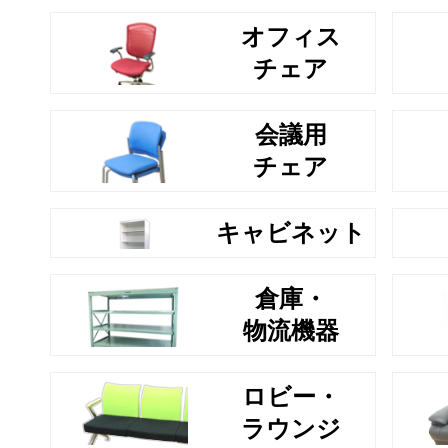
オフィス
チェア
会議用
チェア
キャビネット
倉庫・
物流機器
ロビー・
ラウンジ