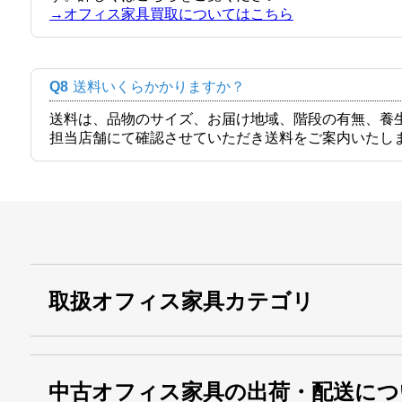
→オフィス家具買取についてはこちら
Q8
送料いくらかかりますか？
送料は、品物のサイズ、お届け地域、階段の有無、養
担当店舗にて確認させていただき送料をご案内いたし
取扱オフィス家具カテゴリ
中古オフィス家具の出荷・配送につ