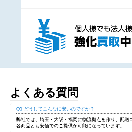
よくある質問
Q1
どうしてこんなに安いのですか？
弊社では、埼玉・大阪・福岡に物流拠点を作り、配送
各商品とも安価でのご提供が可能になっています。