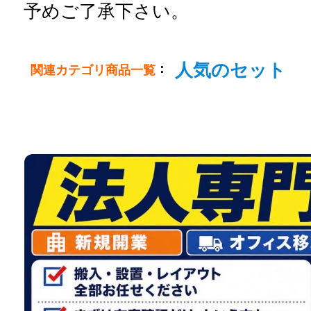
予めご了承下さい。
人気のセット
：
関連カテゴリ商品一覧