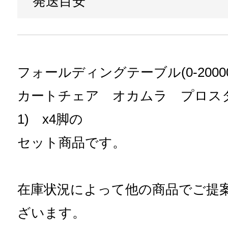
発送目安
フォールディングテーブル(0-200000
カートチェア オカムラ プロスタック(0
1) x4脚の
セット商品です。
在庫状況によって他の商品でご提
ざいます。