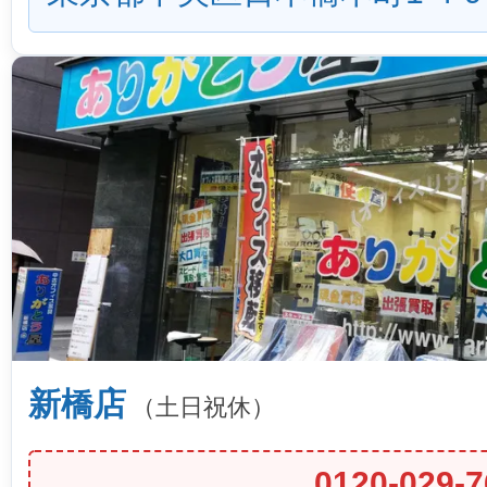
新橋店
（土日祝休）
0120-029-7