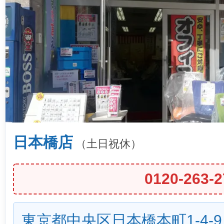
日本橋店
（土日祝休）
0120-263-2
東京都中央区日本橋本町1-4-9