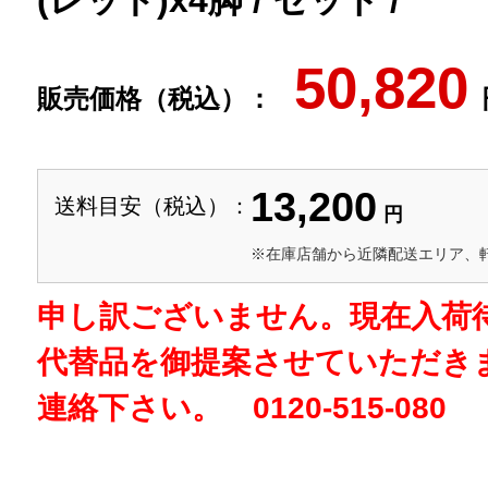
(レッド)x4脚 / セット /
50,820
販売価格（税込）：
13,200
送料目安（税込）：
円
※在庫店舗から近隣配送エリア、
申し訳ございません。現在入荷
代替品を御提案させていただき
連絡下さい。 0120-515-080