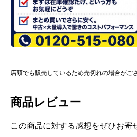
店頭でも販売しているため売切れの場合がご
商品レビュー
この商品に対する感想をぜひお寄