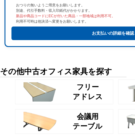
おつりの無いようご用意をお願いします。
別途、代引手数料・収入印紙代がかかります。
新品や商品コードにECが付いた商品・一部地域は利用不可。
利用不可時は他決済へ変更をお願いします。
お支払いの詳細を確認
その他中古オフィス家具を探す
フリー
アドレス
会議用
テーブル