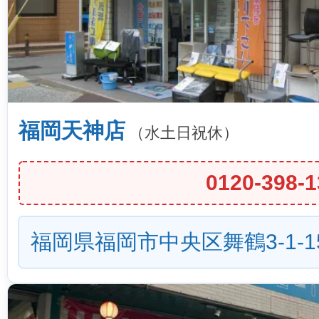
福岡天神店
（水土日祝休）
0120-398-1
福岡県福岡市中央区舞鶴3-1-1