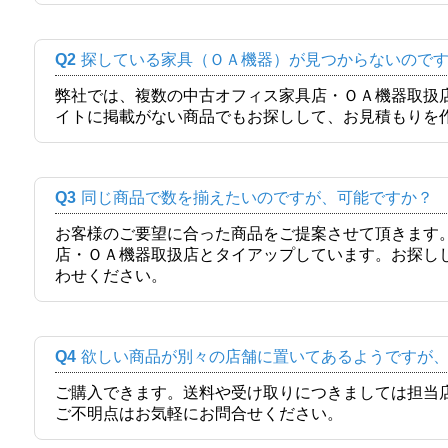
Q2
探している家具（ＯＡ機器）が見つからないので
弊社では、複数の中古オフィス家具店・ＯＡ機器取扱
イトに掲載がない商品でもお探しして、お見積もりを
Q3
同じ商品で数を揃えたいのですが、可能ですか？
お客様のご要望に合った商品をご提案させて頂きます
店・ＯＡ機器取扱店とタイアップしています。お探し
わせください。
Q4
欲しい商品が別々の店舗に置いてあるようですが
ご購入できます。送料や受け取りにつきましては担当
ご不明点はお気軽にお問合せください。