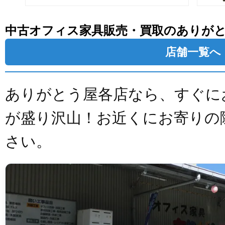
中古オフィス家具販売・買取のありが
店舗一覧へ
ありがとう屋各店なら、すぐに
が盛り沢山！お近くにお寄りの
さい。