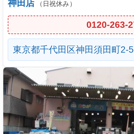
神田店
（日祝休み）
0120-263-2
東京都千代田区神田須田町2-5