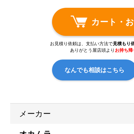
カート・お
お見積り依頼は、支払い方法で
見積もり
ありがとう屋店頭より
お持ち帰
なんでも相談はこちら
メーカー