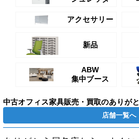
アクセサリー
新品
ABW
集中ブース
中古オフィス家具販売・買取のありが
店舗一覧へ