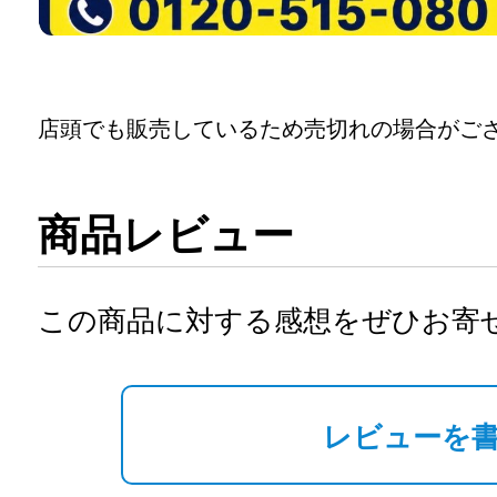
店頭でも販売しているため売切れの場合がご
商品レビュー
この商品に対する感想をぜひお寄
レビューを