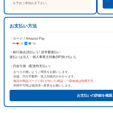
を予めご承知おき下さい。
お支払い方法
・カード / Amazon Pay
・銀行振込(先払い) / 請求書後払い
後払いは法人・個人事業主対象(NP掛け払い)。
・代金引換（配達時支払い）
おつりの無いようご用意をお願いします。
別途、代引手数料・収入印紙代がかかります。
新品や商品コードにECが付いた商品・一部地域は利用不可。
利用不可時は他決済へ変更をお願いします。
お支払いの詳細を確認