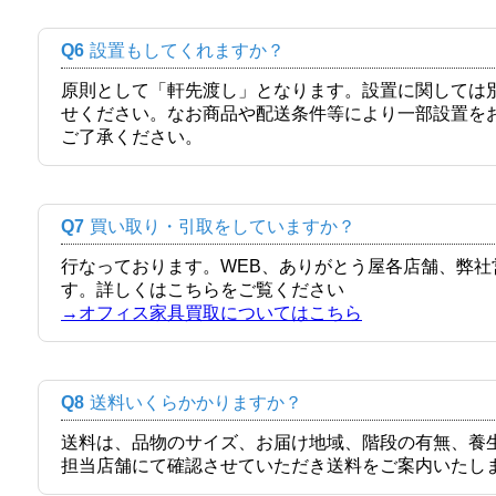
Q6
設置もしてくれますか？
原則として「軒先渡し」となります。設置に関しては
せください。なお商品や配送条件等により一部設置を
ご了承ください。
Q7
買い取り・引取をしていますか？
行なっております。WEB、ありがとう屋各店舗、弊
す。詳しくはこちらをご覧ください
→オフィス家具買取についてはこちら
Q8
送料いくらかかりますか？
送料は、品物のサイズ、お届け地域、階段の有無、養
担当店舗にて確認させていただき送料をご案内いたし