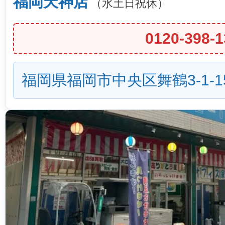
福岡天神店
（水土日祝休）
0120-398-1
福岡県福岡市中央区舞鶴3-1-1