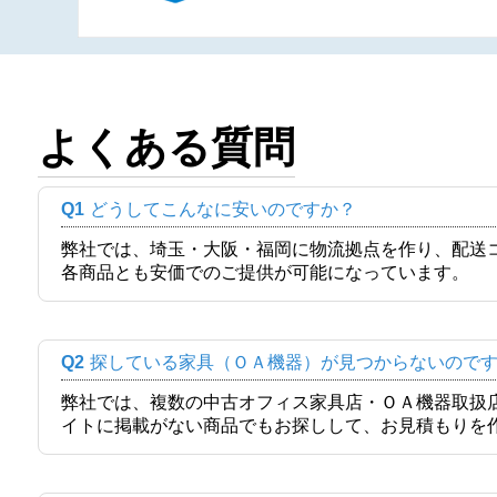
よくある質問
Q1
どうしてこんなに安いのですか？
弊社では、埼玉・大阪・福岡に物流拠点を作り、配送
各商品とも安価でのご提供が可能になっています。
Q2
探している家具（ＯＡ機器）が見つからないので
弊社では、複数の中古オフィス家具店・ＯＡ機器取扱
イトに掲載がない商品でもお探しして、お見積もりを