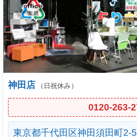
神田店
（日祝休み）
0120-263-2
東京都千代田区神田須田町2-5