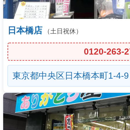
日本橋店
（土日祝休）
0120-263-2
東京都中央区日本橋本町1-4-9