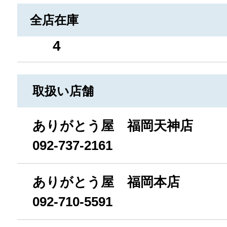
全店在庫
4
取扱い店舗
ありがとう屋 福岡天神店
092-737-2161
ありがとう屋 福岡本店
092-710-5591