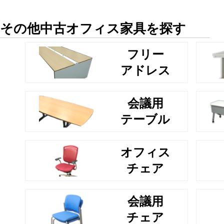
その他中古オフィス家具を探す
フリー
アドレス
会議用
テーブル
オフィス
チェア
会議用
チェア