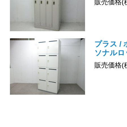
販売価格(
プラス /
ソナルロ
販売価格(