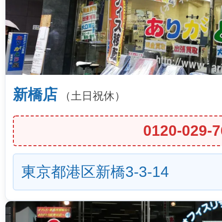
新橋店
（土日祝休）
0120-029-7
東京都港区新橋3-3-14