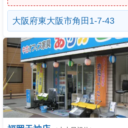
大阪府東大阪市角田1-7-43