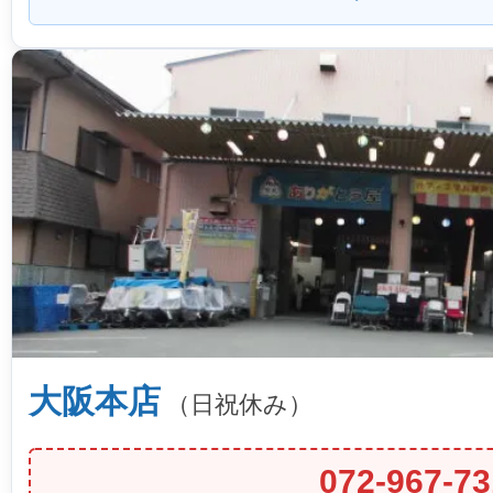
大阪本店
（日祝休み）
072-967-73