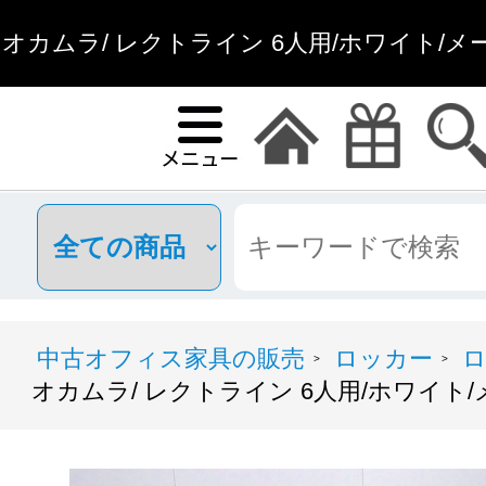
オカムラ/ レクトライン 6人用/ホワイト/メ
通販
中古オフィス家具の販売
ロッカー
ロ
>
>
オカムラ/ レクトライン 6人用/ホワイト