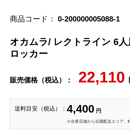
商品コード：
0-200000005088-1
オカムラ/ レクトライン 6人
ロッカー
22,110
販売価格（税込）：
4,400
送料目安（税込）：
円
※在庫店舗から近隣配送エリア、