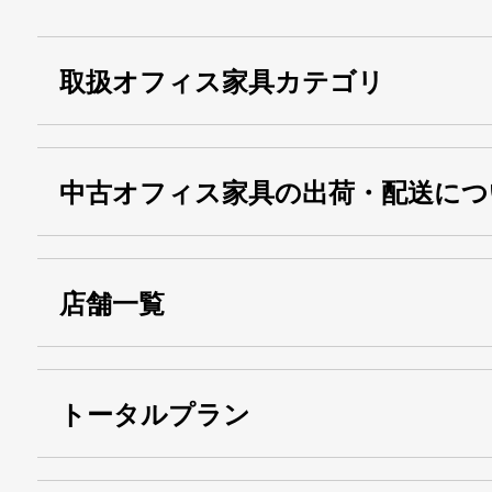
取扱オフィス家具カテゴリ
中古オフィス家具の出荷・配送につ
店舗一覧
トータルプラン