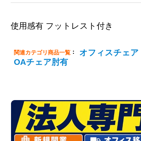
使用感有 フットレスト付き
オフィスチェア
：
関連カテゴリ商品一覧
OAチェア肘有