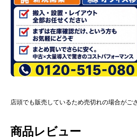
店頭でも販売しているため売切れの場合がご
商品レビュー