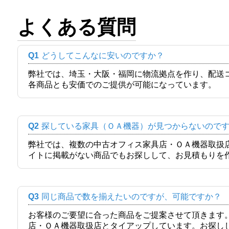
よくある質問
Q1
どうしてこんなに安いのですか？
弊社では、埼玉・大阪・福岡に物流拠点を作り、配送
各商品とも安価でのご提供が可能になっています。
Q2
探している家具（ＯＡ機器）が見つからないので
弊社では、複数の中古オフィス家具店・ＯＡ機器取扱
イトに掲載がない商品でもお探しして、お見積もりを
Q3
同じ商品で数を揃えたいのですが、可能ですか？
お客様のご要望に合った商品をご提案させて頂きます
店・ＯＡ機器取扱店とタイアップしています。お探し