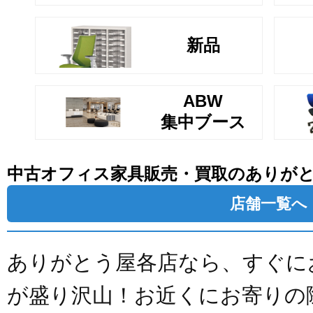
新品
ABW
集中ブース
中古オフィス家具販売・買取のありが
店舗一覧へ
ありがとう屋各店なら、すぐに
が盛り沢山！お近くにお寄りの