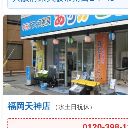
福岡天神店
（水土日祝休）
0120-398-1