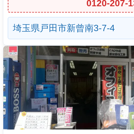
0120-207-1
埼玉県戸田市新曾南3-7-4