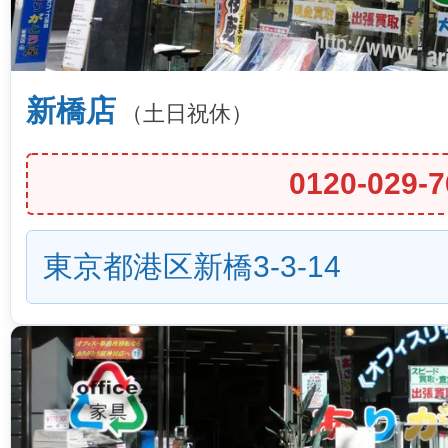
新橋店
（土日祝休）
0120-029-7
東京都港区新橋3-3-14