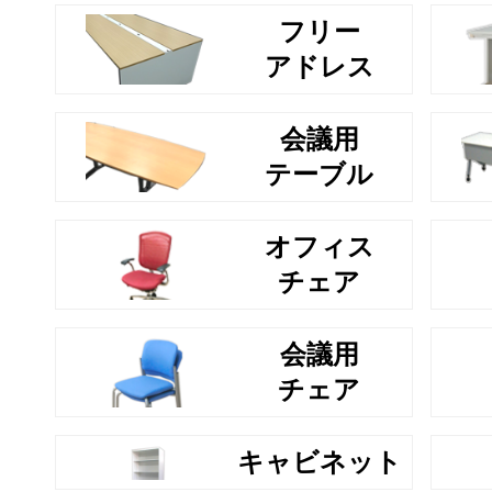
フリー
アドレス
会議用
テーブル
オフィス
チェア
会議用
チェア
キャビネット