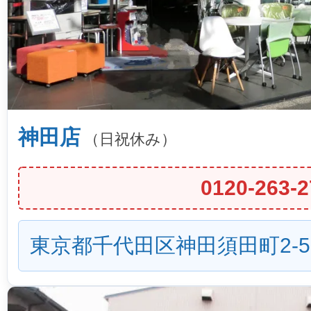
神田店
（日祝休み）
0120-263-2
東京都千代田区神田須田町2-5