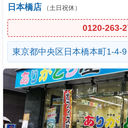
日本橋店
（土日祝休）
0120-263-2
東京都中央区日本橋本町1-4-9