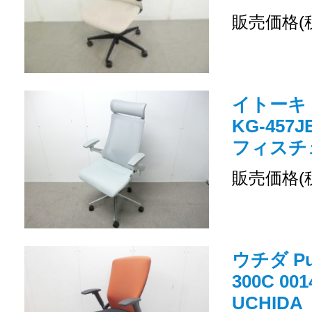
販売価格(
イトーキ
KG-457
フィスチェ
販売価格(
ウチダ Pu
300C 0
UCHIDA