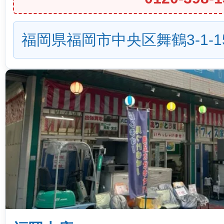
福岡県福岡市中央区舞鶴3-1-1