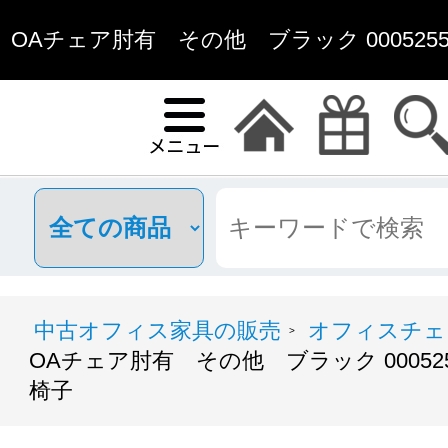
OAチェア肘有 その他 ブラック 0005255
子 | 中古オフィス
中古オフィス家具の販売
オフィスチェ
>
OAチェア肘有 その他 ブラック 00052
椅子