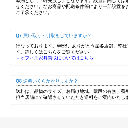
原則として「軒先渡し」となります。設置に関しては
せください。なお商品や配送条件等により一部設置を
ご了承ください。
Q7
買い取り・引取をしていますか？
行なっております。WEB、ありがとう屋各店舗、弊
す。詳しくはこちらをご覧ください
→オフィス家具買取についてはこちら
Q8
送料いくらかかりますか？
送料は、品物のサイズ、お届け地域、階段の有無、養
担当店舗にて確認させていただき送料をご案内いたし