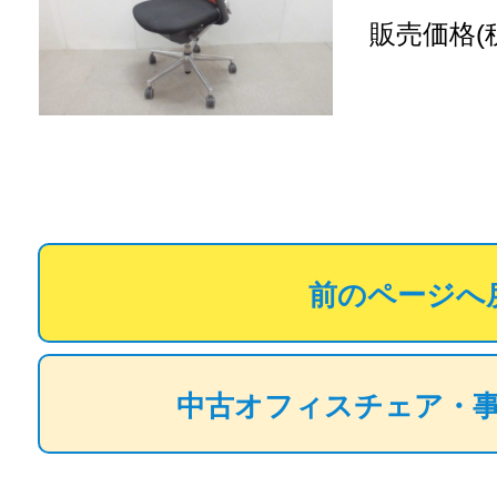
販売価格(
前のページへ
中古オフィスチェア・