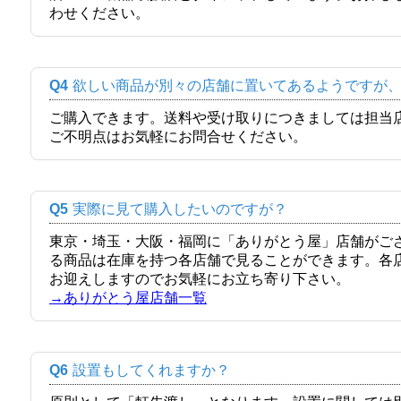
わせください。
Q4
欲しい商品が別々の店舗に置いてあるようですが
ご購入できます。送料や受け取りにつきましては担当
ご不明点はお気軽にお問合せください。
Q5
実際に見て購入したいのですが？
東京・埼玉・大阪・福岡に「ありがとう屋」店舗がご
る商品は在庫を持つ各店舗で見ることができます。各
お迎えしますのでお気軽にお立ち寄り下さい。
→ありがとう屋店舗一覧
Q6
設置もしてくれますか？