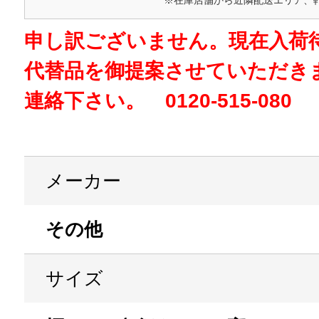
※在庫店舗から近隣配送エリア、
申し訳ございません。現在入荷
代替品を御提案させていただき
連絡下さい。 0120-515-080
メーカー
その他
サイズ