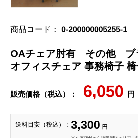
商品コード：
0-200000005255-1
OAチェア肘有 その他 ブラック
オフィスチェア 事務椅子 椅
6,050
販売価格（税込）：
円
3,300
送料目安（税込）：
円