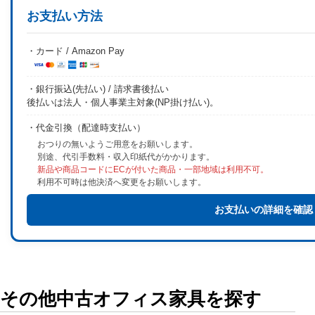
お支払い方法
・カード / Amazon Pay
・銀行振込(先払い) / 請求書後払い
後払いは法人・個人事業主対象(NP掛け払い)。
・代金引換（配達時支払い）
おつりの無いようご用意をお願いします。
別途、代引手数料・収入印紙代がかかります。
新品や商品コードにECが付いた商品・一部地域は利用不可。
利用不可時は他決済へ変更をお願いします。
お支払いの詳細を確認
その他中古オフィス家具を探す