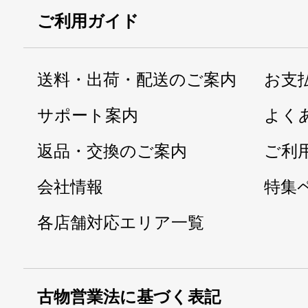
ご利用ガイド
送料・出荷・配送のご案内
お支
サポート案内
よく
返品・交換のご案内
ご利
会社情報
特集
各店舗対応エリア一覧
古物営業法に基づく表記