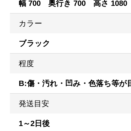
幅 700 奥行き 700 高さ 1080
カラー
ブラック
程度
B:傷・汚れ・凹み・色落ち等が
発送目安
1～2日後