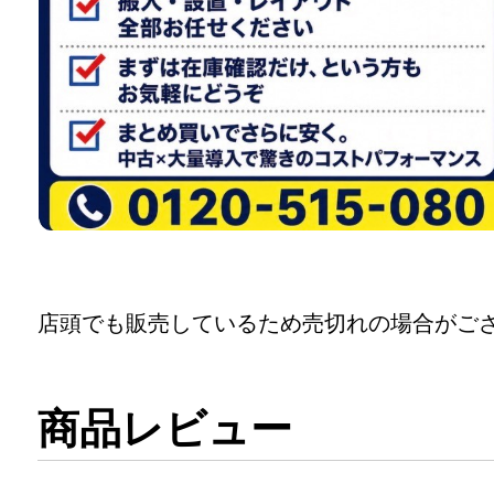
店頭でも販売しているため売切れの場合がご
商品レビュー