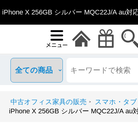
iPhone X 256GB シルバー MQC22J/A 
フィス家具通
中古オフィス家具の販売
スマホ・タブ
>
iPhone X 256GB シルバー MQC22J/A