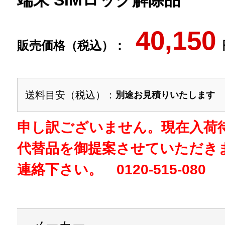
端末 SIMロック解除品
40,150
販売価格（税込）：
送料目安（税込）：
別途お見積りいたします
申し訳ございません。現在入荷
代替品を御提案させていただき
連絡下さい。 0120-515-080