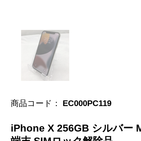
商品コード：
EC000PC119
iPhone X 256GB シルバー 