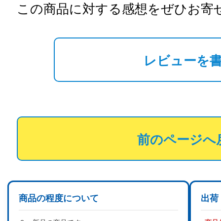
この商品に対する感想をぜひお寄
レビューを
前のページへ
商品の程度について
出荷