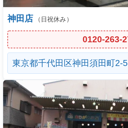
神田店
（日祝休み）
0120-263-2
東京都千代田区神田須田町2-5