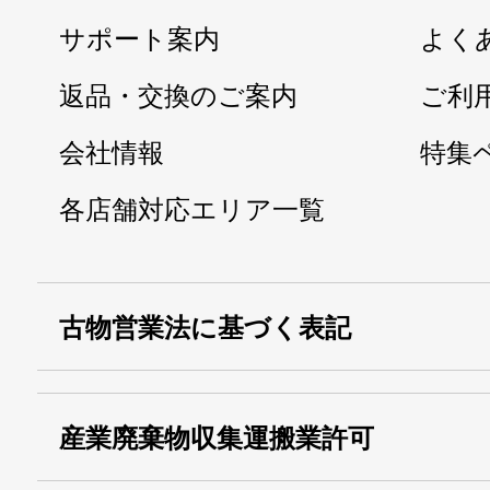
サポート案内
よく
返品・交換のご案内
ご利
会社情報
特集
各店舗対応エリア一覧
古物営業法に基づく表記
・名称：
株式会社シモ
産業廃棄物収集運搬業許可
・古物商許可番号：
東京都公安委員会