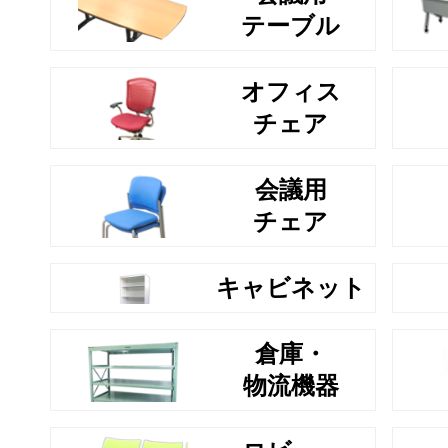
テーブル
オフィス
チェア
会議用
チェア
キャビネット
倉庫・
物流機器