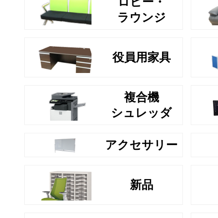
ロビー・
ラウンジ
役員用家具
複合機
シュレッダ
アクセサリー
新品