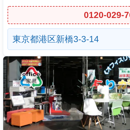
0120-029-7
東京都港区新橋3-3-14