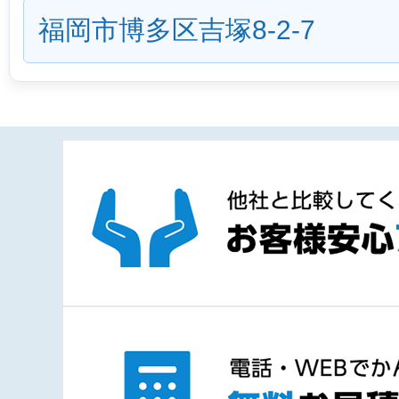
福岡市博多区吉塚8-2-7