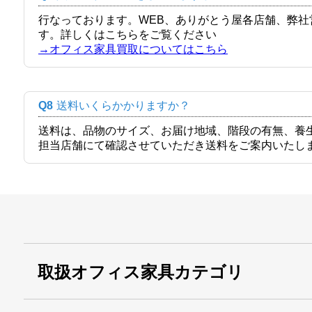
行なっております。WEB、ありがとう屋各店舗、弊
す。詳しくはこちらをご覧ください
→オフィス家具買取についてはこちら
Q8
送料いくらかかりますか？
送料は、品物のサイズ、お届け地域、階段の有無、養
担当店舗にて確認させていただき送料をご案内いたし
取扱オフィス家具カテゴリ