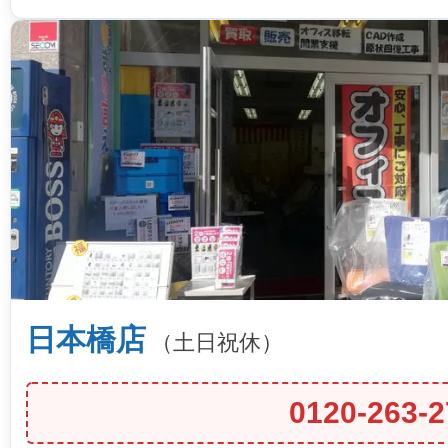
日本橋店
（土日祝休）
0120-263-2