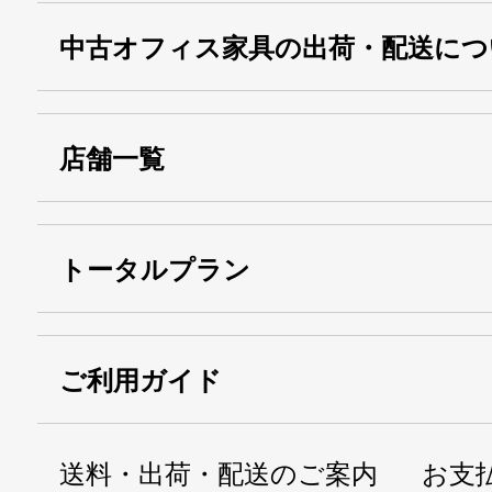
中古オフィス家具の出荷・配送につ
店舗一覧
トータルプラン
ご利用ガイド
送料・出荷・配送のご案内
お支