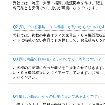
弊社では、埼玉・大阪・福岡に物流拠点を作り、配送
各商品とも安価でのご提供が可能になっています。
Q2
探している家具（ＯＡ機器）が見つからないので
弊社では、複数の中古オフィス家具店・ＯＡ機器取扱
イトに掲載がない商品でもお探しして、お見積もりを
Q3
同じ商品で数を揃えたいのですが、可能ですか？
お客様のご要望に合った商品をご提案させて頂きます
店・ＯＡ機器取扱店とタイアップしています。お探し
わせください。
Q4
欲しい商品が別々の店舗に置いてあるようですが
ご購入できます。送料や受け取りにつきましては担当