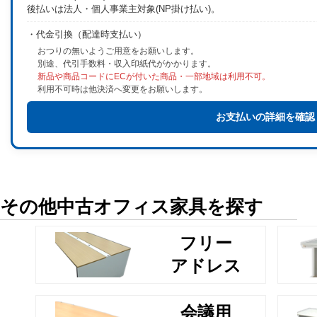
後払いは法人・個人事業主対象(NP掛け払い)。
・代金引換（配達時支払い）
おつりの無いようご用意をお願いします。
別途、代引手数料・収入印紙代がかかります。
新品や商品コードにECが付いた商品・一部地域は利用不可。
利用不可時は他決済へ変更をお願いします。
お支払いの詳細を確認
その他中古オフィス家具を探す
フリー
アドレス
会議用