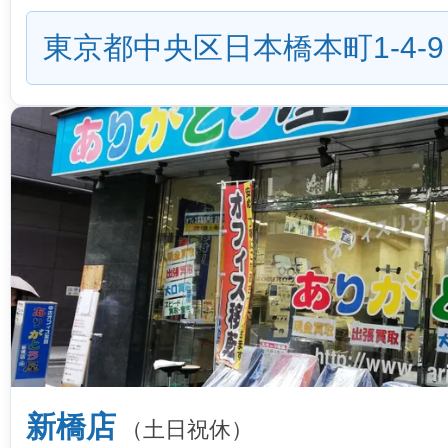
東京都中央区日本橋本町1-4-9
新橋店
（土日祝休）