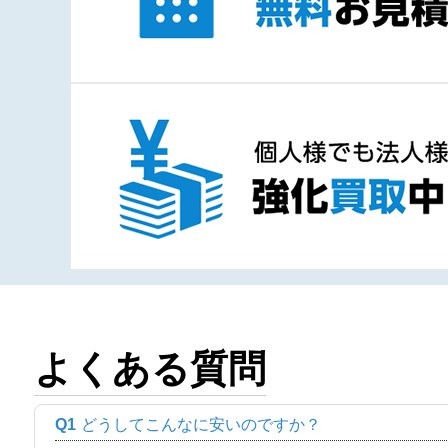
よくある質問
Q1
どうしてこんなに安いのですか？