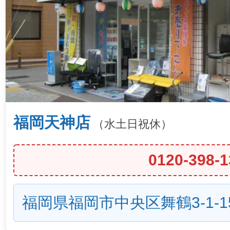
福岡天神店
（水土日祝休）
0120-398-1
福岡県福岡市中央区舞鶴3-1-1