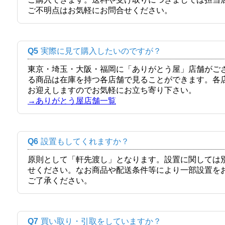
ご不明点はお気軽にお問合せください。
Q5
実際に見て購入したいのですが？
東京・埼玉・大阪・福岡に「ありがとう屋」店舗がご
る商品は在庫を持つ各店舗で見ることができます。各
お迎えしますのでお気軽にお立ち寄り下さい。
→ありがとう屋店舗一覧
Q6
設置もしてくれますか？
原則として「軒先渡し」となります。設置に関しては
せください。なお商品や配送条件等により一部設置を
ご了承ください。
Q7
買い取り・引取をしていますか？