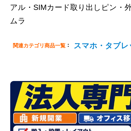
アル・SIMカード取り出しピン・
ムラ
スマホ・タブレ
：
関連カテゴリ商品一覧