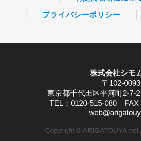
プライバシーポリシー
株式会社シモ
〒102-0093
東京都千代田区平河町2-7-2
TEL：0120-515-080 FAX：
web@arigatouy
Copyright © ARIGATOUYA.net Al