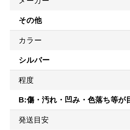
メーカー
その他
カラー
シルバー
程度
B:傷・汚れ・凹み・色落ち等が
発送目安