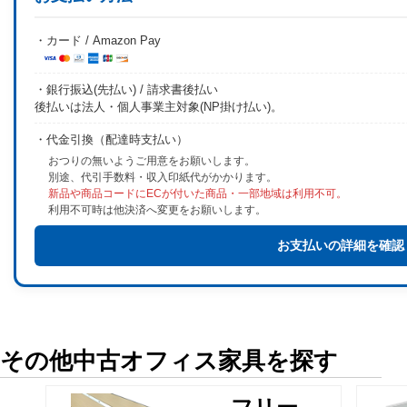
・カード / Amazon Pay
・銀行振込(先払い) / 請求書後払い
後払いは法人・個人事業主対象(NP掛け払い)。
・代金引換（配達時支払い）
おつりの無いようご用意をお願いします。
別途、代引手数料・収入印紙代がかかります。
新品や商品コードにECが付いた商品・一部地域は利用不可。
利用不可時は他決済へ変更をお願いします。
お支払いの詳細を確認
その他中古オフィス家具を探す