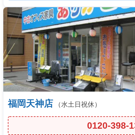
福岡天神店
（水土日祝休）
0120-398-1