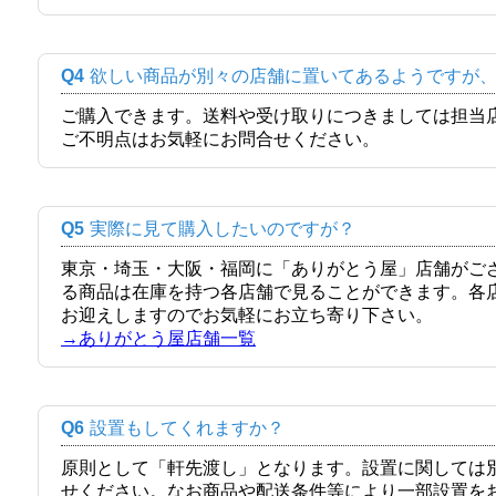
Q4
欲しい商品が別々の店舗に置いてあるようですが
ご購入できます。送料や受け取りにつきましては担当
ご不明点はお気軽にお問合せください。
Q5
実際に見て購入したいのですが？
東京・埼玉・大阪・福岡に「ありがとう屋」店舗がご
る商品は在庫を持つ各店舗で見ることができます。各
お迎えしますのでお気軽にお立ち寄り下さい。
→ありがとう屋店舗一覧
Q6
設置もしてくれますか？
原則として「軒先渡し」となります。設置に関しては
せください。なお商品や配送条件等により一部設置を