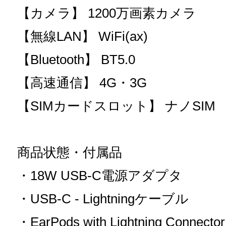
【カメラ】 1200万画素カメラ
【無線LAN】 WiFi(ax)
【Bluetooth】 BT5.0
【高速通信】 4G・3G
【SIMカードスロット】 ナノSIM
商品状態・付属品
・18W USB-C電源アダプタ
・USB-C - Lightningケーブル
・EarPods with Lightning Connector