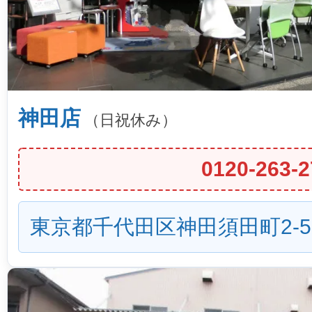
神田店
（日祝休み）
0120-263-2
東京都千代田区神田須田町2-5