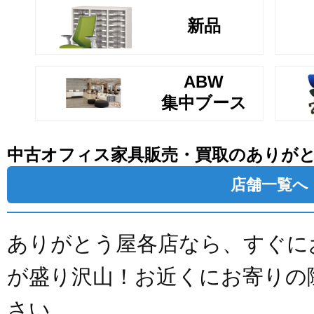
新品
ABW
集中ブース
中古オフィス家具販売・買取のありが
店舗一覧へ
ありがとう屋各店なら、すぐに
が盛り沢山！お近くにお寄りの
さい。