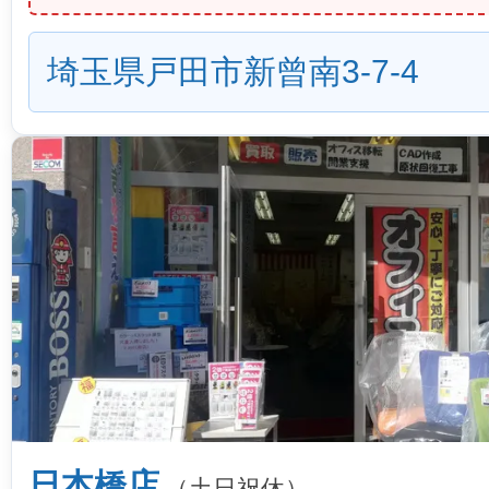
埼玉県戸田市新曾南3-7-4
日本橋店
（土日祝休）