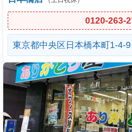
0120-263-2
東京都中央区日本橋本町1-4-9