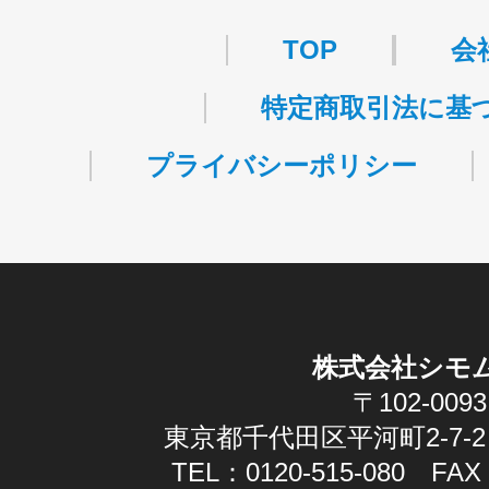
TOP
会
特定商取引法に基
プライバシーポリシー
株式会社シモ
〒102-0093
東京都千代田区平河町2-7-2
TEL：0120-515-080 FAX：