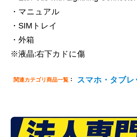
・マニュアル
・SIMトレイ
・外箱
※液晶:右下カドに傷
スマホ・タブレ
：
関連カテゴリ商品一覧