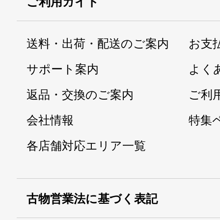
ご利用ガイド
送料・出荷・配送のご案内
お支
サポート案内
よく
返品・交換のご案内
ご利
会社情報
特集
各店舗対応エリア一覧
古物営業法に基づく表記