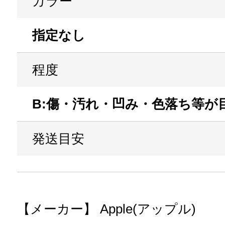
カラー
指定なし
程度
B:傷・汚れ・凹み・色落ち等が
発送目安
【メーカー】 Apple(アップル)