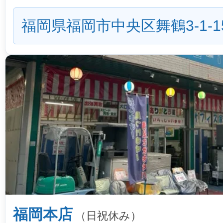
福岡県福岡市中央区舞鶴3-1-1
福岡本店
（日祝休み）