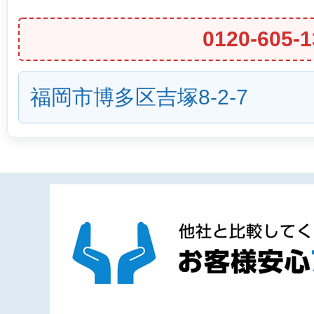
0120-605-1
福岡市博多区吉塚8-2-7