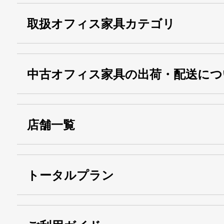
取扱オフィス家具カテゴリ
中古オフィス家具の出荷・配送につ
店舗一覧
トータルプラン