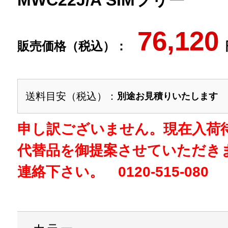
MWC22J/A SIMフリー
76,120
販売価格（税込）：
送料目安（税込）：
別途お見積りいたします
申し訳ございません。現在入荷
代替品を御提案させていただき
連絡下さい。 0120-515-080