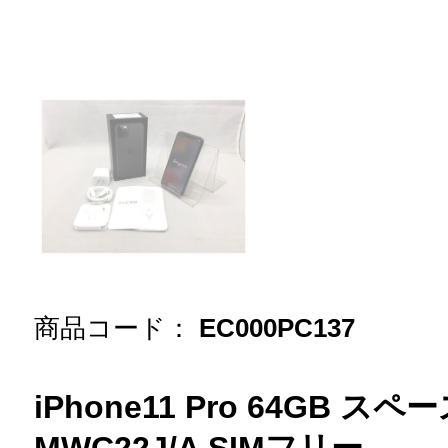
商品コード：
EC000PC137
iPhone11 Pro 64GB ス