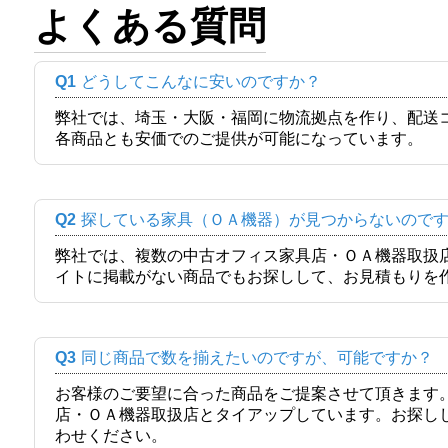
よくある質問
Q1
どうしてこんなに安いのですか？
弊社では、埼玉・大阪・福岡に物流拠点を作り、配送
各商品とも安価でのご提供が可能になっています。
Q2
探している家具（ＯＡ機器）が見つからないので
弊社では、複数の中古オフィス家具店・ＯＡ機器取扱
イトに掲載がない商品でもお探しして、お見積もりを
Q3
同じ商品で数を揃えたいのですが、可能ですか？
お客様のご要望に合った商品をご提案させて頂きます
店・ＯＡ機器取扱店とタイアップしています。お探し
わせください。