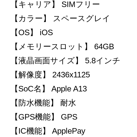
【キャリア】 SIMフリー
【カラー】 スペースグレイ
【OS】 iOS
【メモリースロット】 64GB
【液晶画面サイズ】 5.8インチ
【解像度】 2436x1125
【SoC名】 Apple A13
【防水機能】 耐水
【GPS機能】 GPS
【IC機能】 ApplePay