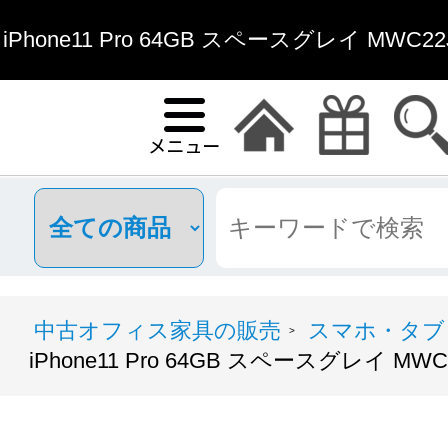
iPhone11 Pro 64GB スペースグレイ MWC
具通販
中古オフィス家具の販売
スマホ・タブ
>
iPhone11 Pro 64GB スペースグレイ MWC