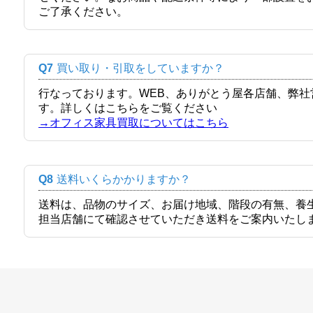
ご了承ください。
Q7
買い取り・引取をしていますか？
行なっております。WEB、ありがとう屋各店舗、弊
す。詳しくはこちらをご覧ください
→オフィス家具買取についてはこちら
Q8
送料いくらかかりますか？
送料は、品物のサイズ、お届け地域、階段の有無、養
担当店舗にて確認させていただき送料をご案内いたし