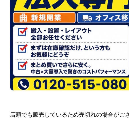
店頭でも販売しているため売切れの場合がご