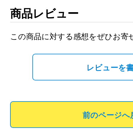
商品レビュー
この商品に対する感想をぜひお寄
レビューを
前のページへ