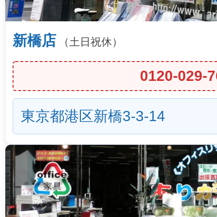
新橋店
（土日祝休）
0120-029-7
東京都港区新橋3-3-14