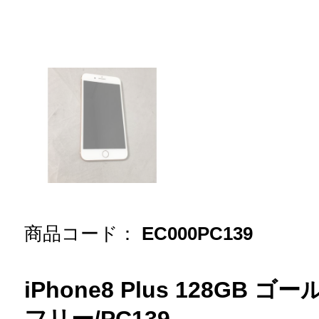
商品コード：
EC000PC139
iPhone8 Plus 128GB ゴー