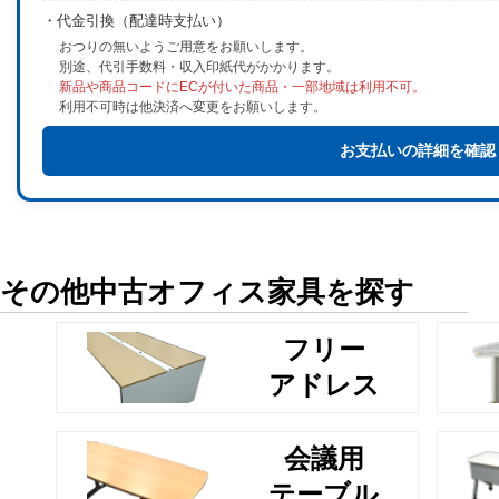
・代金引換（配達時支払い）
おつりの無いようご用意をお願いします。
別途、代引手数料・収入印紙代がかかります。
新品や商品コードにECが付いた商品・一部地域は利用不可。
利用不可時は他決済へ変更をお願いします。
お支払いの詳細を確認
その他中古オフィス家具を探す
フリー
アドレス
会議用
テーブル