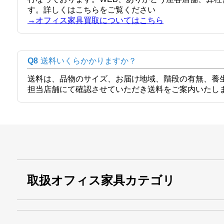
す。詳しくはこちらをご覧ください
→オフィス家具買取についてはこちら
Q8
送料いくらかかりますか？
送料は、品物のサイズ、お届け地域、階段の有無、養
担当店舗にて確認させていただき送料をご案内いたし
取扱オフィス家具カテゴリ