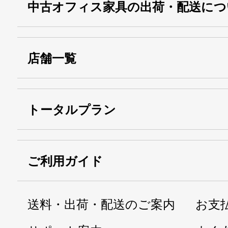
中古オフィス家具の出荷・配送につ
店舗一覧
トータルプラン
ご利用ガイド
送料・出荷・配送のご案内
お支