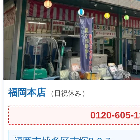
福岡本店
（日祝休み）
0120-605-1