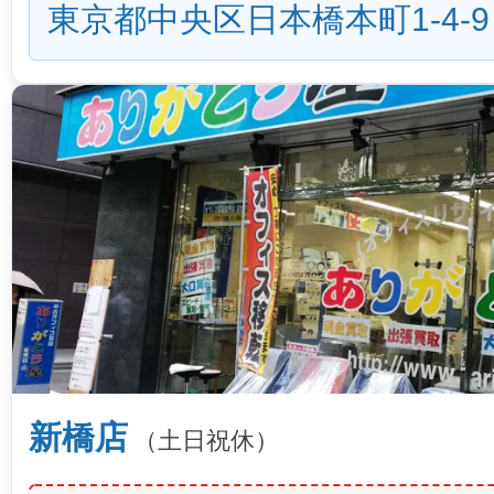
東京都中央区日本橋本町1-4-9
新橋店
（土日祝休）