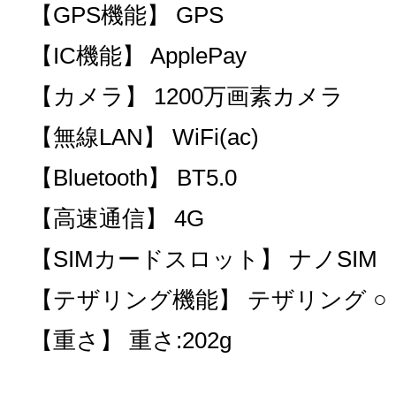
【GPS機能】 GPS
【IC機能】 ApplePay
【カメラ】 1200万画素カメラ
【無線LAN】 WiFi(ac)
【Bluetooth】 BT5.0
【高速通信】 4G
【SIMカードスロット】 ナノSIM
【テザリング機能】 テザリング ○
【重さ】 重さ:202g