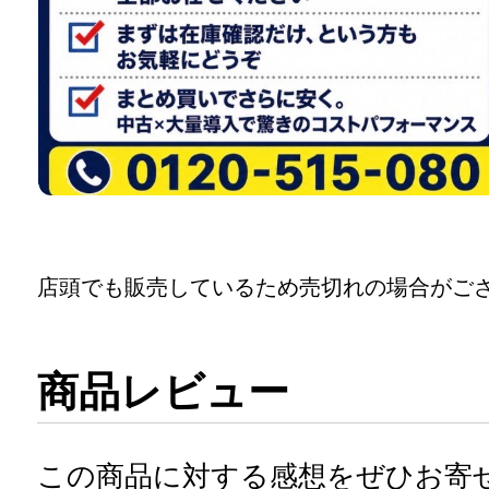
店頭でも販売しているため売切れの場合がご
商品レビュー
この商品に対する感想をぜひお寄