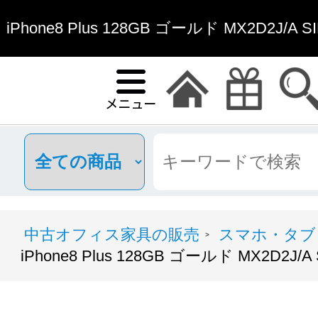
iPhone8 Plus 128GB ゴールド MX2D2J/
家具通販
中古オフィス家具の販売
スマホ・タブ
>
iPhone8 Plus 128GB ゴールド MX2D2J/