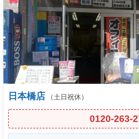
日本橋店
（土日祝休）
0120-263-2