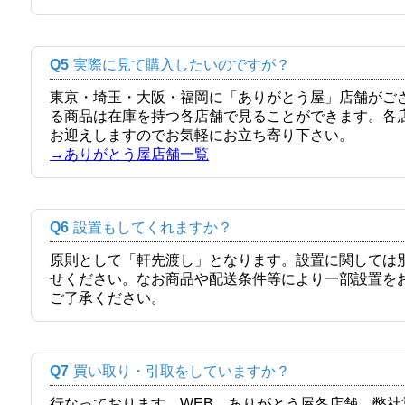
Q5
実際に見て購入したいのですが？
東京・埼玉・大阪・福岡に「ありがとう屋」店舗がご
る商品は在庫を持つ各店舗で見ることができます。各
お迎えしますのでお気軽にお立ち寄り下さい。
→ありがとう屋店舗一覧
Q6
設置もしてくれますか？
原則として「軒先渡し」となります。設置に関しては
せください。なお商品や配送条件等により一部設置を
ご了承ください。
Q7
買い取り・引取をしていますか？
行なっております。WEB、ありがとう屋各店舗、弊