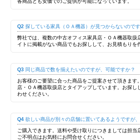
各商品とも安価でのご提供が可能になっています。
Q2
探している家具（ＯＡ機器）が見つからないので
弊社では、複数の中古オフィス家具店・ＯＡ機器取扱
イトに掲載がない商品でもお探しして、お見積もりを
Q3
同じ商品で数を揃えたいのですが、可能ですか？
お客様のご要望に合った商品をご提案させて頂きます
店・ＯＡ機器取扱店とタイアップしています。お探し
わせください。
Q4
欲しい商品が別々の店舗に置いてあるようですが
ご購入できます。送料や受け取りにつきましては担当
ご不明点はお気軽にお問合せください。