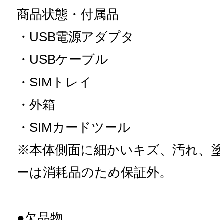
商品状態・付属品
・USB電源アダプタ
・USBケーブル
・SIMトレイ
・外箱
・SIMカードツール
※本体側面に細かいキズ、汚れ、
ーは消耗品のため保証外
●欠品物