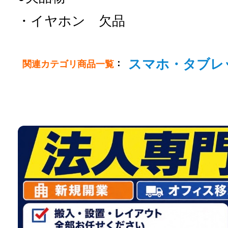
・イヤホン 欠品
スマホ・タブレ
：
関連カテゴリ商品一覧