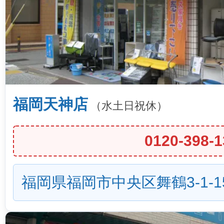
福岡天神店
（水土日祝休）
0120-398-1
福岡県福岡市中央区舞鶴3-1-1