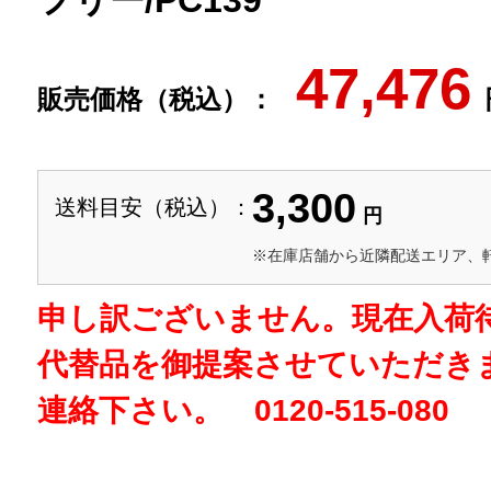
フリー/PC139
47,476
販売価格（税込）：
3,300
送料目安（税込）：
円
※在庫店舗から近隣配送エリア、
申し訳ございません。現在入荷
代替品を御提案させていただき
連絡下さい。 0120-515-080