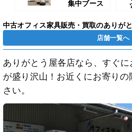
集中ブース
中古オフィス家具販売・買取のありが
店舗一覧へ
ありがとう屋各店なら、すぐに
が盛り沢山！お近くにお寄りの
さい。