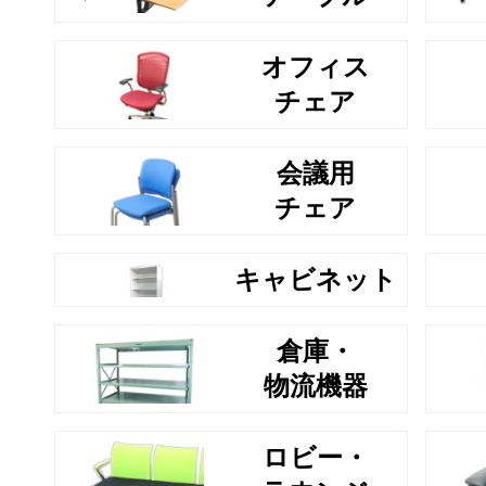
オフィス
チェア
会議用
チェア
キャビネット
倉庫・
物流機器
ロビー・