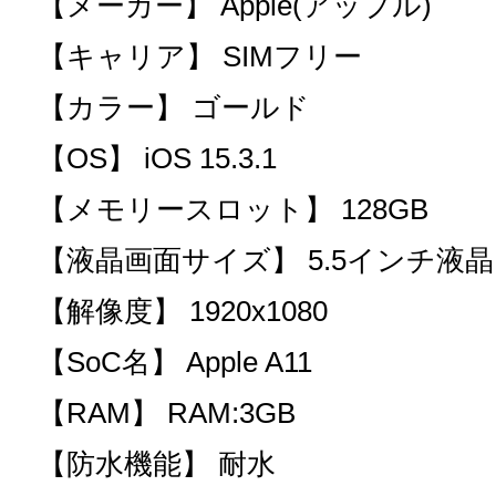
【メーカー】 Apple(アップル)
【キャリア】 SIMフリー
【カラー】 ゴールド
【OS】 iOS 15.3.1
【メモリースロット】 128GB
【液晶画面サイズ】 5.5インチ液晶
【解像度】 1920x1080
【SoC名】 Apple A11
【RAM】 RAM:3GB
【防水機能】 耐水