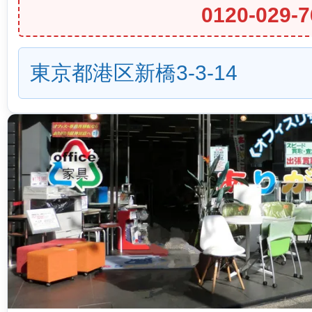
0120-029-7
東京都港区新橋3-3-14