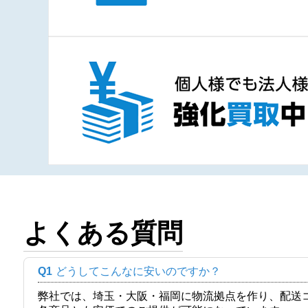
よくある質問
Q1
どうしてこんなに安いのですか？
弊社では、埼玉・大阪・福岡に物流拠点を作り、配送