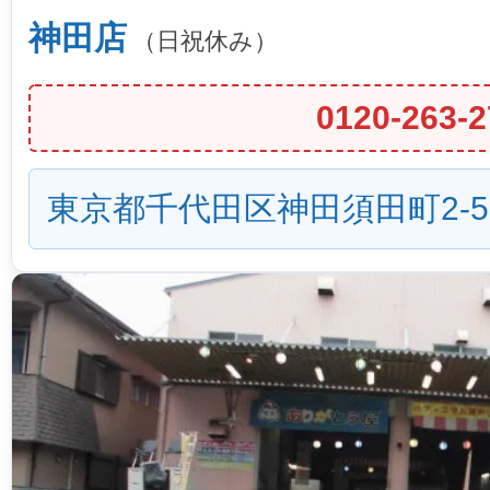
神田店
（日祝休み）
0120-263-2
東京都千代田区神田須田町2-5