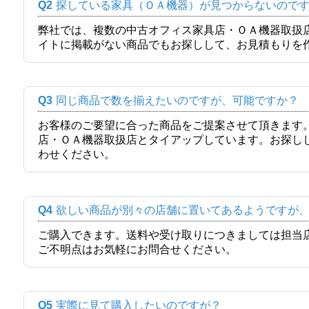
Q2
探している家具（ＯＡ機器）が見つからないので
弊社では、複数の中古オフィス家具店・ＯＡ機器取扱
イトに掲載がない商品でもお探しして、お見積もりを
Q3
同じ商品で数を揃えたいのですが、可能ですか？
お客様のご要望に合った商品をご提案させて頂きます
店・ＯＡ機器取扱店とタイアップしています。お探し
わせください。
Q4
欲しい商品が別々の店舗に置いてあるようですが
ご購入できます。送料や受け取りにつきましては担当
ご不明点はお気軽にお問合せください。
Q5
実際に見て購入したいのですが？