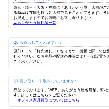
東京・埼玉・大阪・福岡に「ありがとう屋」店舗がご
る商品は在庫を持つ各店舗で見ることができます。各
お迎えしますのでお気軽にお立ち寄り下さい。
→ありがとう屋店舗一覧
Q6
設置もしてくれますか？
原則として「軒先渡し」となります。設置に関しては
せください。なお商品や配送条件等により一部設置を
ご了承ください。
Q7
買い取り・引取をしていますか？
行なっております。WEB、ありがとう屋各店舗、弊
す。詳しくはこちらをご覧ください
→オフィス家具買取についてはこちら