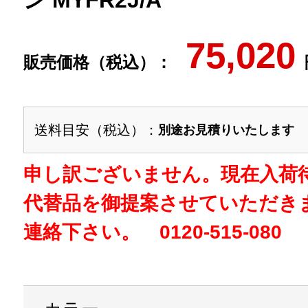
ン MYFR2J/A
75,020
販売価格（税込）：
送料目安（税込）：
別途お見積りいたします
申し訳ございません。現在入荷
代替品を御提案させていただき
連絡下さい。 0120-515-080