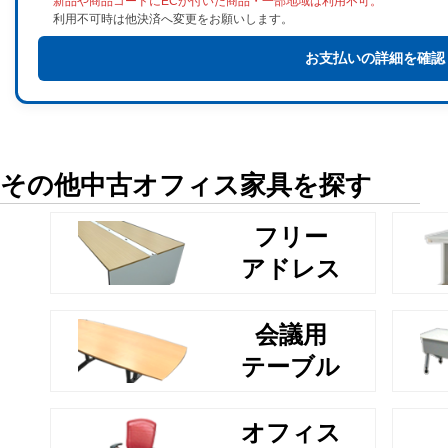
新品や商品コードにECが付いた商品・一部地域は利用不可。
利用不可時は他決済へ変更をお願いします。
お支払いの詳細を確認
その他中古オフィス家具を探す
フリー
アドレス
会議用
テーブル
オフィス