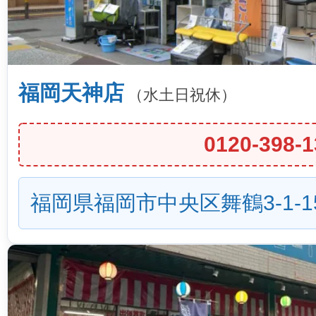
福岡天神店
（水土日祝休）
0120-398-1
福岡県福岡市中央区舞鶴3-1-1