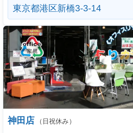
東京都港区新橋3-3-14
神田店
（日祝休み）