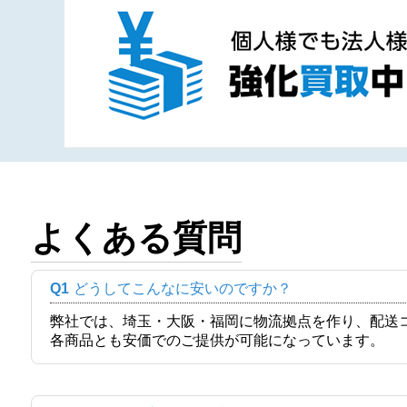
よくある質問
Q1
どうしてこんなに安いのですか？
弊社では、埼玉・大阪・福岡に物流拠点を作り、配送
各商品とも安価でのご提供が可能になっています。