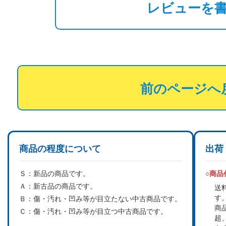
レビューを
前のページへ
商品の程度について
出荷
Ｓ：
新品の商品です。
○商
Ａ：
新古品の商品です。
送
す
Ｂ：
傷・汚れ・凹み等が目立たない中古商品です。
商
Ｃ：
傷・汚れ・凹み等が目立つ中古商品です。
超