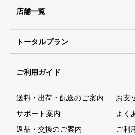
店舗一覧
トータルプラン
ご利用ガイド
送料・出荷・配送のご案内
お支
サポート案内
よく
返品・交換のご案内
ご利