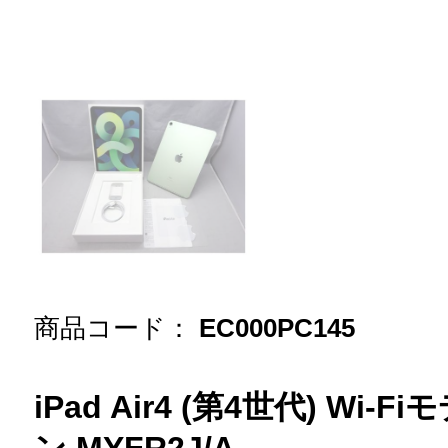
商品コード：
EC000PC145
iPad Air4 (第4世代) Wi-F