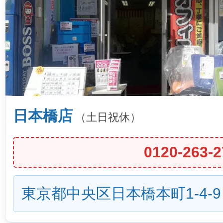
日本橋店
（土日祝休）
0120-263-2
東京都中央区日本橋本町1-4-9