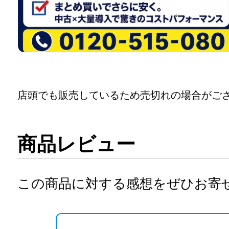
店頭でも販売しているため売切れの場合がご
商品レビュー
この商品に対する感想をぜひお寄