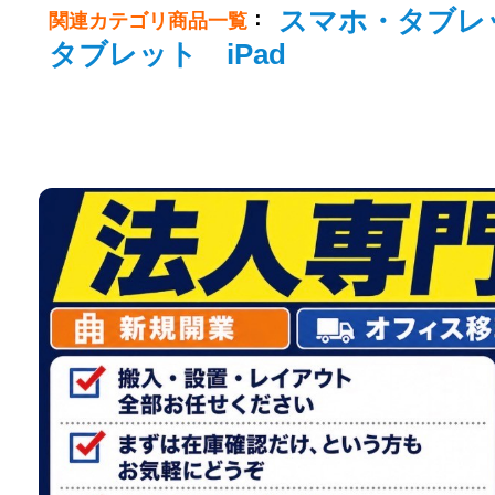
スマホ・タブレ
：
関連カテゴリ商品一覧
タブレット iPad