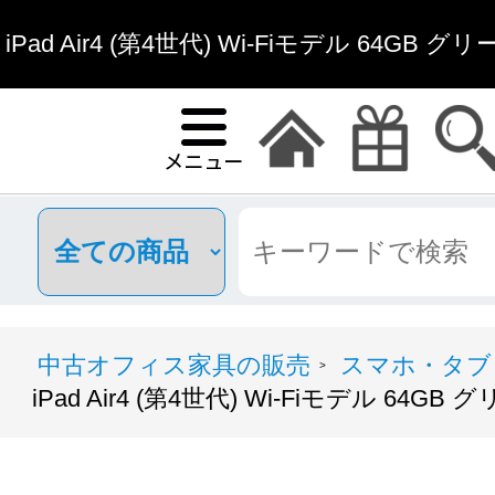
iPad Air4 (第4世代) Wi-Fiモデル 64GB 
具通販
中古オフィス家具の販売
スマホ・タブ
>
iPad Air4 (第4世代) Wi-Fiモデル 64GB 