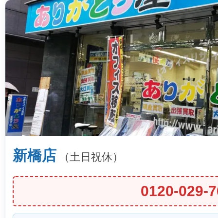
新橋店
（土日祝休）
0120-029-7