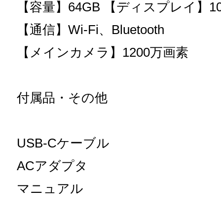
【容量】64GB 【ディスプレイ】10
【通信】Wi-Fi、Bluetooth
【メインカメラ】1200万画素
付属品・その他
USB-Cケーブル
ACアダプタ
マニュアル