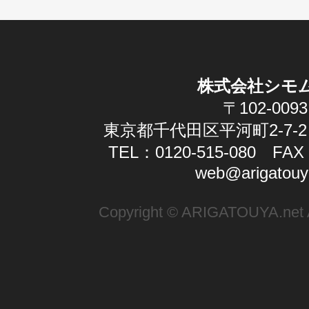
株式会社シモ
〒102-0093
東京都千代田区平河町2-7-2
TEL：0120-515-080 FAX：
web@arigatouy
Copyright © ARIGATOUYA.net Al