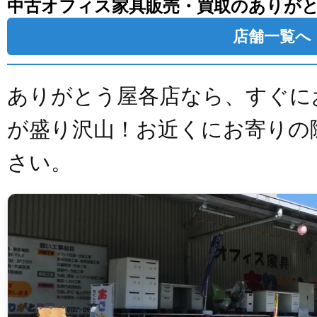
中古オフィス家具販売・買取のありが
店舗一覧へ
ありがとう屋各店なら、すぐに
が盛り沢山！お近くにお寄りの
さい。