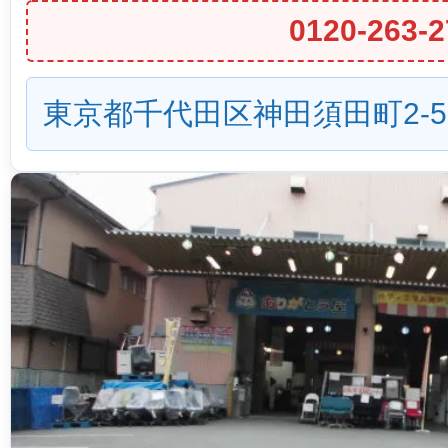
0120-263-2
東京都千代田区神田須田町2-5