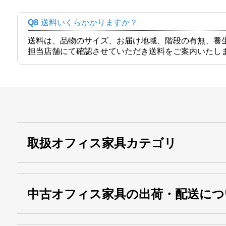
Q8
送料いくらかかりますか？
送料は、品物のサイズ、お届け地域、階段の有無、養
担当店舗にて確認させていただき送料をご案内いたし
取扱オフィス家具カテゴリ
中古オフィス家具の出荷・配送につ