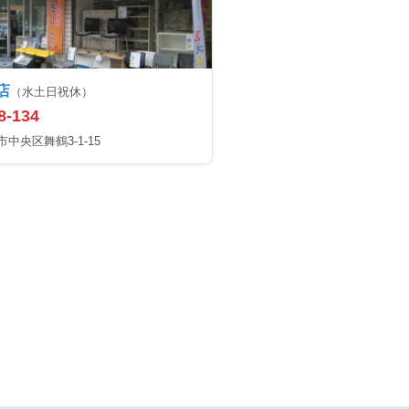
店
（水土日祝休）
8-134
中央区舞鶴3-1-15