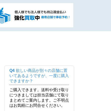
Q4
欲しい商品が別々の店舗に置
いてあるようですが、一度に購入
できますか？
ご購入できます。送料や受け取り
につきましては担当店舗にて取り
まとめてご案内します。ご不明点
はお気軽にお問合せください。