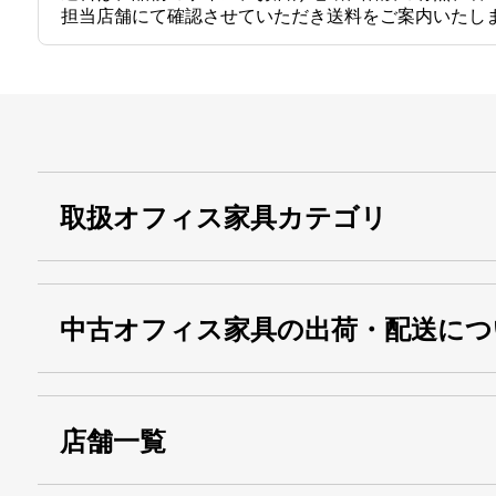
担当店舗にて確認させていただき送料をご案内いたし
取扱オフィス家具カテゴリ
中古オフィス家具の出荷・配送につ
店舗一覧