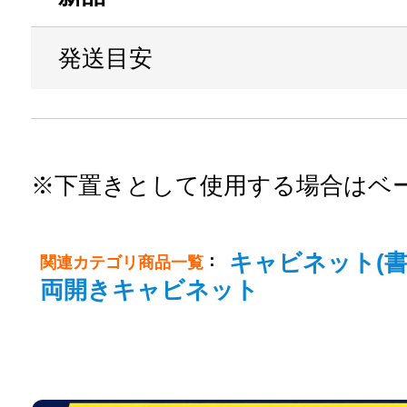
発送目安
※下置きとして使用する場合はベー
キャビネット(書
：
関連カテゴリ商品一覧
両開きキャビネット