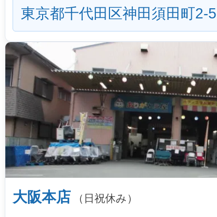
東京都千代田区神田須田町2-5
大阪本店
（日祝休み）