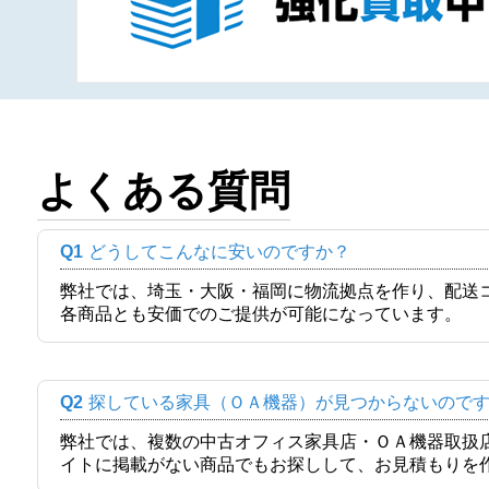
よくある質問
Q1
どうしてこんなに安いのですか？
弊社では、埼玉・大阪・福岡に物流拠点を作り、配送
各商品とも安価でのご提供が可能になっています。
Q2
探している家具（ＯＡ機器）が見つからないので
弊社では、複数の中古オフィス家具店・ＯＡ機器取扱
イトに掲載がない商品でもお探しして、お見積もりを