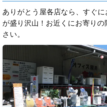
ありがとう屋各店なら、すぐに
が盛り沢山！お近くにお寄りの
さい。