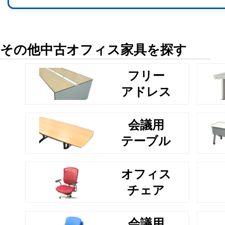
その他中古オフィス家具を探す
フリー
アドレス
会議用
テーブル
オフィス
チェア
会議用