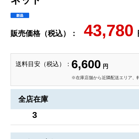
ネット
43,780
販売価格（税込）：
6,600
送料目安（税込）：
円
※在庫店舗から近隣配送エリア、
全店在庫
3