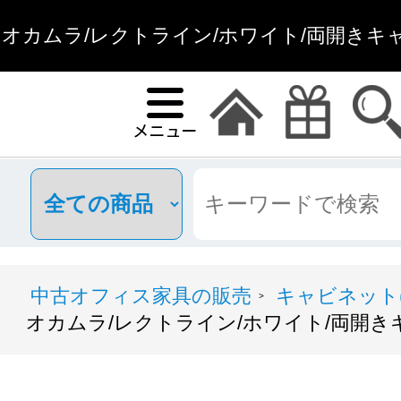
オカムラ/レクトライン/ホワイト/両開きキャ
販
中古オフィス家具の販売
キャビネット(
>
オカムラ/レクトライン/ホワイト/両開