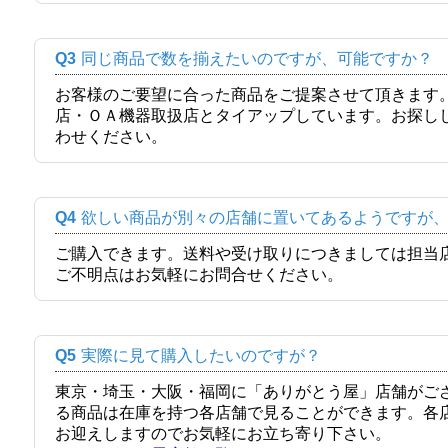
Q3
同じ商品で数を揃えたいのですが、可能ですか？
お客様のご要望に合った商品をご提案させて頂きます
店・ＯＡ機器取扱店とタイアップしています。お探し
わせください。
Q4
欲しい商品が別々の店舗に置いてあるようですが
ご購入できます。送料や受け取りにつきましては担当
ご不明点はお気軽にお問合せください。
Q5
実際に見て購入したいのですが？
東京・埼玉・大阪・福岡に「ありがとう屋」店舗がご
る商品は在庫を持つ各店舗で見ることができます。各
お迎えしますのでお気軽にお立ち寄り下さい。