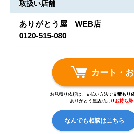
取扱い店舗
ありがとう屋 WEB店
0120-515-080
カート・お
お見積り依頼は、支払い方法で
見積もり
ありがとう屋店頭より
お持ち帰
なんでも相談はこちら