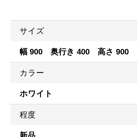
サイズ
幅 900 奥行き 400 高さ 900
カラー
ホワイト
程度
新品