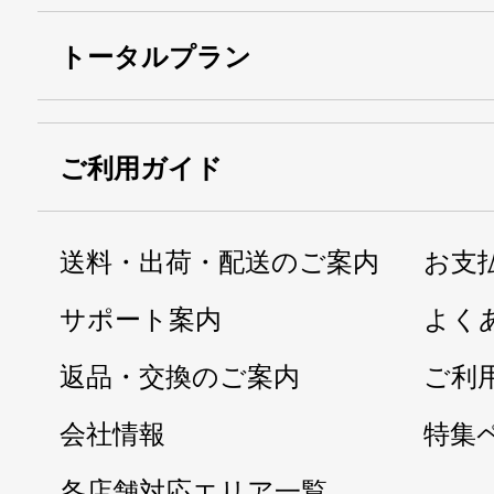
トータルプラン
ご利用ガイド
送料・出荷・配送のご案内
お支
サポート案内
よく
返品・交換のご案内
ご利
会社情報
特集
各店舗対応エリア一覧