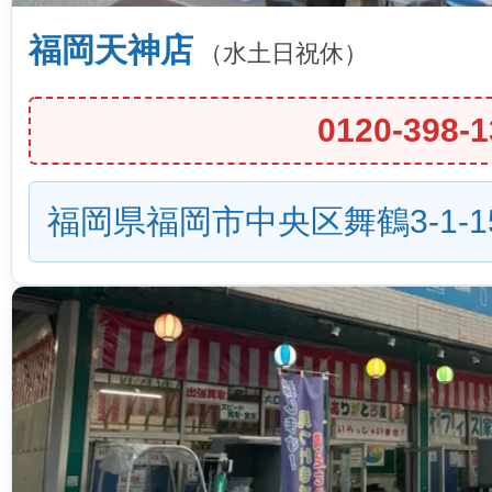
福岡天神店
（水土日祝休）
0120-398-1
福岡県福岡市中央区舞鶴3-1-1