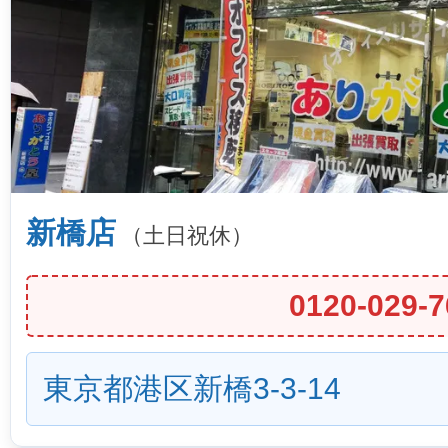
新橋店
（土日祝休）
0120-029-7
東京都港区新橋3-3-14