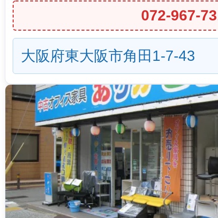
072-967-73
大阪府東大阪市角田1-7-43