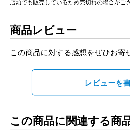
店頭でも販売しているため売切れの場合がご
商品レビュー
この商品に対する感想をぜひお寄
レビューを
この商品に関連する商