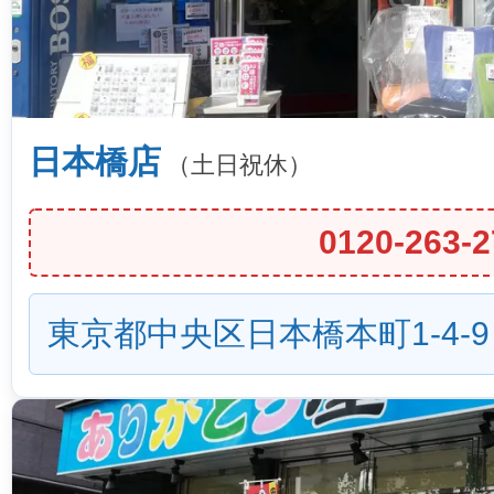
日本橋店
（土日祝休）
0120-263-2
東京都中央区日本橋本町1-4-9