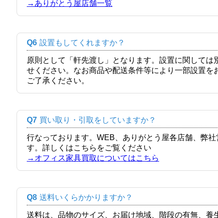
→ありがとう屋店舗一覧
Q6
設置もしてくれますか？
原則として「軒先渡し」となります。設置に関しては
せください。なお商品や配送条件等により一部設置を
ご了承ください。
Q7
買い取り・引取をしていますか？
行なっております。WEB、ありがとう屋各店舗、弊
す。詳しくはこちらをご覧ください
→オフィス家具買取についてはこちら
Q8
送料いくらかかりますか？
送料は、品物のサイズ、お届け地域、階段の有無、養