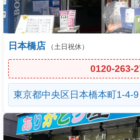
日本橋店
（土日祝休）
0120-263-2
東京都中央区日本橋本町1-4-9