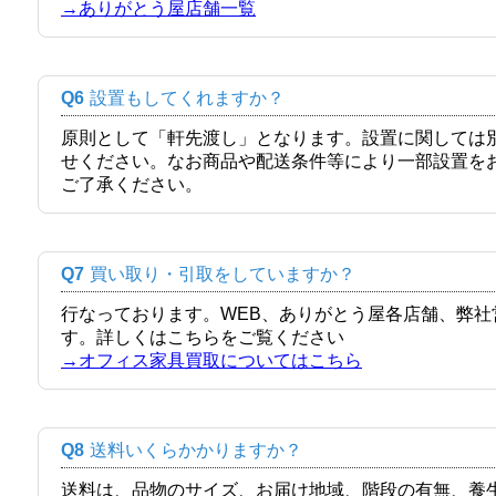
→ありがとう屋店舗一覧
Q6
設置もしてくれますか？
原則として「軒先渡し」となります。設置に関しては
せください。なお商品や配送条件等により一部設置を
ご了承ください。
Q7
買い取り・引取をしていますか？
行なっております。WEB、ありがとう屋各店舗、弊
す。詳しくはこちらをご覧ください
→オフィス家具買取についてはこちら
Q8
送料いくらかかりますか？
送料は、品物のサイズ、お届け地域、階段の有無、養