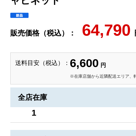
ャビネット
64,790
販売価格（税込）：
6,600
送料目安（税込）：
円
※在庫店舗から近隣配送エリア、
全店在庫
1