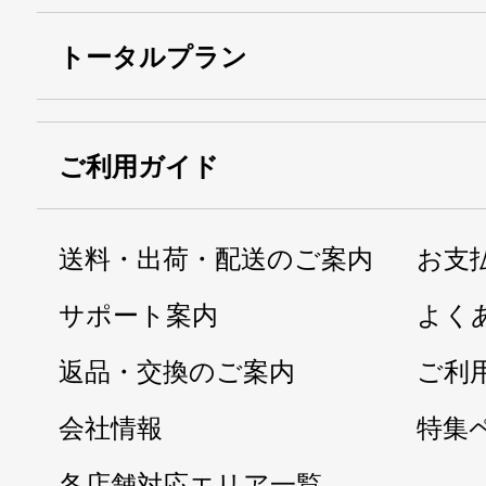
トータルプラン
ご利用ガイド
送料・出荷・配送のご案内
お支
サポート案内
よく
返品・交換のご案内
ご利
会社情報
特集
各店舗対応エリア一覧