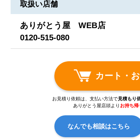
取扱い店舗
ありがとう屋 WEB店
0120-515-080
カート・お
お見積り依頼は、支払い方法で
見積もり
ありがとう屋店頭より
お持ち帰
なんでも相談はこちら