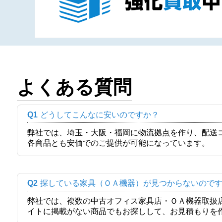
よくある質問
Q1
どうしてこんなに安いのですか？
弊社では、埼玉・大阪・福岡に物流拠点を作り、配送
各商品とも安価でのご提供が可能になっています。
Q2
探している家具（ＯＡ機器）が見つからないので
弊社では、複数の中古オフィス家具店・ＯＡ機器取扱
イトに掲載がない商品でもお探しして、お見積もりを