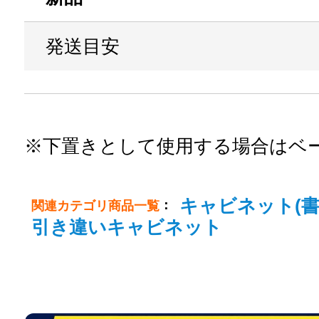
発送目安
※下置きとして使用する場合はベー
キャビネット(書
：
関連カテゴリ商品一覧
引き違いキャビネット