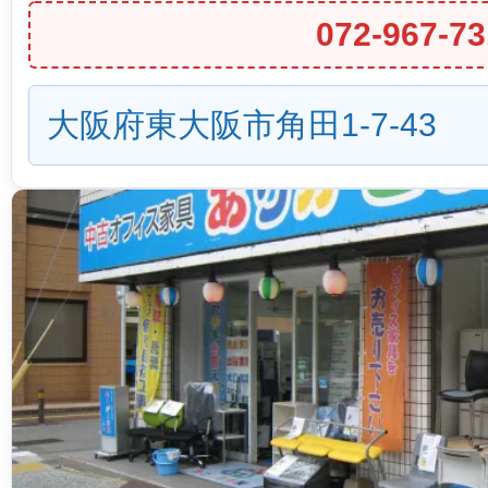
072-967-73
大阪府東大阪市角田1-7-43