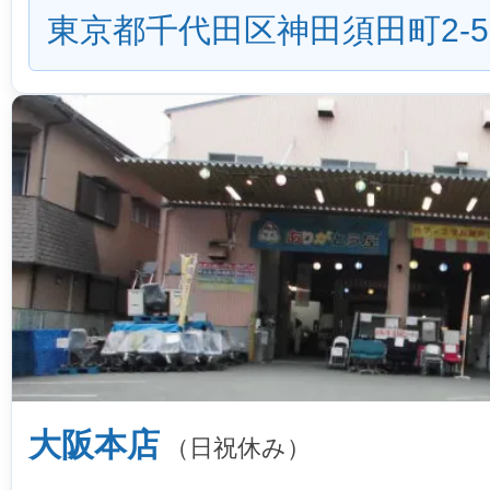
東京都千代田区神田須田町2-5
大阪本店
（日祝休み）