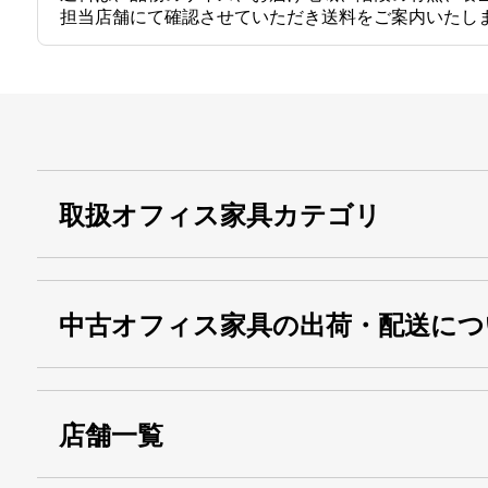
担当店舗にて確認させていただき送料をご案内いたし
取扱オフィス家具カテゴリ
中古オフィス家具の出荷・配送につ
店舗一覧