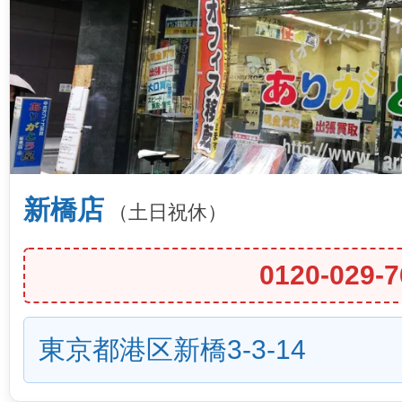
新橋店
（土日祝休）
0120-029-7
東京都港区新橋3-3-14