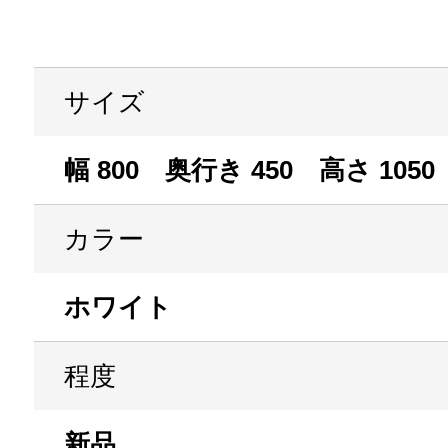
サイズ
幅 800 奥行き 450 高さ 1050
カラー
ホワイト
程度
新品