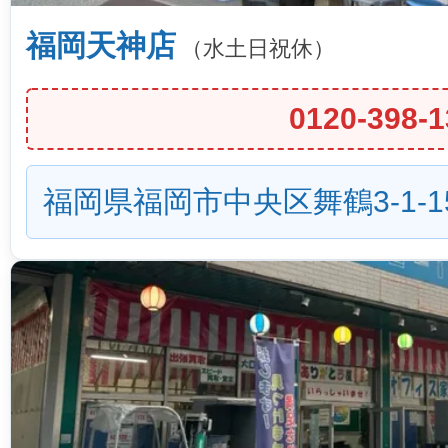
福岡天神店
（水土日祝休）
0120-398-1
福岡県福岡市中央区舞鶴3-1-1