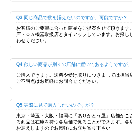
Q3
同じ商品で数を揃えたいのですが、可能ですか？
お客様のご要望に合った商品をご提案させて頂きます
店・ＯＡ機器取扱店とタイアップしています。お探し
わせください。
Q4
欲しい商品が別々の店舗に置いてあるようですが
ご購入できます。送料や受け取りにつきましては担当
ご不明点はお気軽にお問合せください。
Q5
実際に見て購入したいのですが？
東京・埼玉・大阪・福岡に「ありがとう屋」店舗がご
る商品は在庫を持つ各店舗で見ることができます。各
お迎えしますのでお気軽にお立ち寄り下さい。