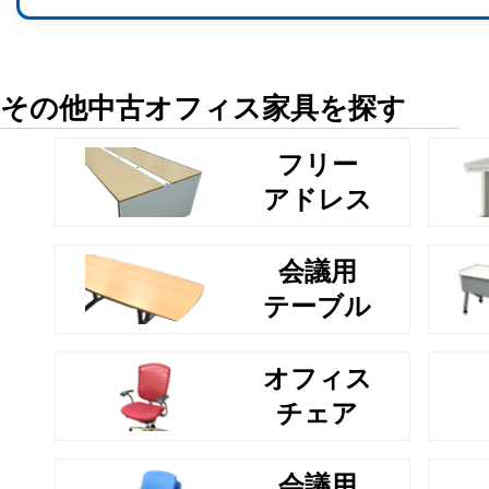
その他中古オフィス家具を探す
フリー
アドレス
会議用
テーブル
オフィス
チェア
会議用