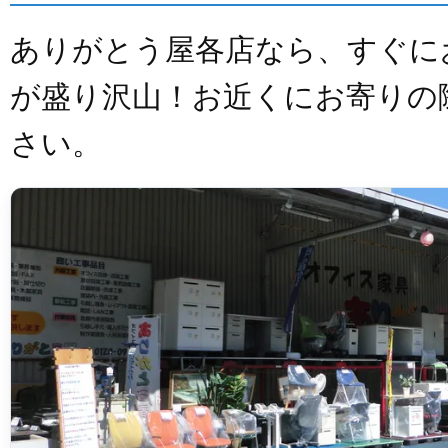
ありがとう屋各店なら、すぐに
が盛り沢山！お近くにお寄りの
さい。