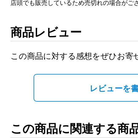
店頭でも販売しているため売切れの場合がご
商品レビュー
この商品に対する感想をぜひお寄
レビューを
この商品に関連する商