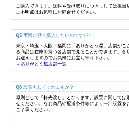
ご購入できます。送料や受け取りにつきましては担当
ご不明点はお気軽にお問合せください。
Q5
実際に見て購入したいのですが？
東京・埼玉・大阪・福岡に「ありがとう屋」店舗がご
る商品は在庫を持つ各店舗で見ることができます。各
お迎えしますのでお気軽にお立ち寄り下さい。
→ありがとう屋店舗一覧
Q6
設置もしてくれますか？
原則として「軒先渡し」となります。設置に関しては
せください。なお商品や配送条件等により一部設置を
ご了承ください。