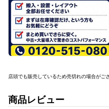
店頭でも販売しているため売切れの場合がご
商品レビュー