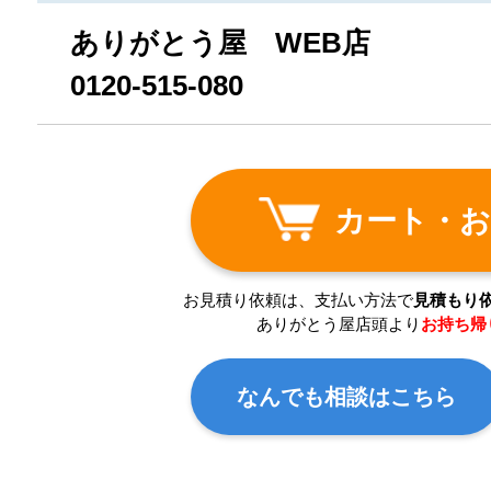
ありがとう屋 WEB店
0120-515-080
カート・お
お見積り依頼は、支払い方法で
見積もり
ありがとう屋店頭より
お持ち帰
なんでも相談はこちら