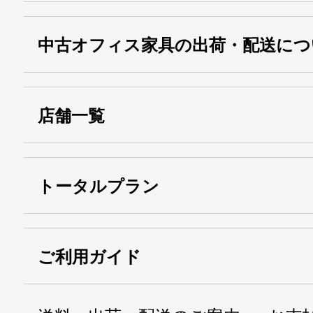
中古オフィス家具の出荷・配送につ
店舗一覧
トータルプラン
ご利用ガイド