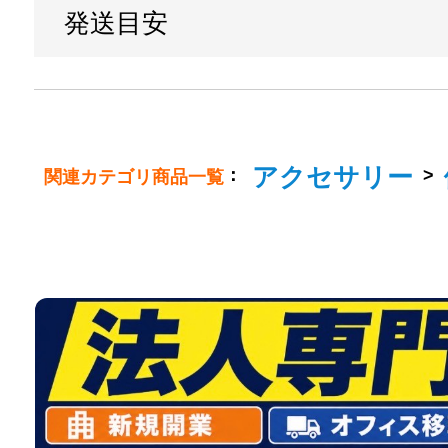
発送目安
アクセサリー
：
>
関連カテゴリ商品一覧