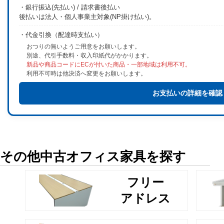
・銀行振込(先払い) / 請求書後払い
後払いは法人・個人事業主対象(NP掛け払い)。
・代金引換（配達時支払い）
おつりの無いようご用意をお願いします。
別途、代引手数料・収入印紙代がかかります。
新品や商品コードにECが付いた商品・一部地域は利用不可。
利用不可時は他決済へ変更をお願いします。
お支払いの詳細を確認
その他中古オフィス家具を探す
フリー
アドレス