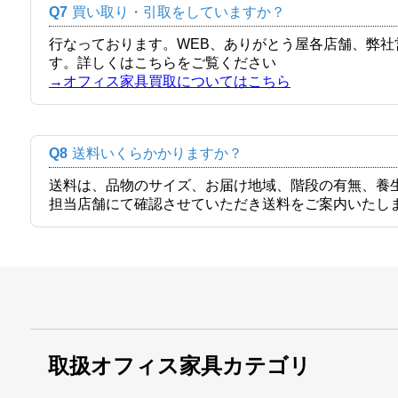
Q7
買い取り・引取をしていますか？
行なっております。WEB、ありがとう屋各店舗、弊
す。詳しくはこちらをご覧ください
→オフィス家具買取についてはこちら
Q8
送料いくらかかりますか？
送料は、品物のサイズ、お届け地域、階段の有無、養
担当店舗にて確認させていただき送料をご案内いたし
取扱オフィス家具カテゴリ