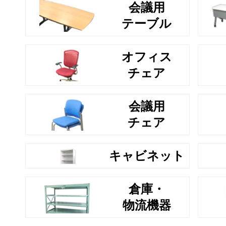
会議用
テーブル
オフィス
チェア
会議用
チェア
キャビネット
倉庫・
物流機器