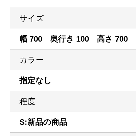
サイズ
幅 700 奥行き 100 高さ 700
カラー
指定なし
程度
S:新品の商品