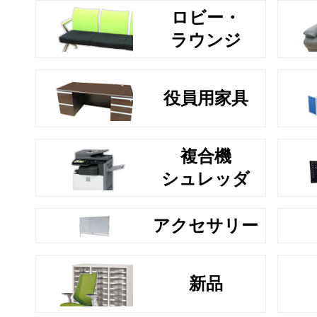
ロビー・
ラウンジ
役員用家具
複合機
シュレッダ
アクセサリー
新品