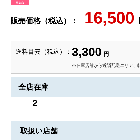
16,500
販売価格（税込）：
3,300
送料目安（税込）：
円
※在庫店舗から近隣配送エリア、
全店在庫
2
取扱い店舗