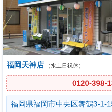
福岡天神店
（水土日祝休）
0120-398-1
福岡県福岡市中央区舞鶴3-1-1