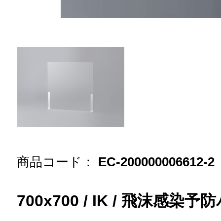
商品コード：
EC-200000006612-2
700x700 / IK / 飛沫感染