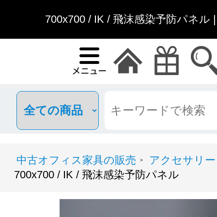
700x700 / IK / 飛沫感染予防パ
中古オフィス家具の販売
アクセサリー
>
700x700 / IK / 飛沫感染予防パネル