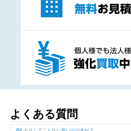
よくある質問
Q1
どうしてこんなに安いのですか？