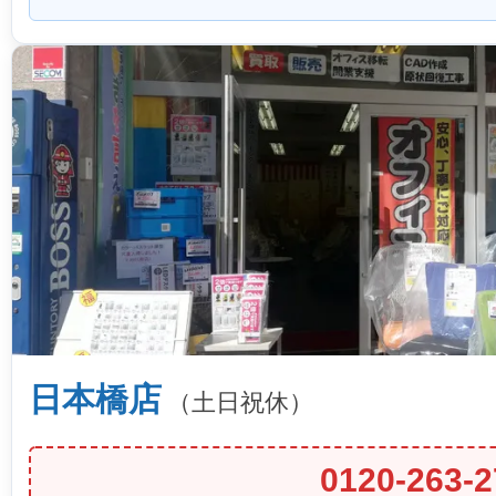
日本橋店
（土日祝休）
0120-263-2