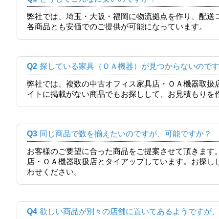
弊社では、埼玉・大阪・福岡に物流拠点を作り、配送
各商品とも安価でのご提供が可能になっています。
Q2
探している家具（ＯＡ機器）が見つからないので
弊社では、複数の中古オフィス家具店・ＯＡ機器取扱
イトに掲載がない商品でもお探しして、お見積もりを
Q3
同じ商品で数を揃えたいのですが、可能ですか？
お客様のご要望に合った商品をご提案させて頂きます
店・ＯＡ機器取扱店とタイアップしています。お探し
わせください。
Q4
欲しい商品が別々の店舗に置いてあるようですが