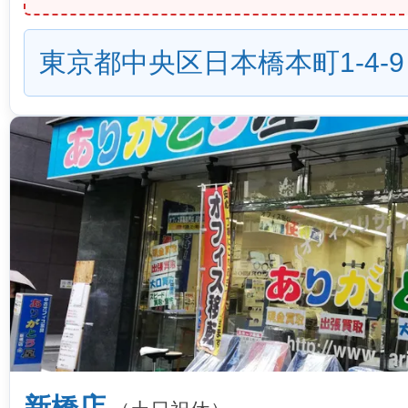
東京都中央区日本橋本町1-4-9
新橋店