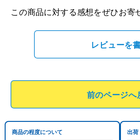
この商品に対する感想をぜひお寄
レビューを
前のページへ
商品の程度について
出荷