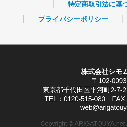
特定商取引法に基
プライバシーポリシー
株式会社シモ
〒102-0093
東京都千代田区平河町2-7-2
TEL：0120-515-080 FAX：
web@arigatouy
Copyright © ARIGATOUYA.net Al