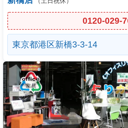
（土日祝休）
0120-029-7
東京都港区新橋3-3-14