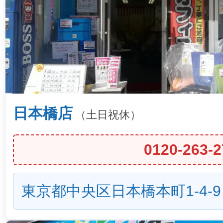
日本橋店
（土日祝休）
0120-263-2
東京都中央区日本橋本町1-4-9