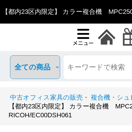
【都内23区内限定】 カラー複合機 MPC2504 
中古オフィス家具の販売
複合機・シュ
>
【都内23区内限定】 カラー複合機 MPC2
RICOH/EC00DSH061