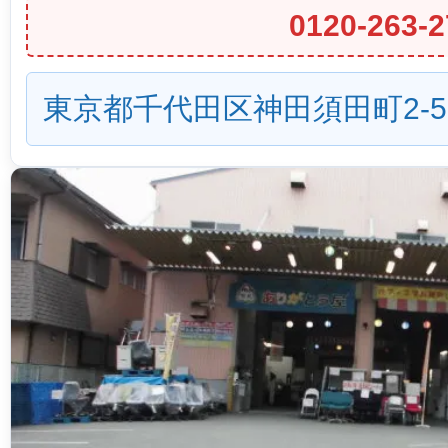
0120-263-2
東京都千代田区神田須田町2-5