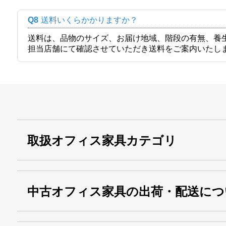
Q8
送料いくらかかりますか？
送料は、品物のサイズ、お届け地域、階段の有無、養
担当店舗にて確認させていただき送料をご案内いたし
取扱オフィス家具カテゴリ
中古オフィス家具の出荷・配送につ