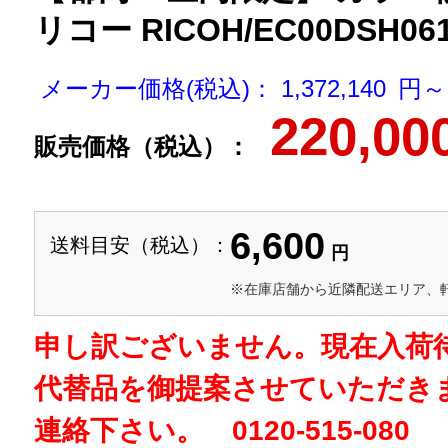
リコー RICOH/EC00DSH06
メーカー価格(税込)： 1,372,140 円～
220,00
販売価格（税込）：
6,600
送料目安（税込）：
円
※在庫店舗から近隣配送エリア、
申し訳ございません。現在入荷
代替品を御提案させていただき
連絡下さい。 0120-515-080