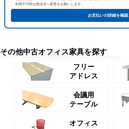
利用不可時は他決済へ変更をお願いします。
お支払いの詳細を確認
その他中古オフィス家具を探す
フリー
アドレス
会議用
テーブル
オフィス