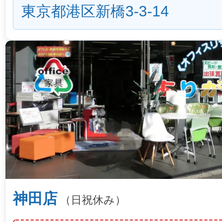
東京都港区新橋3-3-14
神田店
（日祝休み）