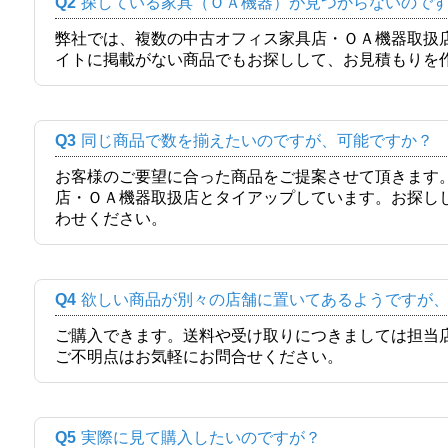
Q2
探している家具（ＯＡ機器）が見つからないので
弊社では、複数の中古オフィス家具店・ＯＡ機器取扱
イトに掲載がない商品でもお探しして、お見積もりを
Q3
同じ商品で数を揃えたいのですが、可能ですか？
お客様のご要望に合った商品をご提案させて頂きます
店・ＯＡ機器取扱店とタイアップしています。お探し
わせください。
Q4
欲しい商品が別々の店舗に置いてあるようですが
ご購入できます。送料や受け取りにつきましては担当
ご不明点はお気軽にお問合せください。
Q5
実際に見て購入したいのですが？