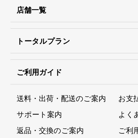
店舗一覧
トータルプラン
ご利用ガイド
送料・出荷・配送のご案内
お支
サポート案内
よく
返品・交換のご案内
ご利