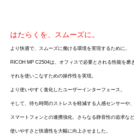
はたらくを、スムーズに。
より快適で、スムーズに働ける環境を実現するために。
RICOH MP C2504は、オフィスで必要とされる性能を
それを使いこなすための操作性を実現。
より使いやすく進化したユーザーインターフェース。
そして、待ち時間のストレスを軽減する人感センサーや
スマートフォンとの連携強化、さらなる静音性の追求な
使いやすさと快適性を大幅に向上させました。