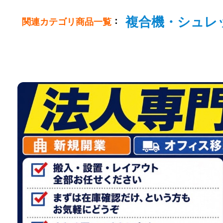
複合機・シュレ
：
関連カテゴリ商品一覧