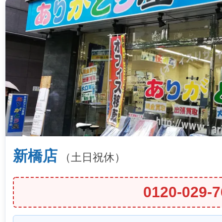
新橋店
（土日祝休）
0120-029-7