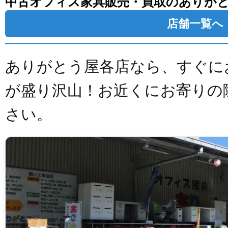
中古オフィス家具販売・買取のありが
店舗一覧へ
ありがとう屋各店なら、すぐに
が盛り沢山！お近くにお寄りの
さい。