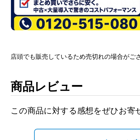
店頭でも販売しているため売切れの場合がご
商品レビュー
この商品に対する感想をぜひお寄