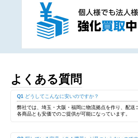
よくある質問
Q1
どうしてこんなに安いのですか？
弊社では、埼玉・大阪・福岡に物流拠点を作り、配送
各商品とも安価でのご提供が可能になっています。