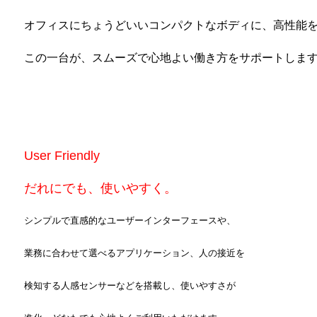
オフィスにちょうどいいコンパクトなボディに、高性能
この一台が、スムーズで心地よい働き方をサポートしま
User Friendly
だれにでも、使いやすく。
シンプルで直感的なユーザーインターフェースや、
業務に合わせて選べるアプリケーション、人の接近を
検知する人感センサーなどを搭載し、使いやすさが