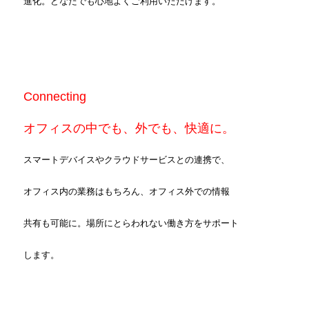
進化。どなたでも心地よくご利用いただけます。
Connecting
オフィスの中でも、外でも、快適に。
スマートデバイスやクラウドサービスとの連携で、
オフィス内の業務はもちろん、オフィス外での情報
共有も可能に。場所にとらわれない働き方をサポート
します。