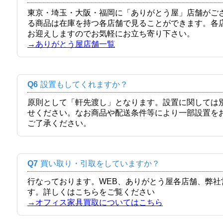
東京・埼玉・大阪・福岡に「ありがとう屋」店舗がご
る商品は在庫を持つ各店舗で見ることができます。各
お迎えしますのでお気軽にお立ち寄り下さい。
→ありがとう屋店舗一覧
Q6
設置もしてくれますか？
原則として「軒先渡し」となります。設置に関しては
せください。なお商品や配送条件等により一部設置を
ご了承ください。
Q7
買い取り・引取をしていますか？
行なっております。WEB、ありがとう屋各店舗、弊
す。詳しくはこちらをご覧ください
→オフィス家具買取についてはこちら