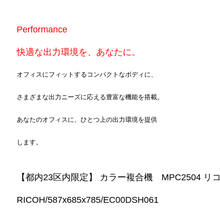
Performance
快適な出力環境を、あなたに。
オフィスにフィットするコンパクトなボディに、
さまざまな出力ニーズに応える豊富な機能を搭載。
あなたのオフィスに、ひとつ上の出力環境を提供
します。
【都内23区内限定】 カラー複合機 MPC2504 リ
RICOH/587x685x785/EC00DSH061