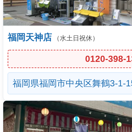
福岡天神店
（水土日祝休）
0120-398-1
福岡県福岡市中央区舞鶴3-1-1