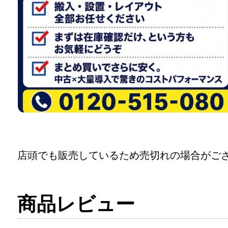
店頭でも販売しているため売切れの場合がご
商品レビュー