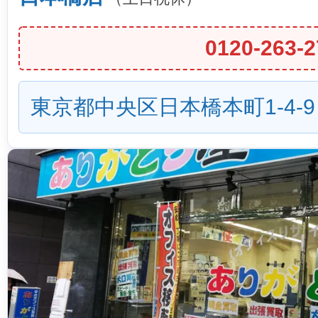
0120-263-2
東京都中央区日本橋本町1-4-9