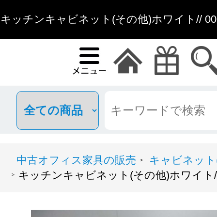
キッチンキャビネット(その他)ホワイト// 000
中古オフィス家具の販売
キャビネット(
>
キッチンキャビネット(その他)ホワイト// 00
>