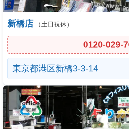
新橋店
（土日祝休）
0120-029-7
東京都港区新橋3-3-14