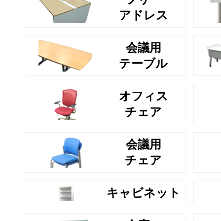
アドレス
会議用
テーブル
オフィス
チェア
会議用
チェア
キャビネット