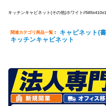
キッチンキャビネット(その他)ホワイト//585x410x1100/
キャビネット(書
：
関連カテゴリ商品一覧
キッチンキャビネット