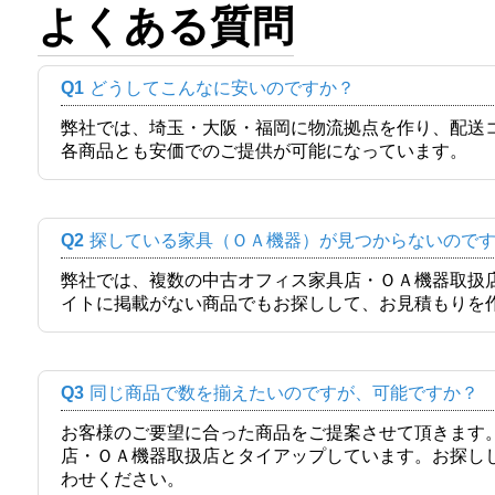
よくある質問
Q1
どうしてこんなに安いのですか？
弊社では、埼玉・大阪・福岡に物流拠点を作り、配送
各商品とも安価でのご提供が可能になっています。
Q2
探している家具（ＯＡ機器）が見つからないので
弊社では、複数の中古オフィス家具店・ＯＡ機器取扱
イトに掲載がない商品でもお探しして、お見積もりを
Q3
同じ商品で数を揃えたいのですが、可能ですか？
お客様のご要望に合った商品をご提案させて頂きます
店・ＯＡ機器取扱店とタイアップしています。お探し
わせください。