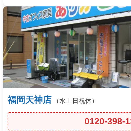
福岡天神店
（水土日祝休）
0120-398-1