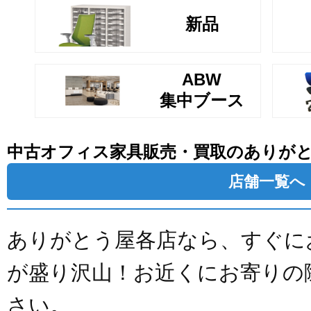
新品
ABW
集中ブース
中古オフィス家具販売・買取のありが
店舗一覧へ
ありがとう屋各店なら、すぐに
が盛り沢山！お近くにお寄りの
さい。