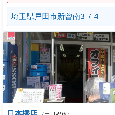
埼玉県戸田市新曾南3-7-4
日本橋店
（土日祝休）