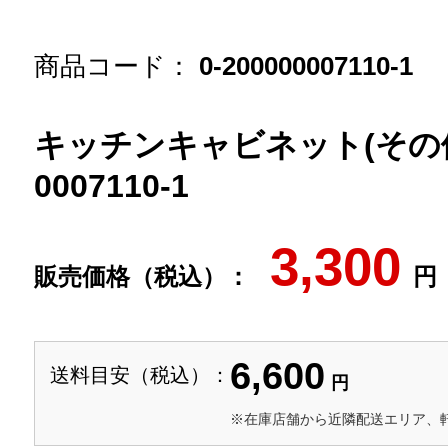
商品コード：
0-200000007110-1
キッチンキャビネット(その他
0007110-1
3,300
販売価格（税込）：
円
6,600
送料目安（税込）：
円
※在庫店舗から近隣配送エリア、