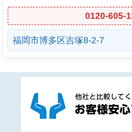
0120-605-1
福岡市博多区吉塚8-2-7