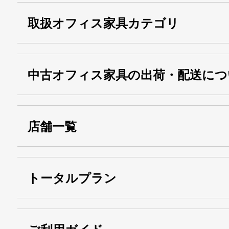
取扱オフィス家具カテゴリ
中古オフィス家具の出荷・配送につ
店舗一覧
トータルプラン