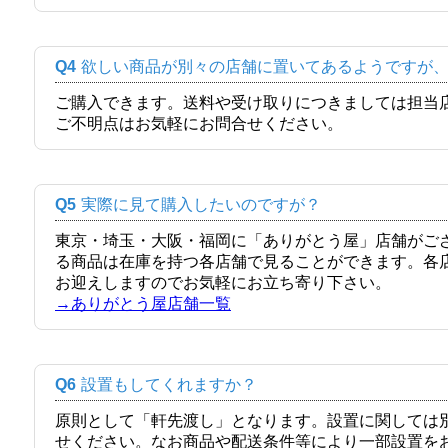
Q4
欲しい商品が別々の店舗に置いてあるようですが
ご購入できます。送料や受け取りにつきましては担当
ご不明点はお気軽にお問合せください。
Q5
実際に見て購入したいのですが？
東京・埼玉・大阪・福岡に「ありがとう屋」店舗がご
る商品は在庫を持つ各店舗で見ることができます。各
お迎えしますのでお気軽にお立ち寄り下さい。
→ありがとう屋店舗一覧
Q6
設置もしてくれますか？
原則として「軒先渡し」となります。設置に関しては
せください。なお商品や配送条件等により一部設置を