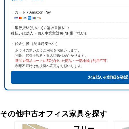
・カード / Amazon Pay
・銀行振込(先払い) / 請求書後払い
後払いは法人・個人事業主対象(NP掛け払い)。
・代金引換（配達時支払い）
おつりの無いようご用意をお願いします。
別途、代引手数料・収入印紙代がかかります。
新品や商品コードにECが付いた商品・一部地域は利用不可。
利用不可時は他決済へ変更をお願いします。
お支払いの詳細を確認
その他中古オフィス家具を探す
フリー