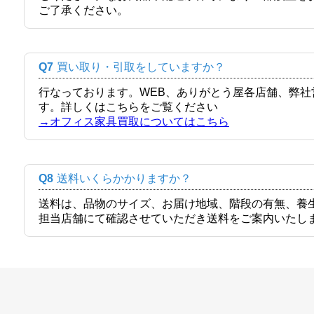
ご了承ください。
Q7
買い取り・引取をしていますか？
行なっております。WEB、ありがとう屋各店舗、弊
す。詳しくはこちらをご覧ください
→オフィス家具買取についてはこちら
Q8
送料いくらかかりますか？
送料は、品物のサイズ、お届け地域、階段の有無、養
担当店舗にて確認させていただき送料をご案内いたし