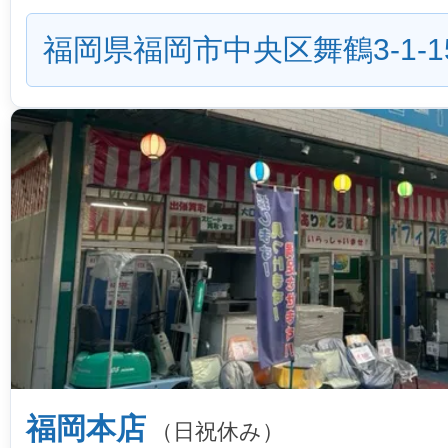
福岡県福岡市中央区舞鶴3-1-1
福岡本店
（日祝休み）