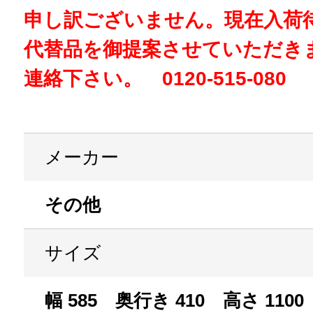
申し訳ございません。現在入荷
代替品を御提案させていただき
連絡下さい。 0120-515-080
メーカー
その他
サイズ
幅 585 奥行き 410 高さ 1100