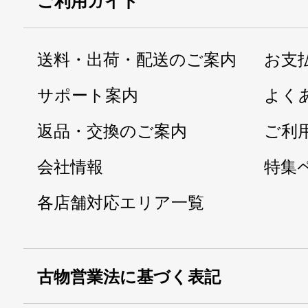
ご利用ガイド
送料・出荷・配送のご案内
お支
サポート案内
よく
返品・交換のご案内
ご利
会社情報
特集
各店舗対応エリア一覧
古物営業法に基づく表記