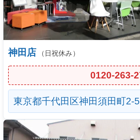
神田店
（日祝休み）
0120-263-2
東京都千代田区神田須田町2-5