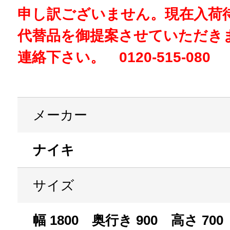
申し訳ございません。現在入荷
代替品を御提案させていただき
連絡下さい。 0120-515-080
メーカー
ナイキ
サイズ
幅 1800 奥行き 900 高さ 700