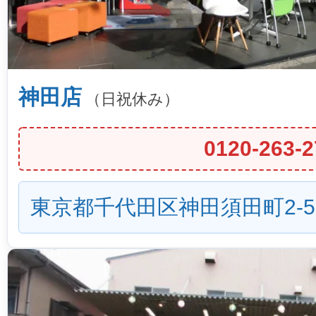
神田店
（日祝休み）
0120-263-2
東京都千代田区神田須田町2-5