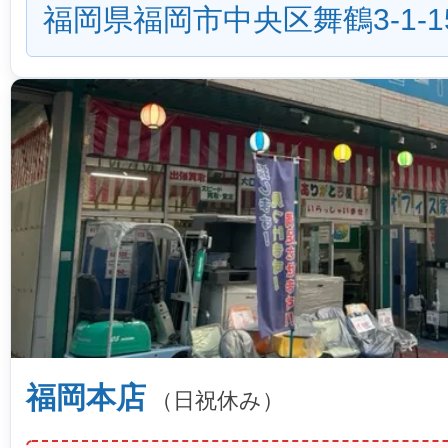
福岡県福岡市中央区舞鶴3-1-1
福岡本店
（日祝休み）