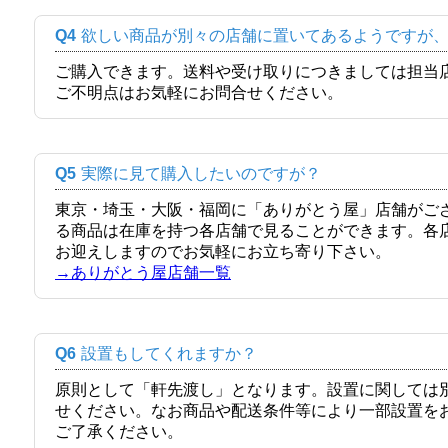
Q4
欲しい商品が別々の店舗に置いてあるようですが
ご購入できます。送料や受け取りにつきましては担当
ご不明点はお気軽にお問合せください。
Q5
実際に見て購入したいのですが？
東京・埼玉・大阪・福岡に「ありがとう屋」店舗がご
る商品は在庫を持つ各店舗で見ることができます。各
お迎えしますのでお気軽にお立ち寄り下さい。
→ありがとう屋店舗一覧
Q6
設置もしてくれますか？
原則として「軒先渡し」となります。設置に関しては
せください。なお商品や配送条件等により一部設置を
ご了承ください。