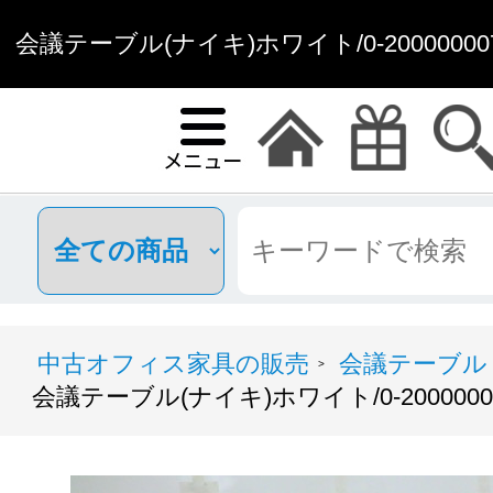
会議テーブル(ナイキ)ホワイト/0-20000000
中古オフィス家具の販売
会議テーブル
>
会議テーブル(ナイキ)ホワイト/0-20000000