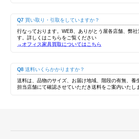
Q7
買い取り・引取をしていますか？
行なっております。WEB、ありがとう屋各店舗、弊
す。詳しくはこちらをご覧ください
→オフィス家具買取についてはこちら
Q8
送料いくらかかりますか？
送料は、品物のサイズ、お届け地域、階段の有無、養
担当店舗にて確認させていただき送料をご案内いたし