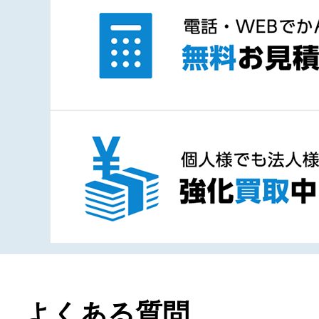
よくある質問