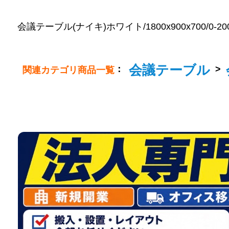
会議テーブル(ナイキ)ホワイト/1800x900x700/0-2000
会議テーブル
：
>
関連カテゴリ商品一覧