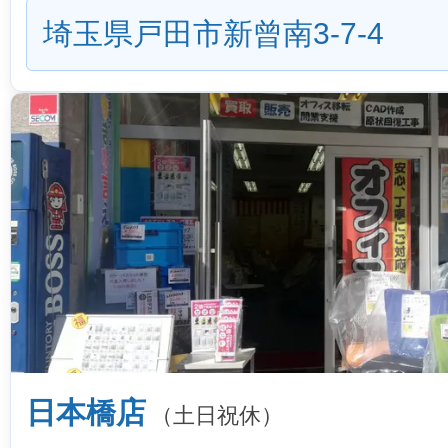
埼玉県戸田市新曾南3-7-4
日本橋店
（土日祝休）