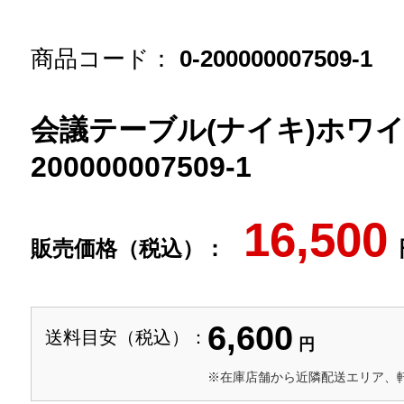
商品コード：
0-200000007509-1
会議テーブル(ナイキ)ホワイト
200000007509-1
16,500
販売価格（税込）：
6,600
送料目安（税込）：
円
※在庫店舗から近隣配送エリア、