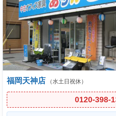
福岡天神店
（水土日祝休）
0120-398-1