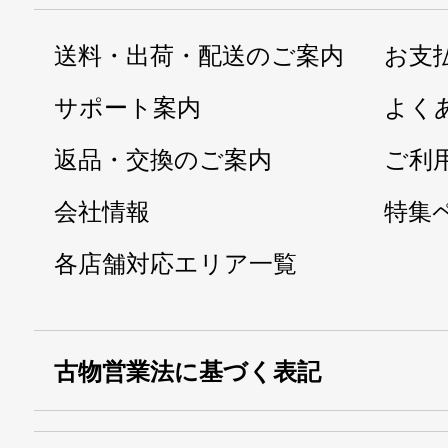
送料・出荷・配送のご案内
お支
サポート案内
よく
返品・交換のご案内
ご利
会社情報
特集
各店舗対応エリア一覧
古物営業法に基づく表記
・名称：
株式会社シモ