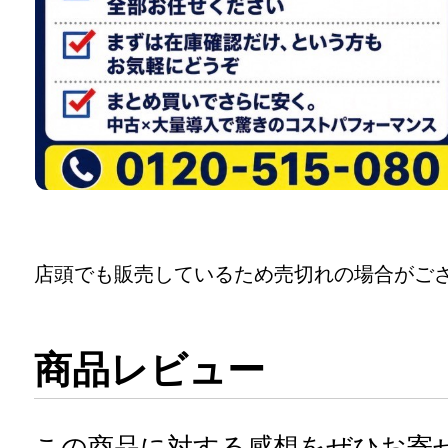
店頭でも販売しているため売切れの場合がご
商品レビュー
この商品に対する感想をぜひお寄