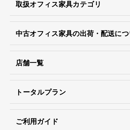
取扱オフィス家具カテゴリ
中古オフィス家具の出荷・配送につ
店舗一覧
トータルプラン
ご利用ガイド