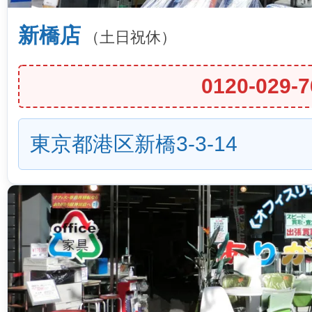
新橋店
（土日祝休）
0120-029-7
東京都港区新橋3-3-14