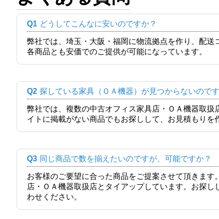
Q1
どうしてこんなに安いのですか？
弊社では、埼玉・大阪・福岡に物流拠点を作り、配送
各商品とも安価でのご提供が可能になっています。
Q2
探している家具（ＯＡ機器）が見つからないので
弊社では、複数の中古オフィス家具店・ＯＡ機器取扱
イトに掲載がない商品でもお探しして、お見積もりを
Q3
同じ商品で数を揃えたいのですが、可能ですか？
お客様のご要望に合った商品をご提案させて頂きます
店・ＯＡ機器取扱店とタイアップしています。お探し
わせください。