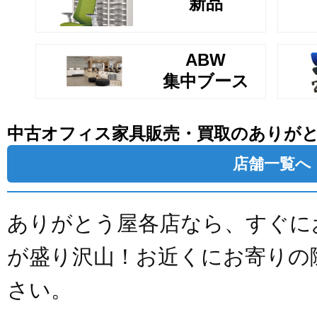
新品
ABW
集中ブース
中古オフィス家具販売・買取のありが
店舗一覧へ
ありがとう屋各店なら、すぐに
が盛り沢山！お近くにお寄りの
さい。