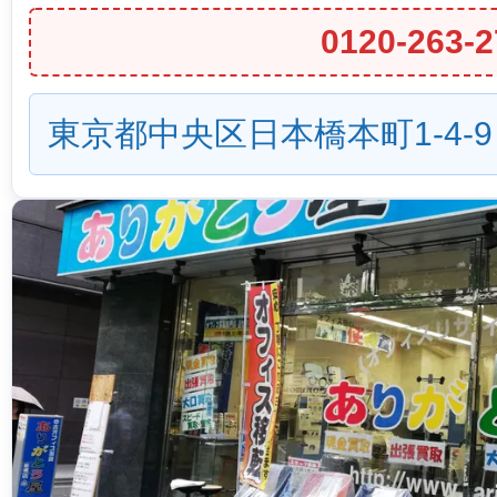
0120-263-2
東京都中央区日本橋本町1-4-9