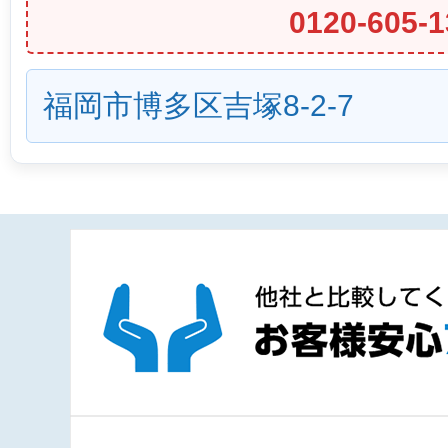
0120-605-1
福岡市博多区吉塚8-2-7