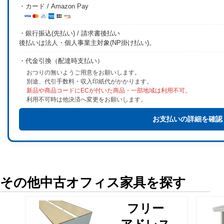
・カード / Amazon Pay
・銀行振込(先払い) / 請求書後払い
後払いは法人・個人事業主対象(NP掛け払い)。
・代金引換（配達時支払い）
おつりの無いようご用意をお願いします。
別途、代引手数料・収入印紙代がかかります。
新品や商品コードにECが付いた商品・一部地域は利用不可。
利用不可時は他決済へ変更をお願いします。
お支払いの詳細を確認
その他中古オフィス家具を探す
フリー