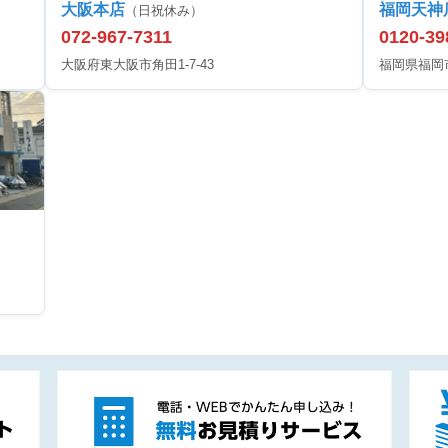
大阪本店
福岡天神
（日祝休み）
072-967-7311
0120-39
大阪府東大阪市角田1-7-43
福岡県福岡市