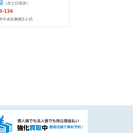
店
（水土日祝休）
8-134
中央区舞鶴3-1-15