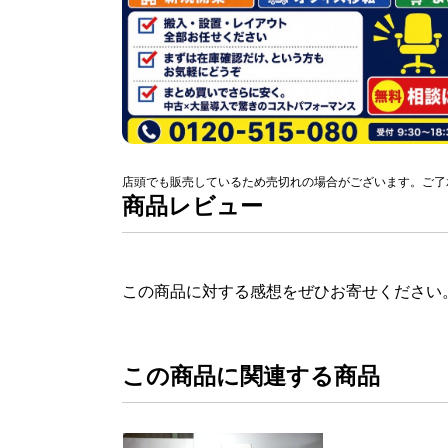
店頭でも販売しているため売切れの場合がございます。ご了
商品レビュー
この商品に対する感想をぜひお寄せください
この商品に関連する商品