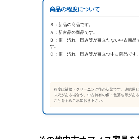
商品の程度について
Ｓ：
新品の商品です。
Ａ：
新古品の商品です。
Ｂ：
傷・汚れ・凹み等が目立たない中古商品
す。
Ｃ：
傷・汚れ・凹み等が目立つ中古商品です
程度は補修・クリーニング後の状態です。連結用
ス穴がある場合や、中古特有の傷・色落ち等があ
ことを予めご承知おき下さい。