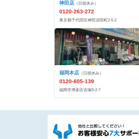
神田店
（日祝休み）
0120-263-272
東京都千代田区神田須田町2-5-2
福岡本店
（日祝休み）
0120-605-139
福岡市博多区吉塚8-2-7