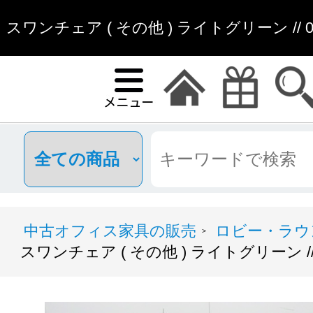
スワンチェア ( その他 ) ライトグリーン // 0
販
中古オフィス家具の販売
ロビー・ラウ
>
スワンチェア ( その他 ) ライトグリーン // 0