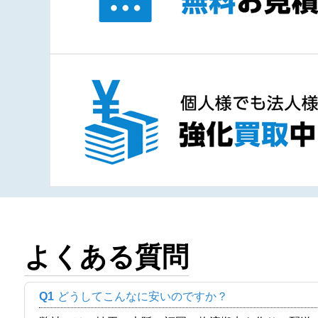
よくある質問
Q1
どうしてこんなに安いのですか？