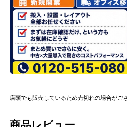
店頭でも販売しているため売切れの場合がご
商品レビュー