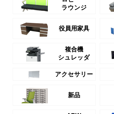
ラウンジ
役員用家具
複合機
シュレッダ
アクセサリー
新品