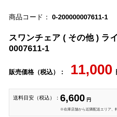
商品コード：
0-200000007611-1
スワンチェア ( その他 ) ラ
0007611-1
11,000
販売価格（税込）：
6,600
送料目安（税込）：
円
※在庫店舗から近隣配送エリア、