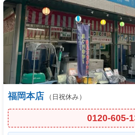
福岡本店
（日祝休み）
0120-605-1