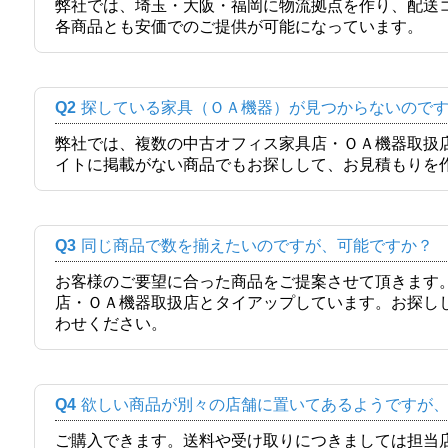
弊社では、埼玉・大阪・福岡に物流拠点を作り、配送
各商品とも安価でのご提供が可能になっています。
Q2
探している家具（ＯＡ機器）が見つからないので
弊社では、複数の中古オフィス家具店・ＯＡ機器取扱
イトに掲載がない商品でもお探しして、お見積もりを
Q3
同じ商品で数を揃えたいのですが、可能ですか？
お客様のご要望に合った商品をご提案させて頂きます
店・ＯＡ機器取扱店とタイアップしています。お探し
わせください。
Q4
欲しい商品が別々の店舗に置いてあるようですが
ご購入できます。送料や受け取りにつきましては担当