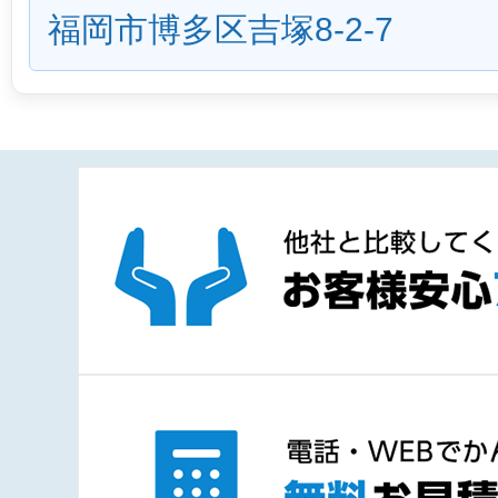
福岡市博多区吉塚8-2-7