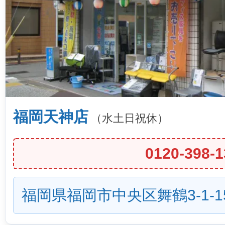
福岡天神店
（水土日祝休）
0120-398-1
福岡県福岡市中央区舞鶴3-1-1