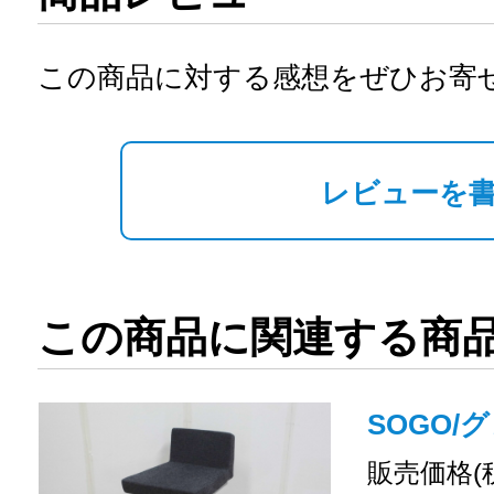
この商品に対する感想をぜひお寄
レビューを
この商品に関連する商
SOGO/
販売価格(