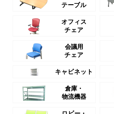
テーブル
オフィス
チェア
会議用
チェア
キャビネット
倉庫・
物流機器
ロビー・