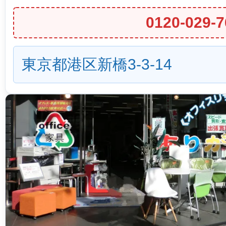
0120-029-7
東京都港区新橋3-3-14