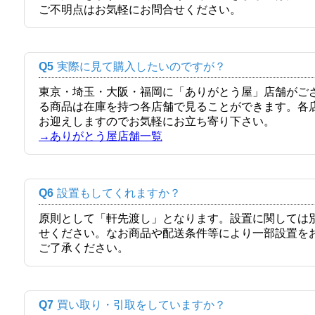
ご不明点はお気軽にお問合せください。
Q5
実際に見て購入したいのですが？
東京・埼玉・大阪・福岡に「ありがとう屋」店舗がご
る商品は在庫を持つ各店舗で見ることができます。各
お迎えしますのでお気軽にお立ち寄り下さい。
→ありがとう屋店舗一覧
Q6
設置もしてくれますか？
原則として「軒先渡し」となります。設置に関しては
せください。なお商品や配送条件等により一部設置を
ご了承ください。
Q7
買い取り・引取をしていますか？