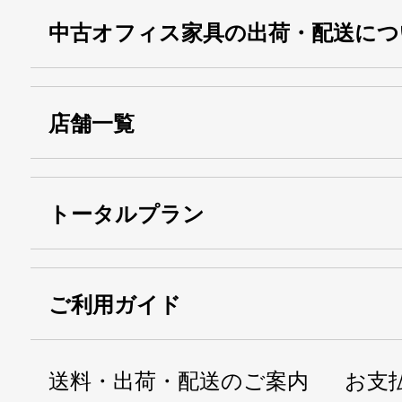
中古オフィス家具の出荷・配送につ
店舗一覧
トータルプラン
ご利用ガイド
送料・出荷・配送のご案内
お支