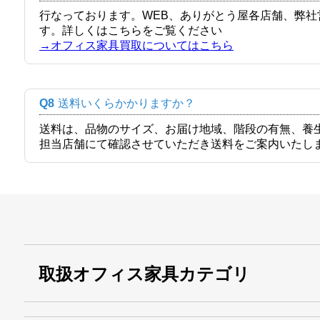
行なっております。WEB、ありがとう屋各店舗、弊
す。詳しくはこちらをご覧ください
→オフィス家具買取についてはこちら
Q8
送料いくらかかりますか？
送料は、品物のサイズ、お届け地域、階段の有無、養
担当店舗にて確認させていただき送料をご案内いたし
取扱オフィス家具カテゴリ