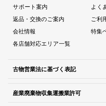
サポート案内
よく
返品・交換のご案内
ご利
会社情報
特集
各店舗対応エリア一覧
古物営業法に基づく表記
・名称：
株式会社シモ
産業廃棄物収集運搬業許可
・古物商許可番号：
東京都公安委員会