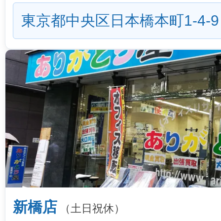
東京都中央区日本橋本町1-4-9
新橋店
（土日祝休）