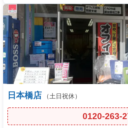
日本橋店
（土日祝休）
0120-263-2