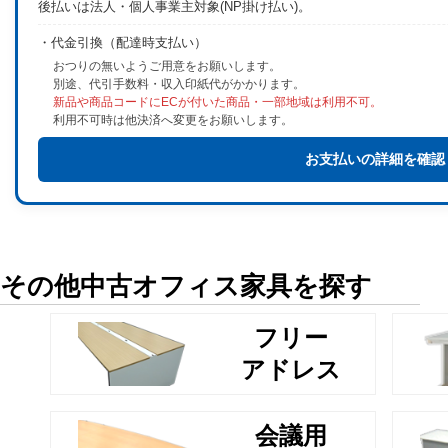
後払いは法人・個人事業主対象(NP掛け払い)。
・代金引換（配達時支払い）
おつりの無いようご用意をお願いします。
別途、代引手数料・収入印紙代がかかります。
新品や商品コードにECが付いた商品・一部地域は利用不可。
利用不可時は他決済へ変更をお願いします。
お支払いの詳細を確認
その他中古オフィス家具を探す
フリー
アドレス
会議用