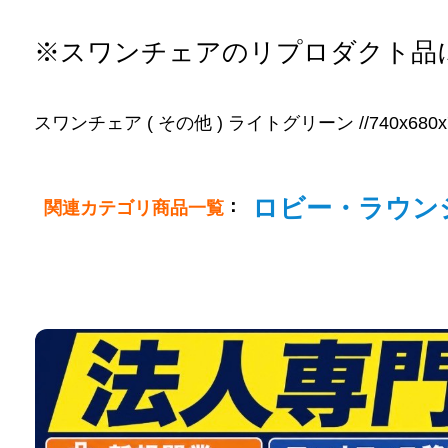
※スワンチェアのリプロダクト品
スワンチェア ( その他 ) ライトグリーン //740x680x730
ロビー・ラウン
：
関連カテゴリ商品一覧