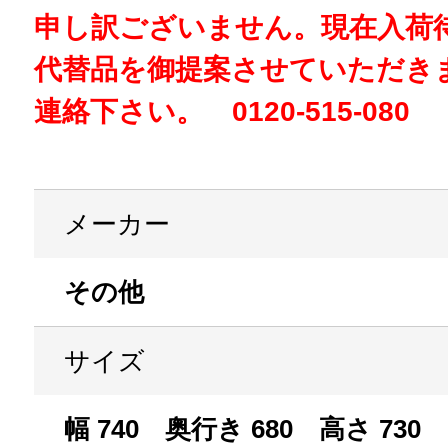
申し訳ございません。現在入荷
代替品を御提案させていただき
連絡下さい。 0120-515-080
メーカー
その他
サイズ
幅 740 奥行き 680 高さ 730