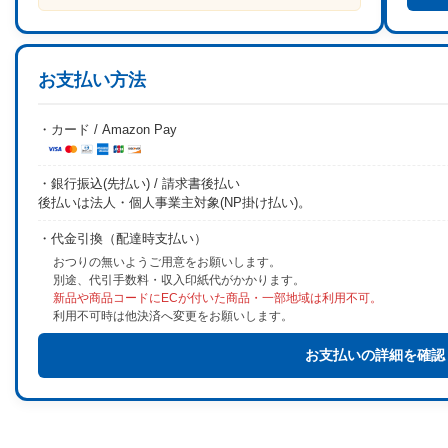
お支払い方法
・カード / Amazon Pay
・銀行振込(先払い) / 請求書後払い
後払いは法人・個人事業主対象(NP掛け払い)。
・代金引換（配達時支払い）
おつりの無いようご用意をお願いします。
別途、代引手数料・収入印紙代がかかります。
新品や商品コードにECが付いた商品・一部地域は利用不可。
利用不可時は他決済へ変更をお願いします。
お支払いの詳細を確認