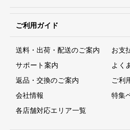
ご利用ガイド
送料・出荷・配送のご案内
お支
サポート案内
よく
返品・交換のご案内
ご利
会社情報
特集
各店舗対応エリア一覧