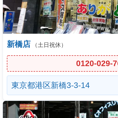
新橋店
（土日祝休）
0120-029-7
東京都港区新橋3-3-14