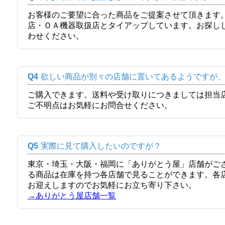
お客様のご要望に合った商品をご提案させて頂きます
店・ＯＡ機器取扱店とタイアップしています。お探し
わせください。
Q4
欲しい商品が別々の店舗に置いてあるようですが
ご購入できます。送料や受け取りにつきましては担当
ご不明点はお気軽にお問合せください。
Q5
実際に見て購入したいのですが？
東京・埼玉・大阪・福岡に「ありがとう屋」店舗がご
る商品は在庫を持つ各店舗で見ることができます。各
お迎えしますのでお気軽にお立ち寄り下さい。
→ありがとう屋店舗一覧