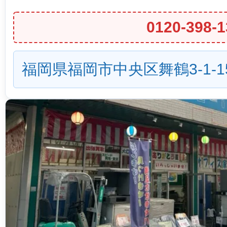
0120-398-1
福岡県福岡市中央区舞鶴3-1-1