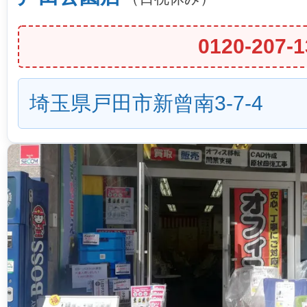
0120-207-1
埼玉県戸田市新曾南3-7-4