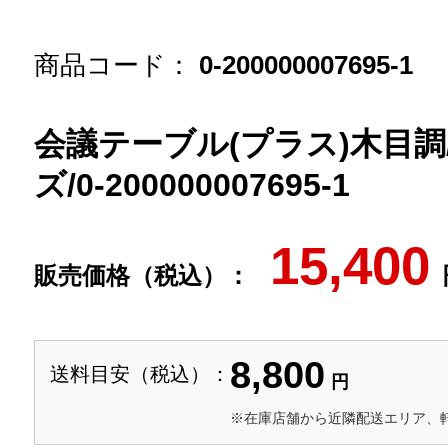
商品コード：
0-200000007695-1
会議テーブル(プラス)木目調/
ズ/0-200000007695-1
15,400
販売価格（税込）：
8,800
送料目安（税込）：
円
※在庫店舗から近隣配送エリア、