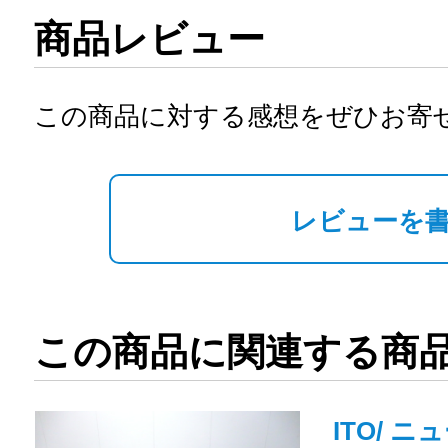
商品レビュー
この商品に対する感想をぜひお寄
レビューを
この商品に関連する商
ITO/ ニ