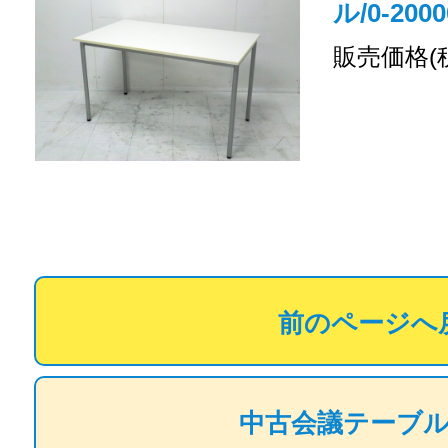
ル/0-2000
販売価格(
前のページへ
中古会議テーブ