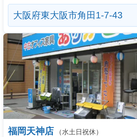
大阪府東大阪市角田1-7-43
福岡天神店
（水土日祝休）