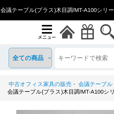
会議テーブル(プラス)木目調/MT-A100シリーズ/0-
ィス家具通
中古オフィス家具の販売
会議テーブル
>
会議テーブル(プラス)木目調/MT-A100シリーズ/