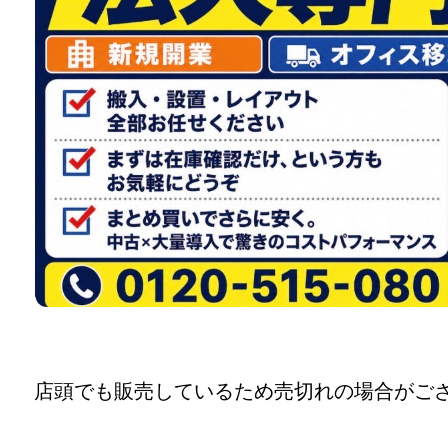
店頭でも販売しているため売切れの場合がご