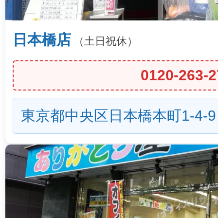
日本橋店
（土日祝休）
0120-263-2
東京都中央区日本橋本町1-4-9