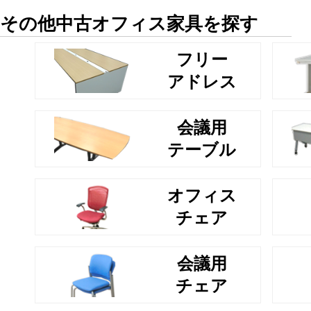
その他中古オフィス家具を探す
フリー
アドレス
会議用
テーブル
オフィス
チェア
会議用
チェア