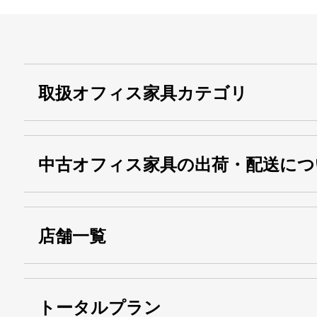
取扱オフィス家具カテゴリ
中古オフィス家具の出荷・配送につ
店舗一覧
トータルプラン