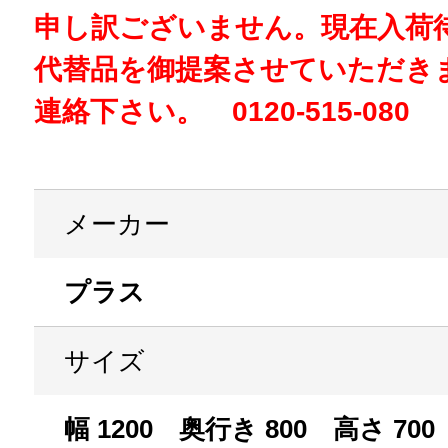
申し訳ございません。現在入荷
代替品を御提案させていただき
連絡下さい。 0120-515-080
メーカー
プラス
サイズ
幅 1200 奥行き 800 高さ 700