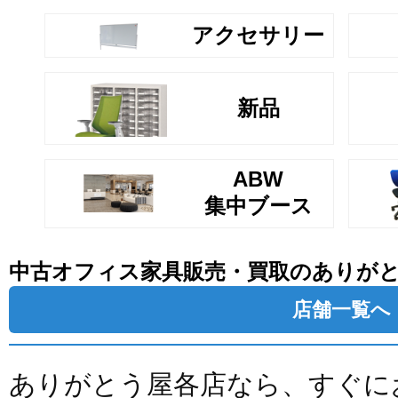
アクセサリー
新品
ABW
集中ブース
中古オフィス家具販売・買取のありが
店舗一覧へ
ありがとう屋各店なら、すぐに