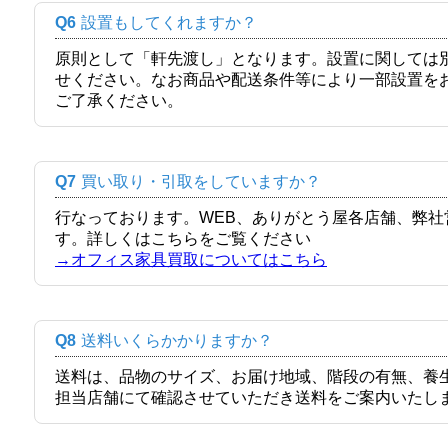
Q6
設置もしてくれますか？
原則として「軒先渡し」となります。設置に関しては
せください。なお商品や配送条件等により一部設置を
ご了承ください。
Q7
買い取り・引取をしていますか？
行なっております。WEB、ありがとう屋各店舗、弊
す。詳しくはこちらをご覧ください
→オフィス家具買取についてはこちら
Q8
送料いくらかかりますか？
送料は、品物のサイズ、お届け地域、階段の有無、養
担当店舗にて確認させていただき送料をご案内いたし