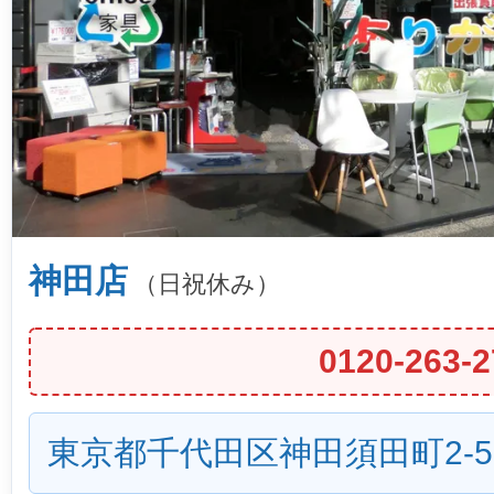
神田店
（日祝休み）
0120-263-2
東京都千代田区神田須田町2-5