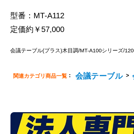
型番：MT-A112
定価約￥57,000
会議テーブル(プラス)木目調/MT-A100シリーズ/1200x800
会議テーブル
：
>
関連カテゴリ商品一覧