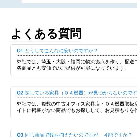
よくある質問
Q1
どうしてこんなに安いのですか？
弊社では、埼玉・大阪・福岡に物流拠点を作り、配送
各商品とも安価でのご提供が可能になっています。
Q2
探している家具（ＯＡ機器）が見つからないので
弊社では、複数の中古オフィス家具店・ＯＡ機器取扱
イトに掲載がない商品でもお探しして、お見積もりを
Q3
同じ商品で数を揃えたいのですが、可能ですか？