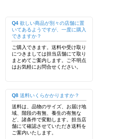
Q4
欲しい商品が別々の店舗に置
いてあるようですが、一度に購入
できますか？
ご購入できます。送料や受け取り
につきましては担当店舗にて取り
まとめてご案内します。ご不明点
はお気軽にお問合せください。
Q8
送料いくらかかりますか？
送料は、品物のサイズ、お届け地
域、階段の有無、養生の有無な
ど、諸条件で変動します。担当店
舗にて確認させていただき送料を
ご案内いたします。