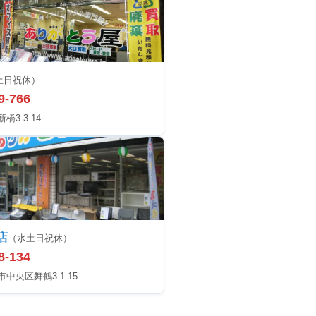
土日祝休）
9-766
3-3-14
店
（水土日祝休）
8-134
中央区舞鶴3-1-15