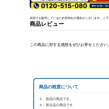
店頭でも販売しているため売切れの場合がございます。ご了
商品レビュー
この商品に対する感想をぜひお寄せください
商品の程度について
Ｓ：
新品の商品です。
Ａ：
新古品の商品です。