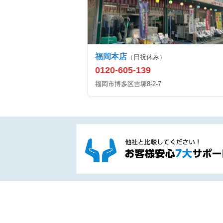
福岡本店
（日祝休み）
0120-605-139
福岡市博多区吉塚8-2-7