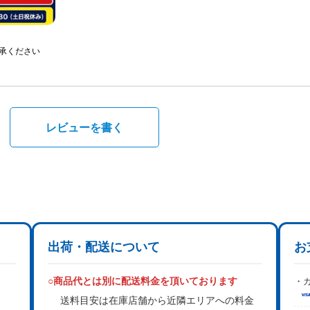
承ください
。
レビューを書く
出荷・配送について
お
○商品代とは別に配送料金を頂いております
・カ
送料目安は在庫店舗から近隣エリアへの料金