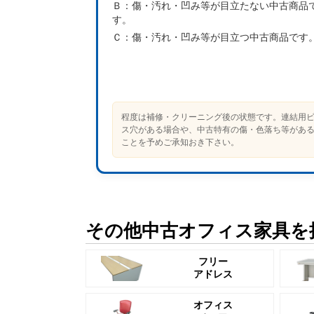
Ｂ：
傷・汚れ・凹み等が目立たない中古商品
す。
Ｃ：
傷・汚れ・凹み等が目立つ中古商品です
程度は補修・クリーニング後の状態です。連結用
ス穴がある場合や、中古特有の傷・色落ち等があ
ことを予めご承知おき下さい。
その他中古オフィス家具を
フリー
アドレス
オフィス