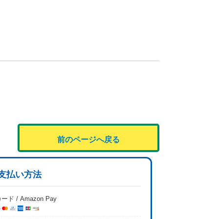
前のページへ戻る
支払い方法
ード / Amazon Pay